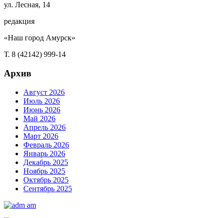
ул. Лесная, 14
редакция
«Наш город Амурск»
Т. 8 (42142) 999-14
Архив
Август 2026
Июль 2026
Июнь 2026
Май 2026
Апрель 2026
Март 2026
Февраль 2026
Январь 2026
Декабрь 2025
Ноябрь 2025
Октябрь 2025
Сентябрь 2025