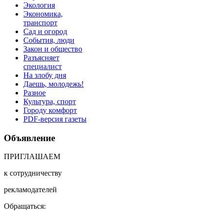
Экология
Экономика,
транспорт
Сад и огород
События, люди
Закон и общество
Разъясняет
специалист
На злобу дня
Даешь, молодежь!
Разное
Культура, спорт
Городу комфорт
PDF-версия газеты
Объявление
ПРИГЛАШАЕМ
к сотрудничеству
рекламодателей
Обращаться: