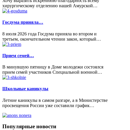
Хочу выразить искреннюю благодарность всему
хирургическому отделению нашей Амурской…
Госдума приняла…
8 июля 2026 года Госдума приняла во втором и
третьем, окончательном чтении закон, который…
Прием семей…
В минувшую пятницу в Доме молодежи состоялся
прием семей участников Специальной военной…
Школьные каникулы
Летние каникулы в самом разгаре, а в Министерстве
просвещения России уже составили график…
Популярные
новости