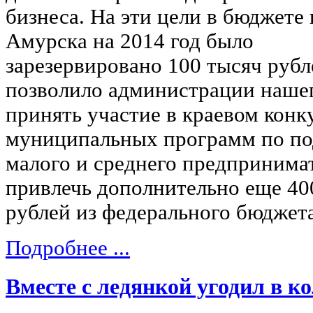
бизнеса. На эти цели в бюджете г
Амурска на 2014 год было
зарезервировано 100 тысяч рубл
позволило администрации нашег
принять участие в краевом конк
муниципальных программ по по
малого и среднего предпринимат
привлечь дополнительно еще 40
рублей из федерального бюджета
Подробнее ...
Вместе с ледянкой угодил в к