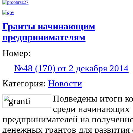
Гранты начинающим
предпринимателям
Номер:
№48 (170) от 2 декабря 2014
Категория:
Новости
Подведены итоги к
среди начинающих
предпринимателей на получени
денежных грантов для развития 