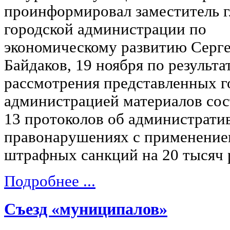
проинформировал заместитель 
городской администрации по
экономическому развитию Серг
Байдаков, 19 ноября по результа
рассмотрения представленных г
администрацией материалов сос
13 протоколов об администрати
правонарушениях с применени
штрафных санкций на 20 тысяч 
Подробнее ...
Съезд «муниципалов»