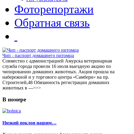
Фоторепортажи
Обратная связь
Чип - паспорт домашнего питомца
Совместно с администрацией Амурска ветеринарная
служба города провели 16 июля выездную акцию по
чипированию домашних животных. Акция прошла на
набережной и у торгового центра «Самбери» на пр.
Строителей,48 Обязанность регистрации домашних
животных в --->>>
В
номере
Низкий поклон нашим…