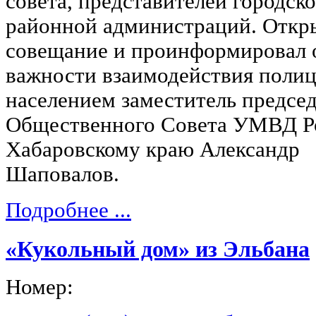
совета, представителей городско
районной администраций. Откр
совещание и проинформировал 
важности взаимодействия полиц
населением заместитель председ
Общественного Совета УМВД Р
Хабаровскому краю Александр
Шаповалов.
Подробнее ...
«Кукольный дом» из Эльбана
Номер: