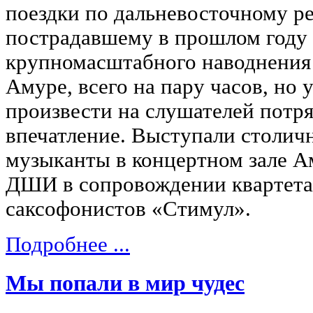
поездки по дальневосточному ре
пострадавшему в прошлом году 
крупномасштабного наводнения
Амуре, всего на пару часов, но 
произвести на слушателей потр
впечатление. Выступали столич
музыканты в концертном зале А
ДШИ в сопровождении квартета
саксофонистов «Стимул».
Подробнее ...
Мы попали в мир чудес