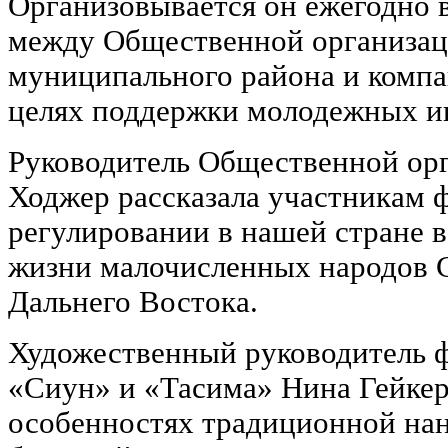
Организовывается он ежегодно 
между Общественной организа
муниципального района и комп
целях поддержки молодежных и
Руководитель Общественной ор
Ходжер рассказала участникам 
регулировании в нашей стране 
жизни малочисленных народов С
Дальнего Востока.
Художественный руководитель 
«Сиун» и «Тасима» Нина Гейкер
особенностях традиционной нан