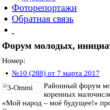
Фоторепортажи
Обратная связь
Форум молодых, иници
Номер:
№10 (288) от 7 марта 2017
Районный форум мо
коренных малочисл
«Мой народ – моё будущее!» пр