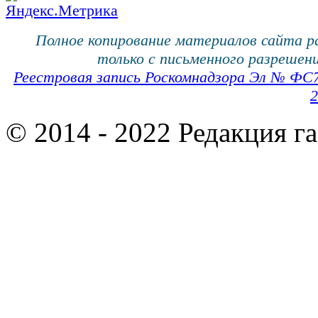
Полное копирование материалов сайта 
только с письменного разрешени
Реестровая запись Роскомнадзора Эл № ФС
2
© 2014 - 2022 Редакция г