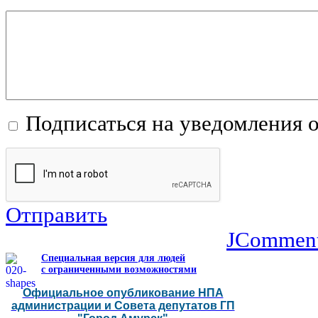
Подписаться на уведомления 
Отправить
JCommen
Специальная версия для людей
с ограниченными возможностями
Официальное опубликование НПА
администрации и Совета депутатов ГП