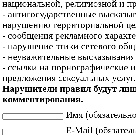
национальной, религиозной и пр
- антигосударственные высказы
нарушению территориальной це
- сообщения рекламного характе
- нарушение этики сетевого общ
- неуважительные высказывания 
- ссылки на порнографические 
предложения сексуальных услуг.
Нарушители правил будут ли
комментирования.
Имя (обязательно
E-Mail (обязател