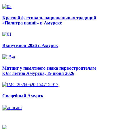
Краевой фестиваль национальных традиций
«Палитра наций» в Амурске
Выпускной-2026 г. Амурск
Митинг у памятного знака первостроителям
к 68-летию Амурска, 19 июня 2026
Свадебный Амурск