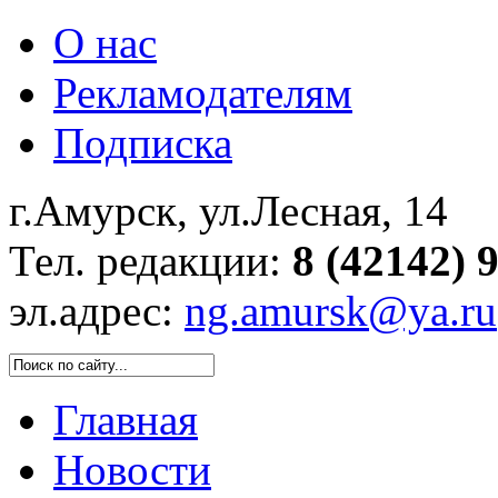
О нас
Рекламодателям
Подписка
г.Амурск, ул.Лесная, 14
Тел. редакции:
8 (42142) 
эл.адрес:
ng.amursk@ya.ru
Главная
Новости