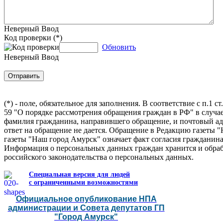
Неверный Ввод
Код проверки (*)
Обновить
Неверный Ввод
(*) - поле, обязательное для заполнения. В соответствие с п.1 с
59 "О порядке рассмотрения обращения граждан в РФ" в случа
фамилия гражданина, направившего обращение, и почтовый адр
ответ на обращение не дается. Обращение в Редакцию газеты "
газеты "Наш город Амурск" означает факт согласия гражданина
Информация о персональных данных граждан хранится и обраб
российского законодательства о персональных данных.
Специальная версия для людей
с ограниченными возможностями
Официальное опубликование НПА
администрации и Совета депутатов ГП
"Город Амурск"