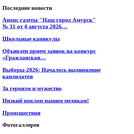
Последние
новости
Анонс газеты "Наш город Амурск"
№ 31 от 4 августа 2026…
Школьные каникулы
Объявлен прием заявок на конкурс
«Гражданская…
Выборы-2026: Началось выдвижение
кандидатов
За героизм и мужество
Низкий поклон нашим медикам!
Происшествия
Фотогаллерея