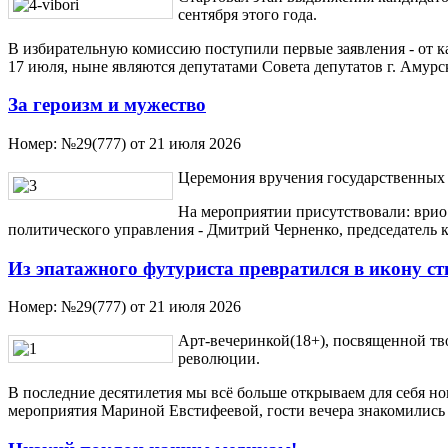
сентября этого года.
В избирательную комиссию поступили первые заявления - от к
17 июля, ныне являются депутатами Совета депутатов г. Амурс
За героизм и мужество
Номер:
№29(777) от 21 июля 2026
Церемония вручения государственных 
На мероприятии присутствовали: врио
политического управления - Дмитрий Черненко, председатель к
Из эпатажного футуриста превратился в икону ст
Номер:
№29(777) от 21 июля 2026
Арт-вечеринкой(18+), посвященной тв
революции.
В последние десятилетия мы всё больше открываем для себя но
мероприятия Мариной Евстифеевой, гости вечера знакомились