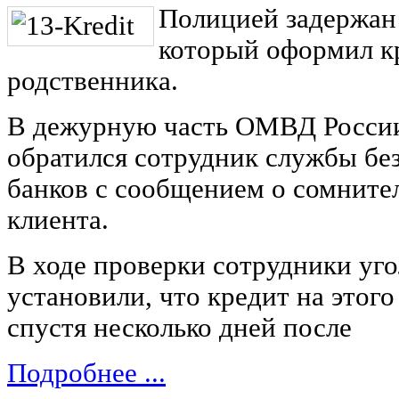
Полицией задержан
который оформил к
родственника.
В дежурную часть ОМВД Росси
обратился сотрудник службы бе
банков с сообщением о сомните
клиента.
В ходе проверки сотрудники уг
установили, что кредит на этог
спустя несколько дней после
Подробнее ...