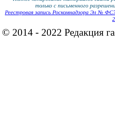
только с письменного разрешени
Реестровая запись Роскомнадзора Эл № ФС
2
© 2014 - 2022 Редакция г