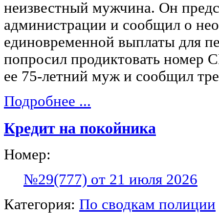
неизвестный мужчина. Он предс
администрации и сообщил о не
единовременной выплаты для пе
попросил продиктовать номер 
ее 75-летний муж и сообщил тр
Подробнее ...
Кредит на покойника
Номер:
№29(777) от 21 июля 2026
Категория:
По сводкам полиции