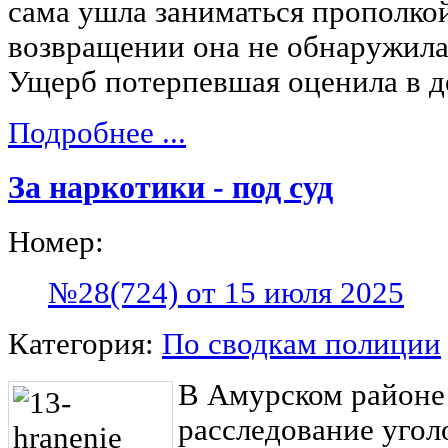
сама ушла заниматься прополкой
возвращении она не обнаружила
Ущерб потерпевшая оценила в де
Подробнее ...
За наркотики - под суд
Номер:
№28(724) от 15 июля 2025
Категория:
По сводкам полиции
В Амурском районе
расследование угол