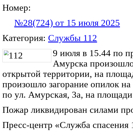
Номер:
№28(724) от 15 июля 2025
Категория:
Службы 112
9 июля в 15.44 по п
Амурска произошло
открытой территории, на площад
произошло загорание опилок на
по ул. Амурская, 3а, на площади
Пожар ликвидирован силами пр
Пресс-центр «Служба спасения 