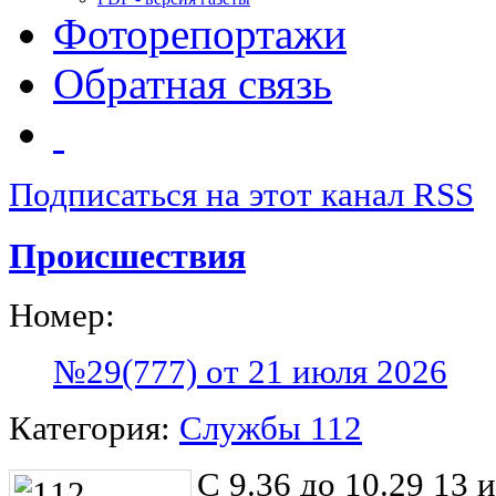
Фоторепортажи
Обратная связь
Подписаться на этот канал RSS
Происшествия
Номер:
№29(777) от 21 июля 2026
Категория:
Службы 112
С 9.36 до 10.29 13 