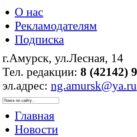
О нас
Рекламодателям
Подписка
г.Амурск, ул.Лесная, 14
Тел. редакции:
8 (42142) 
эл.адрес:
ng.amursk@ya.ru
Главная
Новости