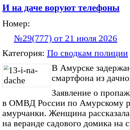
И на даче воруют телефоны
Номер:
№29(777) от 21 июля 2026
Категория:
По сводкам полиции
В Амурске задержа
смартфона из дачно
Заявление о пропа
в ОМВД России по Амурскому р
амурчанки. Женщина рассказала,
на веранде садового домика на с