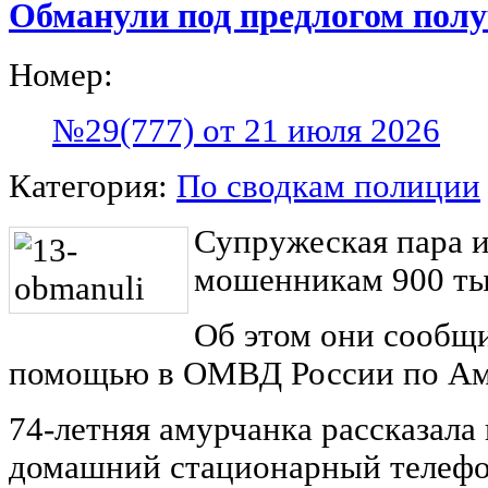
Обманули под предлогом пол
Номер:
№29(777) от 21 июля 2026
Категория:
По сводкам полиции
Супружеская пара и
мошенникам 900 ты
Об этом они сообщ
помощью в ОМВД России по Ам
74-летняя амурчанка рассказала
домашний стационарный телефо