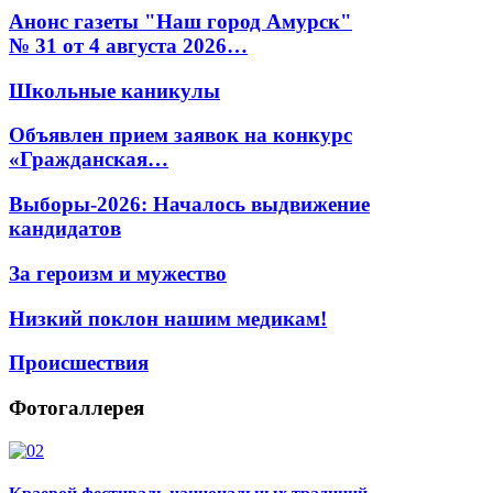
Анонс газеты "Наш город Амурск"
№ 31 от 4 августа 2026…
Школьные каникулы
Объявлен прием заявок на конкурс
«Гражданская…
Выборы-2026: Началось выдвижение
кандидатов
За героизм и мужество
Низкий поклон нашим медикам!
Происшествия
Фотогаллерея