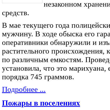
незаконном хранен
средств.
В мае текущего года полицейски
мужчину. В ходе обыска его гар
оперативники обнаружили и изъ
растительного происхождения, 
по различным емкостям. Провед
установила, что это марихуана, 
порядка 745 граммов.
Подробнее ...
Пожары в поселениях