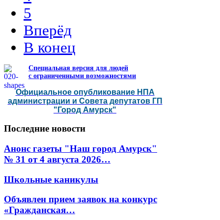
5
Вперёд
В конец
Специальная версия для людей
с ограниченными возможностями
Официальное опубликование НПА
администрации и Совета депутатов ГП
"Город Амурск"
Последние
новости
Анонс газеты "Наш город Амурск"
№ 31 от 4 августа 2026…
Школьные каникулы
Объявлен прием заявок на конкурс
«Гражданская…