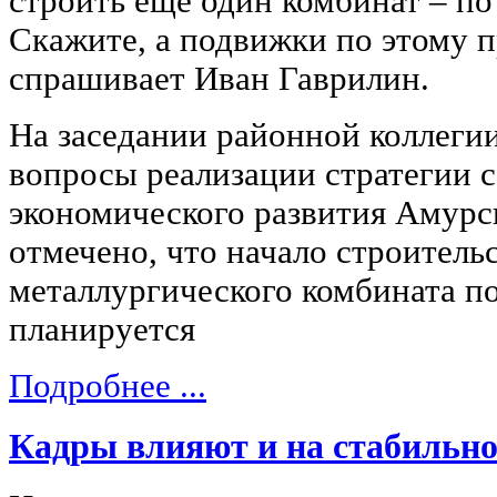
строить еще один комбинат – по
Скажите, а подвижки по этому п
спрашивает Иван Гаврилин.
На заседании районной коллеги
вопросы реализации стратегии 
экономического развития Амурс
отмечено, что начало строитель
металлургического комбината по
планируется
Подробнее ...
Кадры влияют и на стабильно