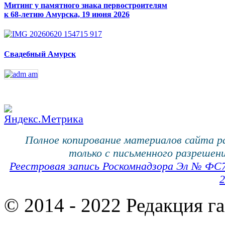
Митинг у памятного знака первостроителям
к 68-летию Амурска, 19 июня 2026
Свадебный Амурск
Полное копирование материалов сайта 
только с письменного разрешени
Реестровая запись Роскомнадзора Эл № ФС
2
© 2014 - 2022 Редакция г