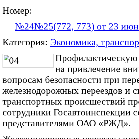
Номер:
№24№25(772, 773) от 23 июн
Категория:
Экономика, транспор
Профилактическую 
на привлечение вни
вопросам безопасности при пер
железнодорожных переездов и с
транспортных происшествий пр
сотрудники Госавтоинспекции с
представителями ОАО «РЖД».
Железнодорожные переезды ост