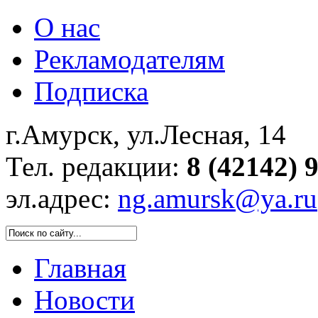
О нас
Рекламодателям
Подписка
г.Амурск, ул.Лесная, 14
Тел. редакции:
8 (42142) 
эл.адрес:
ng.amursk@ya.ru
Главная
Новости