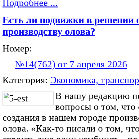
Подробнее ...
Есть ли подвижки в решении о
производству олова?
Номер:
№14(762) от 7 апреля 2026
Категория:
Экономика, транспор
В нашу редакцию п
вопросы о том, что
создания в нашем городе произв
олова. «Как-то писали о том, ч