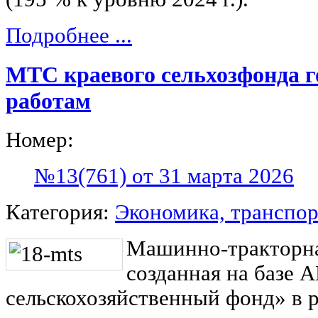
Подробнее ...
МТС краевого сельхозфонда г
работам
Номер:
№13(761) от 31 марта 2026
Категория:
Экономика, транспор
Машинно-тракторна
созданная на базе 
сельскохозяйственный фонд» в 