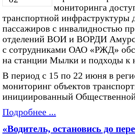
мониторинга досту
транспортной инфраструктуры д
пассажиров с инвалидностью пр
отделений ВОИ и ВОРДИ Амурск
с сотрудниками ОАО «РЖД» обсл
на станции Мылки и подходы к 
В период с 15 по 22 июня в рег
мониторинг объектов транспор
инициированный Общественной 
Подробнее ...
«Водитель, остановись до пере