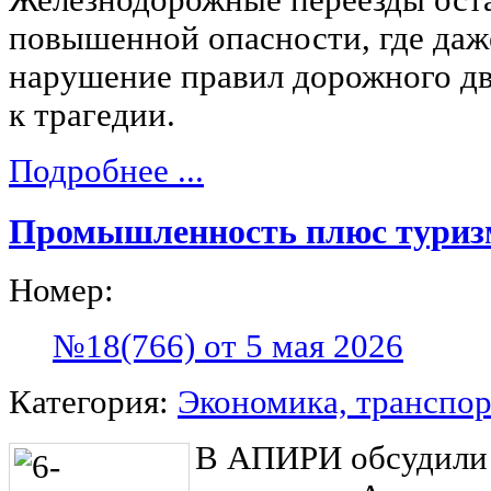
повышенной опасности, где даж
нарушение правил дорожного д
к трагедии.
Подробнее ...
Промышленность плюс туриз
Номер:
№18(766) от 5 мая 2026
Категория:
Экономика, транспор
В АПИРИ обсудили