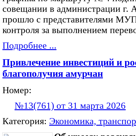
совещании в администрации г. 
прошло с представителями МУ
контроля за выполнением перев
Подробнее ...
Привлечение инвестиций и ро
благополучия амурчан
Номер:
№13(761) от 31 марта 2026
Категория:
Экономика, транспор