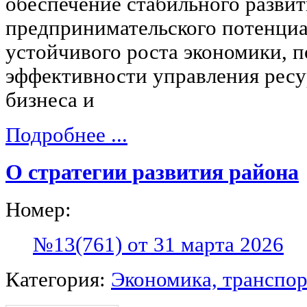
обеспечение стабильного разви
предпринимательского потенциа
устойчивого роста экономики, 
эффективности управления ресу
бизнеса и
Подробнее ...
О стратегии развития района
Номер:
№13(761) от 31 марта 2026
Категория:
Экономика, транспор