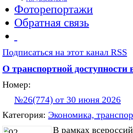
Фоторепортажи
Обратная связь
Подписаться на этот канал RSS
О транспортной доступности 
Номер:
№26(774) от 30 июня 2026
Категория:
Экономика, транспор
В рамках всероссий