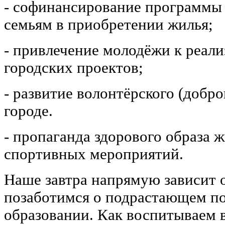
- софинансирование программы
семьям в приобретении жилья;
- привлечение молодёжи к реал
городских проектов;
- развитие волонтёрского (добр
городе.
- пропаганда здорового образа 
спортивных мероприятий.
Наше завтра напрямую зависит о
позаботимся о подрастающем пок
образовании. Как воспитываем 