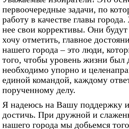
первоочередные задачи, по кот
работу в качестве главы города
нее свои коррективы. Они будут
хочу отметить, главное достоян
нашего города – это люди, котор
того, чтобы уровень жизни был
необходимо упорно и целенапра
единой командой, каждому отве
порученному делу.
Я надеюсь на Вашу поддержку и
достичь. При дружной и слажен
нашего города мы добьемся того