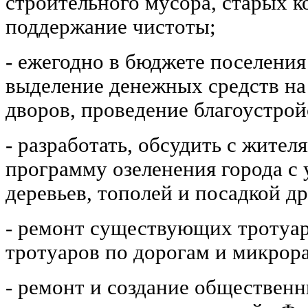
строительного мусора, старых к
поддержание чистоты;
- ежегодно в бюджете поселения
выделение денежных средств на
дворов, проведение благоустрой
- разработать, обсудить с жител
программу озеленения города с
деревьев, тополей и посадкой д
- ремонт существующих тротуар
тротуаров по дорогам и микрор
- ремонт и создание обществен