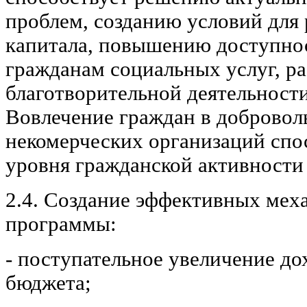
проблем, созданию условий для 
капитала, повышению доступно
гражданам социальных услуг, 
благотворительной деятельности
Вовлечение граждан в добровол
некомерческих организаций сп
уровня гражданской активности
2.4. Создание эффективных мех
программы:
- поступательное увеличение до
бюджета;