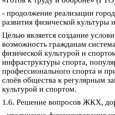
- продолжение реализации горо
развития физической культуры и
Целью является создание услов
возможность гражданам система
физической культурой и спорто
инфраструктуры спорта, популя
профессионального спорта и п
слоёв общества к регулярным з
культурой и спортом.
1.6. Решение вопросов ЖКХ, до