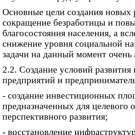
Основные цели создания новых 
сокращение безработицы и пов
благосостояния населения, а вс
снижение уровня социальной на
задачи на данный момент очень 
2.2. Создание условий развити
предприятий и предприниматель
- создание инвестиционных пло
предназначенных для целевого 
перспективного развития;
- восстановление инфраструкт