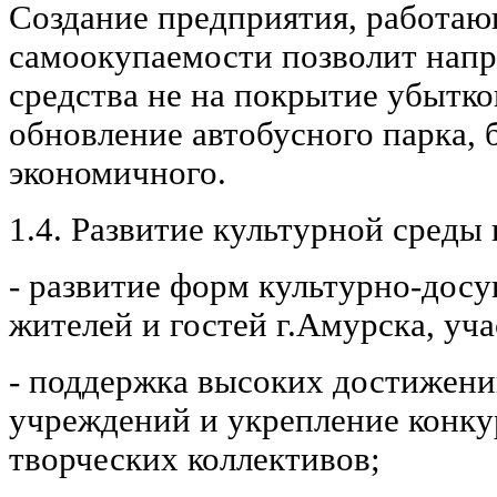
Создание предприятия, работаю
самоокупаемости позволит нап
средства не на покрытие убытко
обновление автобусного парка, 
экономичного.
1.4. Развитие культурной среды 
- развитие форм культурно-дос
жителей и гостей г.Амурска, уча
- поддержка высоких достижени
учреждений и укрепление конк
творческих коллективов;