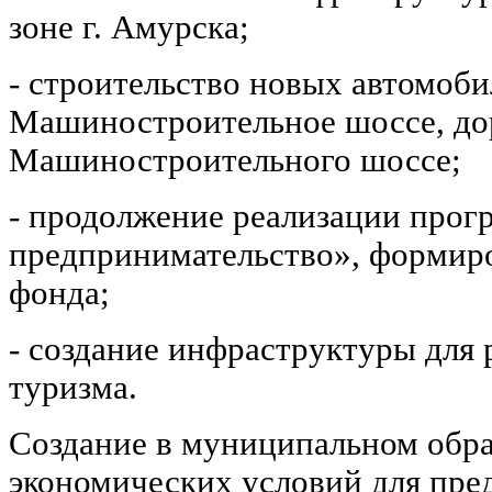
зоне г. Амурска;
- строительство новых автомоби
Машиностроительное шоссе, дор
Машиностроительного шоссе;
- продолжение реализации про
предпринимательство», формиро
фонда;
- создание инфраструктуры для 
туризма.
Создание в муниципальном обр
экономических условий для пре