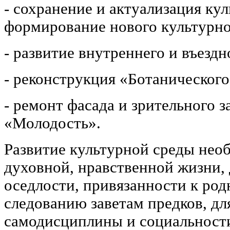
- сохранение и актуализация ку
формирование нового культурно
- развитие внутреннего и въездн
- реконструкция «Ботанического
- ремонт фасада и зрительного з
«Молодость».
Развитие культурной среды необ
духовной, нравственной жизни, 
оседлости, привязанности к ро
следованию заветам предков, дл
самодисциплины и социальност