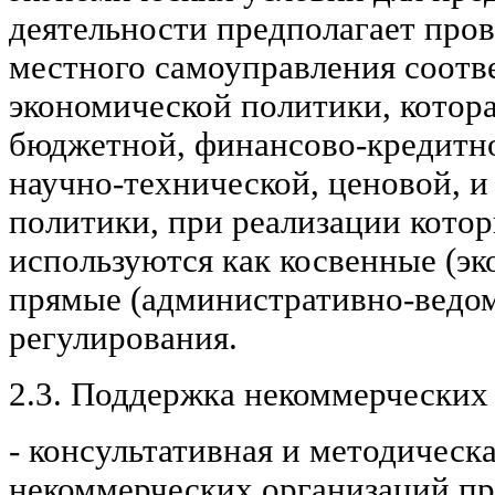
деятельности предполагает про
местного самоуправления соот
экономической политики, котора
бюджетной, финансово-кредитн
научно-технической, ценовой, и
политики, при реализации котор
используются как косвенные (эк
прямые (административно-ведо
регулирования.
2.3. Поддержка некоммерческих
- консультативная и методическ
некоммерческих организаций пр