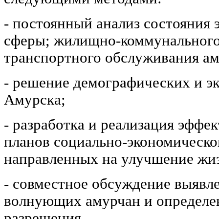
- постоянный анализ состояния 
сферы; жилищно-коммунального,
транспортного обслуживания ам
- решение демографических и эк
Амурска;
- разработка и реализация эффе
планов социально-экономическог
направленных на улучшение жиз
- совместное обсуждение выявл
волнующих амурчан и определе
разрешения.