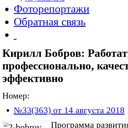
Фоторепортажи
Обратная связь
Кирилл Бобров: Работат
профессионально, качес
эффективно
Номер:
№33(363) от 14 августа 2018
Программа развития