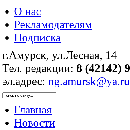
О нас
Рекламодателям
Подписка
г.Амурск, ул.Лесная, 14
Тел. редакции:
8 (42142) 
эл.адрес:
ng.amursk@ya.ru
Главная
Новости