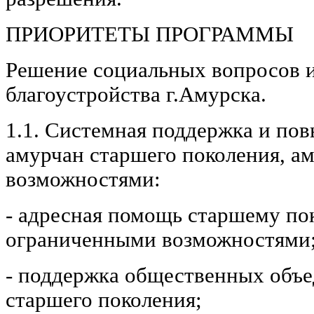
ПРИОРИТЕТЫ ПРОГРАММЫ
Решение социальных вопросов 
благоустройства г.Амурска.
1.1. Системная поддержка и по
амурчан старшего поколения, а
возможностями:
- адресная помощь старшему по
ограниченными возможностями
- поддержка общественных объ
старшего поколения;