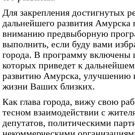
Для закрепления достигнутых ре
дальнейшего развития Амурска
вниманию предвыборную програ
выполнить, если буду вами избр
города. В программу включены 
которых приведет к дальнейшем
развитию Амурска, улучшению 
жизни Ваших близких.
Как глава города, вижу свою раб
тесном взаимодействии с жител
депутатов, политическими парт
некоммерческими организациям