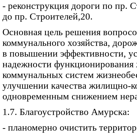
- реконструкция дороги по пр. 
до пр. Строителей,20.
Основная цель решения вопрос
коммунального хозяйства, дорож
в повышении эффективности, у
надежности функционирования
коммунальных систем жизнеобес
улучшении качества жилищно-к
одновременным снижением нера
1.7. Благоустройство Амурска:
- планомерно очистить территор