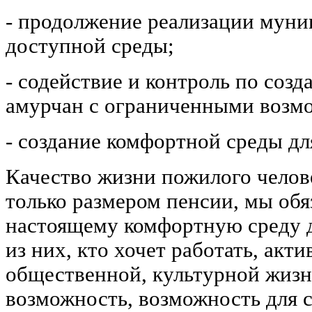
- продолжение реализации мун
доступной среды;
- содействие и контроль по соз
амурчан с ограниченными возм
- создание комфортной среды д
Качество жизни пожилого челов
только размером пенсии, мы обя
настоящему комфортную среду д
из них, кто хочет работать, акти
общественной, культурной жизн
возможность, возможность для с