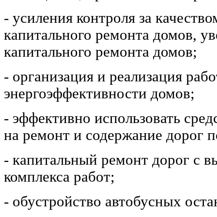
- усиления контроля за качеств
капитального ремонта домов, у
капитального ремонта домов;
- организация и реализация рабо
энергоэффективности домов;
- эффективно использовать сред
на ремонт и содержание дорог п
- капитальный ремонт дорог с 
комплекса работ;
- обустройство автобусных оста