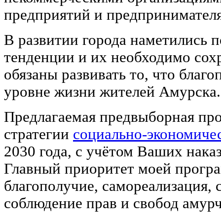
предприятий и предпринимател
В развитии города наметились 
тенденции и их необходимо сох
обязаны развивать то, что благо
уровне жизни жителей Амурска.
Предлагаемая предвыборная про
стратегии
социально-экономичес
2030 года, с учётом Ваших нака
Главный приоритет моей програм
благополучие, самореализация, с
соблюдение прав и свобод амурч