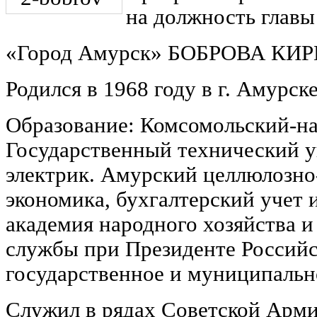
на должность главы
«Город Амурск» БОБРОВА К
Родился в 1968 году в г. Амурске
Образование: Комсомольский-н
Государственный технический у
электрик. Амурский целлюлозн
экономика, бухгалтерский учет 
академия народного хозяйства и
службы при Президенте Россий
государственное и муниципальн
Служил в рядах Советской Арм