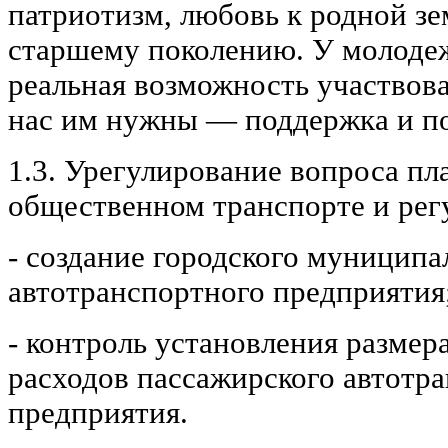
патриотизм, любовь к родной зе
старшему поколению. У молоде
реальная возможность участвова
нас им нужны — поддержка и п
1.3. Урегулирование вопроса пла
общественном транспорте и рег
- создание городского муниципа
автотранспортного предприятия
- контроль установления размера
расходов пассажирского автотр
предприятия.