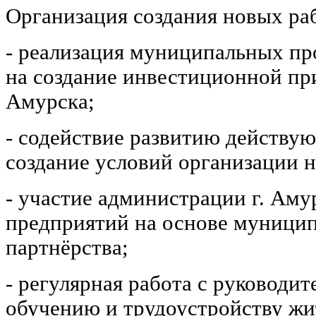
Организация создания новых ра
- реализация муниципальных пр
на создание инвестиционной при
Амурска;
- содействие развитию действу
создание условий организации 
- участие администрации г. Аму
предприятий на основе муницип
партнёрства;
- регулярная работа с руководи
обучению и трудоустройству жит