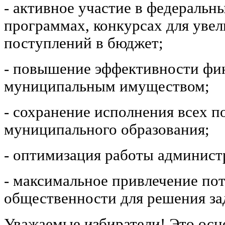
- активное участие в федеральн
программах, конкурсах для уве
поступлений в бюджет;
- повышение эффективности фи
муниципальным имуществом;
- сохранение исполнения всех 
муниципального образования;
- оптимизация работы админист
- максимальное привлечение по
общественности для решения зад
Уважаемые избиратели! Это осн