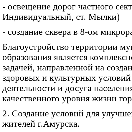
- освещение дорог частного сект
Индивидуальный, ст. Мылки)
- создание сквера в 8-ом микрор
Благоустройство территории м
образования является комплекс
задачей, направленной на созда
здоровых и культурных условий
деятельности и досуга населен
качественного уровня жизни го
2. Создание условий для улучше
жителей г.Амурска.