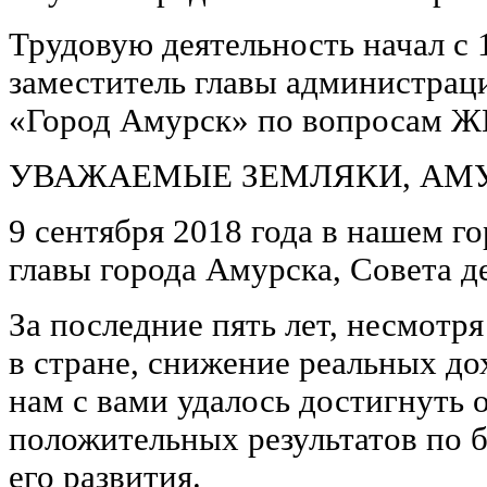
Трудовую деятельность начал с 
заместитель главы администрац
«Город Амурск» по вопросам Ж
УВАЖАЕМЫЕ ЗЕМЛЯКИ, АМУ
9 сентября 2018 года в нашем г
главы города Амурска, Совета д
За последние пять лет, несмотр
в стране, снижение реальных до
нам с вами удалось достигнуть
положительных результатов по б
его развития.