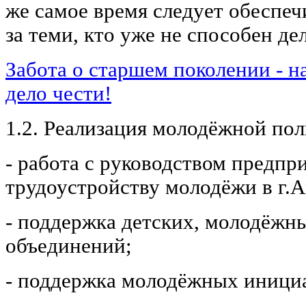
же самое время следует обеспе
за теми, кто уже не способен де
Забота о старшем поколении - н
дело чести!
1.2. Реализация молодёжной пол
- работа с руководством предпр
трудоустройству молодёжи в г.А
- поддержка детских, молодёжн
объединений;
- поддержка молодёжных иници