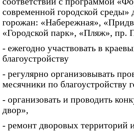
соответствии с программой «Ф
современной городской среды» 
горожан: «Набережная», «Придв
«Городской парк», «Пляж», пр. 
- ежегодно участвовать в краев
благоустройству
- регулярно организовывать про
месячники по благоустройству г
- организовать и проводить ко
двор»,
- ремонт дворовых территорий и