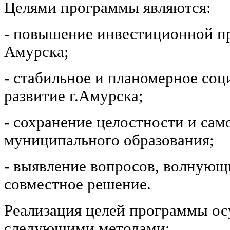
Целями программы являются:
- повышение инвестиционной пр
Амурска;
- стабильное и планомерное со
развитие г.Амурска;
- сохранение целостности и сам
муниципального образования;
- выявление вопросов, волнующ
совместное решение.
Реализация целей программы ос
следующими методами: