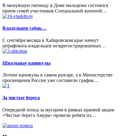
В минувшую пятницу в Доме молодежи состоялся
прием семей участников Специальной военной…
Владельцев собак…
С сентября месяца в Хабаровском крае начнут
штрафовать владельцев незарегистрированных…
Школьные каникулы
Летние каникулы в самом разгаре, а в Министерстве
просвещения России уже составили график…
За чистые берега
Очередной поход за мусором в рамках краевой акции
«Чистые берега Амура» провели ребята из…