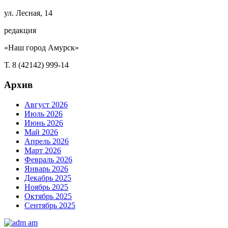
ул. Лесная, 14
редакция
«Наш город Амурск»
Т. 8 (42142) 999-14
Архив
Август 2026
Июль 2026
Июнь 2026
Май 2026
Апрель 2026
Март 2026
Февраль 2026
Январь 2026
Декабрь 2025
Ноябрь 2025
Октябрь 2025
Сентябрь 2025