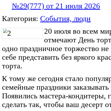
№29(777) от 21 июля 2026
Категория:
События, люди
20 июля во всем ми
отмечают День торт
одно праздничное торжество не
себе представить без яркого кра
торта.
К тому же сегодня стало попул
семейные праздники заказывать 
Появились мастера-кондитеры, 
сделать так, чтобы ваш десерт о