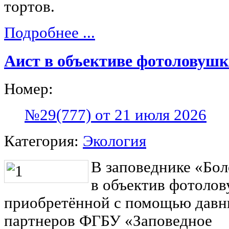
тортов.
Подробнее ...
Аист в объективе фотоловуш
Номер:
№29(777) от 21 июля 2026
Категория:
Экология
В заповеднике «Бо
в объектив фотолов
приобретённой с помощью давн
партнеров ФГБУ «Заповедное