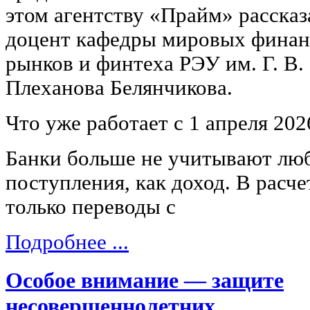
этом агентству «Прайм» рассказ
доцент кафедры мировых фина
рынков и финтеха РЭУ им. Г. В.
Плеханова Белянчикова.
Что уже работает с 1 апреля 202
Банки больше не учитывают лю
поступления, как доход. В расче
только переводы с
Подробнее ...
Особое внимание — защите
несовершеннолетних