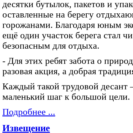
десятки бутылок, пакетов и упак
оставленные на берегу отдыха
горожанами. Благодаря юным эк
ещё один участок берега стал ч
безопасным для отдыха.
- Для этих ребят забота о приро
разовая акция, а добрая традици
Каждый такой трудовой десант 
маленький шаг к большой цели.
Подробнее ...
Извещение