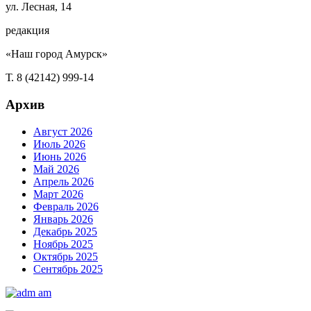
ул. Лесная, 14
редакция
«Наш город Амурск»
Т. 8 (42142) 999-14
Архив
Август 2026
Июль 2026
Июнь 2026
Май 2026
Апрель 2026
Март 2026
Февраль 2026
Январь 2026
Декабрь 2025
Ноябрь 2025
Октябрь 2025
Сентябрь 2025