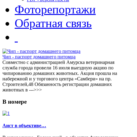
Фоторепортажи
Обратная связь
Чип - паспорт домашнего питомца
Совместно с администрацией Амурска ветеринарная
служба города провели 16 июля выездную акцию по
чипированию домашних животных. Акция прошла на
набережной и у торгового центра «Самбери» на пр.
Строителей,48 Обязанность регистрации домашних
животных в --->>>
В
номере
Аист в объективе…