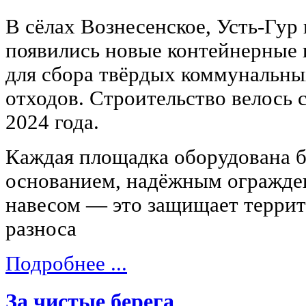
В сёлах Вознесенское, Усть-Гур
появились новые контейнерные
для сбора твёрдых коммунальны
отходов. Строительство велось 
2024 года.
Каждая площадка оборудована 
основанием, надёжным огражде
навесом — это защищает терри
разноса
Подробнее ...
За чистые берега