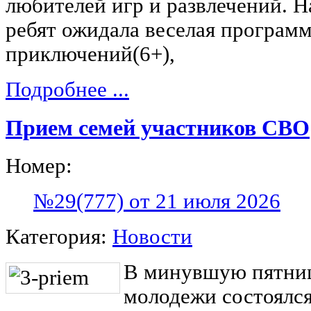
любителей игр и развлечений. На
ребят ожидала веселая програм
приключений(6+),
Подробнее ...
Прием семей участников СВО
Номер:
№29(777) от 21 июля 2026
Категория:
Новости
В минувшую пятни
молодежи состоялс