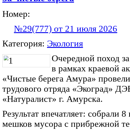
Номер:
№29(777) от 21 июля 2026
Категория:
Экология
Очередной поход з
в рамках краевой а
«Чистые берега Амура» провели
трудового отряда «Экоград» Д
«Натуралист» г. Амурска.
Результат впечатляет: собрали 8
мешков мусора с прибрежной те