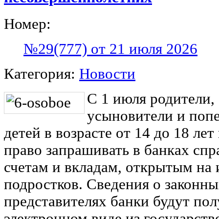
Номер:
№29(777) от 21 июля 2026
Категория:
Новости
С 1 июля родители,
усыновители и поп
детей в возрасте от 14 до 18 лет
право запрашивать в банках спр
счетам и вкладам, открытым на 
подростков. Сведения о законн
представителях банки будут пол
электронном виде из государст