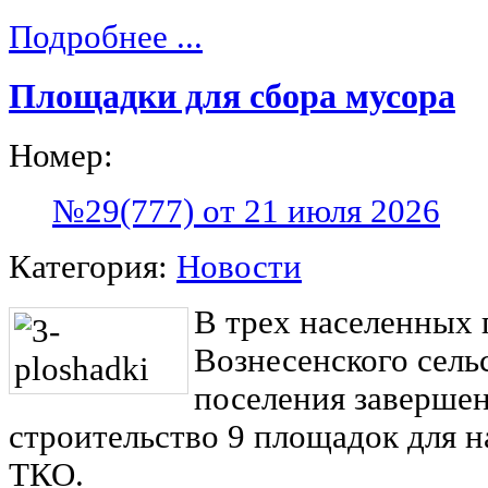
Подробнее ...
Площадки для сбора мусора
Номер:
№29(777) от 21 июля 2026
Категория:
Новости
В трех населенных 
Вознесенского сель
поселения заверше
строительство 9 площадок для 
ТКО.