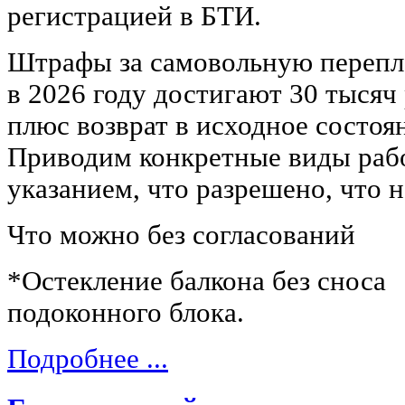
регистрацией в БТИ.
Штрафы за самовольную перепл
в 2026 году достигают 30 тысяч
плюс возврат в исходное состоя
Приводим конкретные виды раб
указанием, что разрешено, что н
Что можно без согласований
*Остекление балкона без сноса
подоконного блока.
Подробнее ...