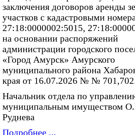
заключения договоров аренды з
участков с кадастровыми номер
27:18:0000002:5015, 27:18:0000
на основании распоряжений
администрации городского посе
«Город Амурск» Амурского
муниципального района Хабаро
края от 16.07.2026 № № 701,702
Начальник отдела по управлени
муниципальным имуществом О
Руднева
Подробнее ...