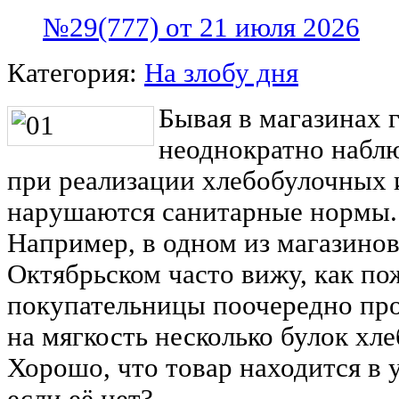
№29(777) от 21 июля 2026
Категория:
На злобу дня
Бывая в магазинах г
неоднократно наблю
при реализации хлебобулочных 
нарушаются санитарные нормы.
Например, в одном из магазинов
Октябрьском часто вижу, как п
покупательницы поочередно пр
на мягкость несколько булок хле
Хорошо, что товар находится в у
если её нет?