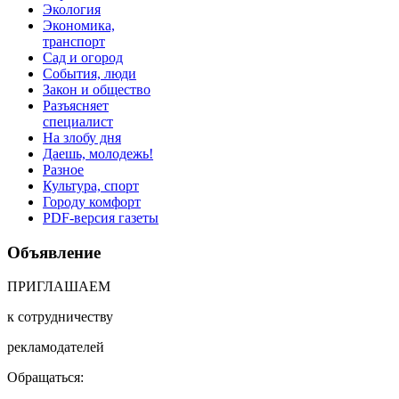
Экология
Экономика,
транспорт
Сад и огород
События, люди
Закон и общество
Разъясняет
специалист
На злобу дня
Даешь, молодежь!
Разное
Культура, спорт
Городу комфорт
PDF-версия газеты
Объявление
ПРИГЛАШАЕМ
к сотрудничеству
рекламодателей
Обращаться: