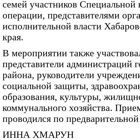
семей участников Специальной 
операции, представителями орг
исполнительной власти Хабаров
края.
В мероприятии также участвова
представители администраций г
района, руководители учрежден
социальной защиты, здравоохра
образования, культуры, жилищн
коммунального хозяйства. Прие
проводился по предварительной
ИННА ХМАРУН