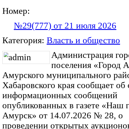
Номер:
№29(777) от 21 июля 2026
Категория:
Власть и общество
Администрация гор
поселения «Город 
Амурского муниципального рай
Хабаровского края сообщает об
информационных сообщений
опубликованных в газете «Наш 
Амурск» от 14.07.2026 № 28, о
проведении открытых аукционов