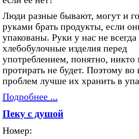
Люди разные бывают, могут и г
руками брать продукты, если он
упакованы. Руки у нас не всегда
хлебобулочные изделия перед
употреблением, понятно, никто
протирать не будет. Поэтому во
проблем лучше их хранить в упа
Подробнее ...
Пеку с душой
Номер: