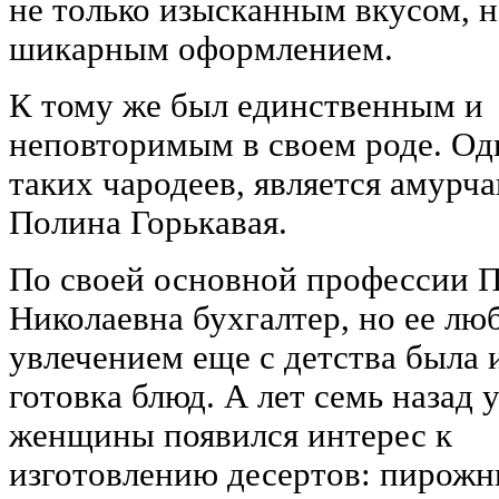
не только изысканным вкусом, н
шикарным оформлением.
К тому же был единственным и
неповторимым в своем роде. Од
таких чародеев, является амурч
Полина Горькавая.
По своей основной профессии 
Николаевна бухгалтер, но ее л
увлечением еще с детства была 
готовка блюд. А лет семь назад 
женщины появился интерес к
изготовлению десертов: пирожн