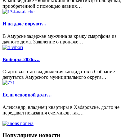
В заповеднике «Болоньский» в объектив фотоловушки,
приобретённой с помощью давних…
И на даче воруют…
В Амурске задержан мужчина за кражу смартфона из
дачного дома. Заявление о пропаже…
Выборы-2026:…
Стартовал этап выдвижения кандидатов в Собрание
депутатов Амурского муниципального округа…
Если основной долг…
Александр, владелец квартиры в Хабаровске, долго не
передавал показания счетчиков, так…
Популярные
новости