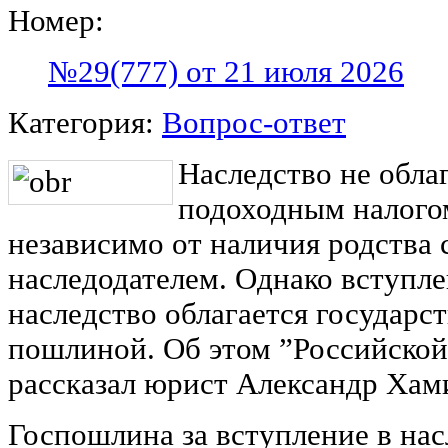
Номер:
№29(777) от 21 июля 2026
Категория:
Вопрос-ответ
Наследство не обла
подоходным налого
независимо от наличия родства 
наследодателем. Однако вступле
наследство облагается государс
пошлиной. Об этом ”Российской
рассказал юрист Александр Хам
Госпошлина за вступление в нас