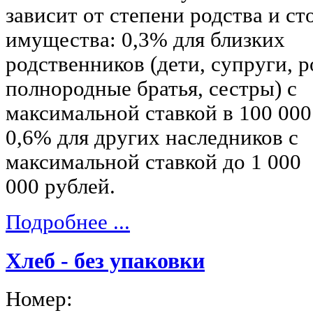
зависит от степени родства и с
имущества: 0,3% для близких
родственников (дети, супруги, р
полнородные братья, сестры) с
максимальной ставкой в 100 000
0,6% для других наследников с
максимальной ставкой до 1 000
000 рублей.
Подробнее ...
Хлеб - без упаковки
Номер: