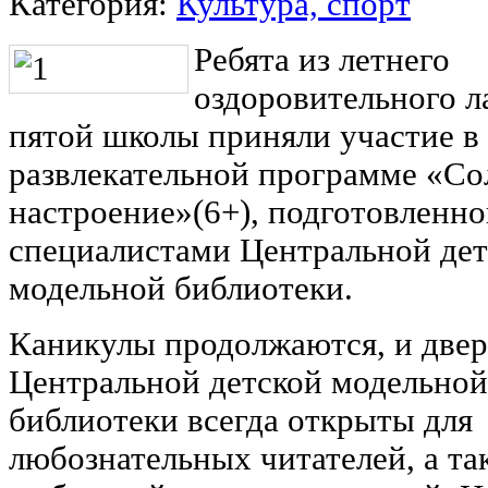
Категория:
Культура, спорт
Ребята из летнего
оздоровительного л
пятой школы приняли участие в
развлекательной программе «Со
настроение»(6+), подготовленн
специалистами Центральной дет
модельной библиотеки.
Каникулы продолжаются, и две
Центральной детской модельной
библиотеки всегда открыты для
любознательных читателей, а та