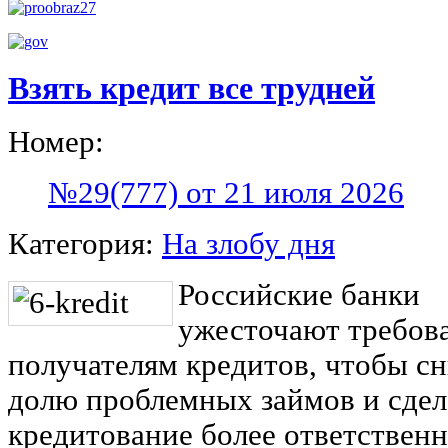
Взять кредит все трудней
Номер:
№29(777) от 21 июля 2026
Категория:
На злобу дня
Российские банки
ужесточают требов
получателям кредитов, чтобы сн
долю проблемных займов и сдел
кредитование более ответствен