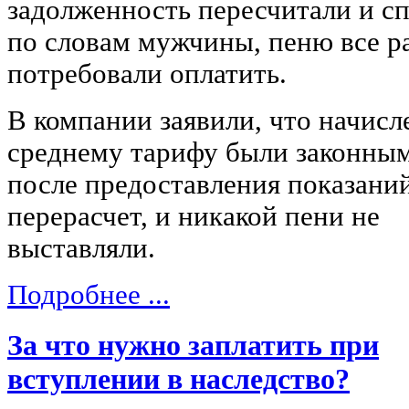
задолженность пересчитали и сп
по словам мужчины, пеню все р
потребовали оплатить.
В компании заявили, что начисл
среднему тарифу были законным
после предоставления показани
перерасчет, и никакой пени не
выставляли.
Подробнее ...
За что нужно заплатить при
вступлении в наследство?