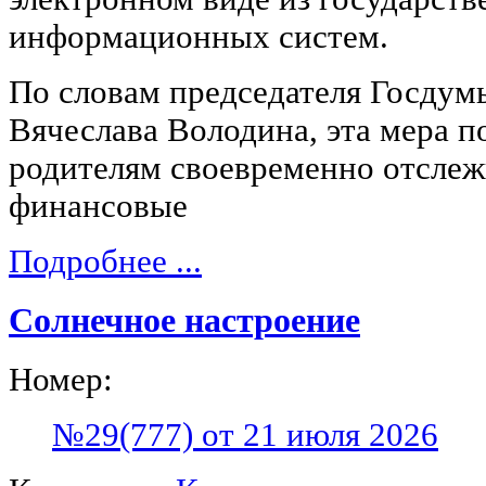
информационных систем.
По словам председателя Госдум
Вячеслава Володина, эта мера п
родителям своевременно отслеж
финансовые
Подробнее ...
Солнечное настроение
Номер:
№29(777) от 21 июля 2026