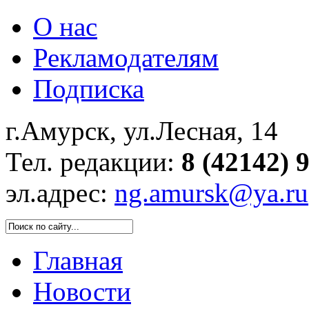
О нас
Рекламодателям
Подписка
г.Амурск, ул.Лесная, 14
Тел. редакции:
8 (42142) 
эл.адрес:
ng.amursk@ya.ru
Главная
Новости