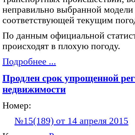
неправильно выбранной модели 
соответствующей текущим пого
По данным официальной статист
происходят в плохую погоду.
Подробнее ...
Продлен срок упрощенной рег
недвижимости
Номер:
№15(189) от 14 апреля 2015