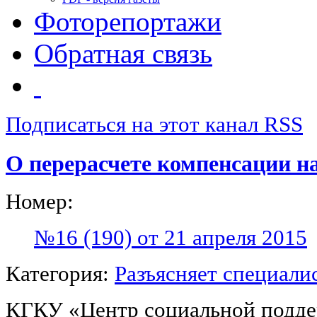
Фоторепортажи
Обратная связь
Подписаться на этот канал RSS
О перерасчете компенсации н
Номер:
№16 (190) от 21 апреля 2015
Категория:
Разъясняет специали
КГКУ «Центр социальной подде