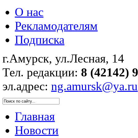
О нас
Рекламодателям
Подписка
г.Амурск, ул.Лесная, 14
Тел. редакции:
8 (42142) 
эл.адрес:
ng.amursk@ya.ru
Главная
Новости