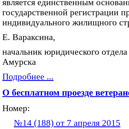
является единственным основан
государственной регистрации пр
индивидуального жилищного стр
Е. Вараксина,
начальник юридического отдела
Амурска
Подробнее ...
О бесплатном проезде ветеран
Номер:
№14 (188) от 7 апреля 2015