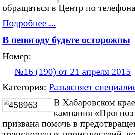
обращаться в Центр по телефона
Подробнее ...
В непогоду будьте осторожны
Номер:
№16 (190) от 21 апреля 2015
Категория:
Разъясняет специали
В Хабаровском крае
кампания «Прогноз 
призвана помочь в предотвраще
транспортных происшествий, в