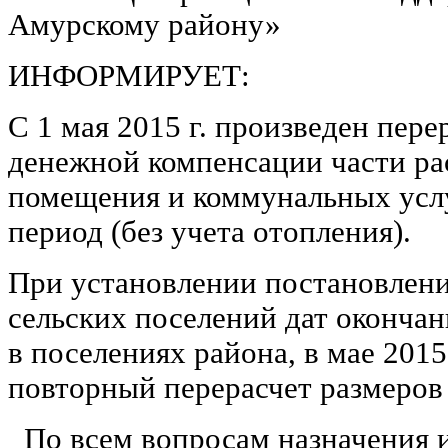
Амурскому району»
ИНФОРМИРУЕТ:
С 1 мая 2015 г. произведен пер
денежной компенсации части ра
помещения и коммунальных услу
период (без учета отопления).
При установлении постановлени
сельских поселений дат окончан
в поселениях района, в мае 2015
повторный перерасчет размеров
По всем вопросам назначения 