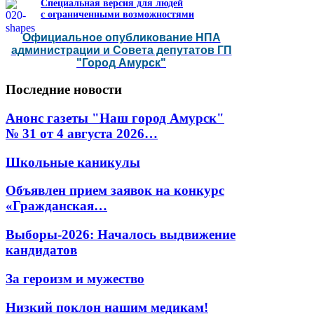
Специальная версия для людей
с ограниченными возможностями
Официальное опубликование НПА
администрации и Совета депутатов ГП
"Город Амурск"
Последние
новости
Анонс газеты "Наш город Амурск"
№ 31 от 4 августа 2026…
Школьные каникулы
Объявлен прием заявок на конкурс
«Гражданская…
Выборы-2026: Началось выдвижение
кандидатов
За героизм и мужество
Низкий поклон нашим медикам!