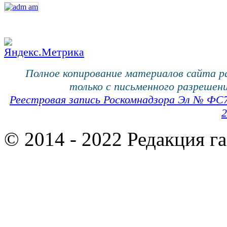
Полное копирование материалов сайта 
только с письменного разрешени
Реестровая запись Роскомнадзора Эл № ФС
2
© 2014 - 2022 Редакция г