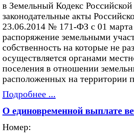
в Земельный Кодекс Российской
законодательные акты Российск
23.06.2014 № 171-ФЗ с 01 марта
распоряжение земельными участ
собственность на которые не ра
осуществляется органами местн
поселения в отношении земельн
расположенных на территории п
Подробнее ...
О единовременной выплате в
Номер: