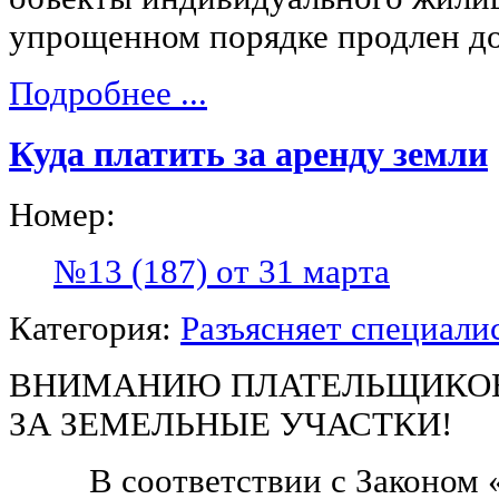
упрощенном порядке продлен до 
Подробнее ...
Куда платить за аренду земли
Номер:
№13 (187) от 31 марта
Категория:
Разъясняет специали
ВНИМАНИЮ ПЛАТЕЛЬЩИКОВ
ЗА ЗЕМЕЛЬНЫЕ УЧАСТКИ!
В соответствии с Законом «