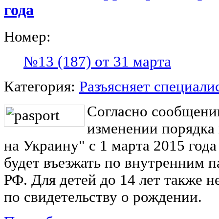
года
Номер:
№13 (187) от 31 марта
Категория:
Разъясняет специали
Согласно сообщен
изменении порядка 
на Украину" с 1 марта 2015 года
будет въезжать по внутренним 
РФ. Для детей до 14 лет также н
по свидетельству о рождении.