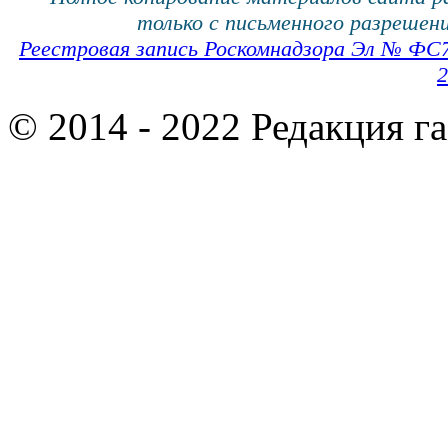
только с письменного разрешени
Реестровая запись Роскомнадзора Эл № ФС
2
© 2014 - 2022 Редакция г