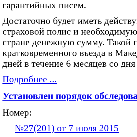
гарантийных писем.
Достаточно будет иметь действ
страховой полис и необходимую
стране денежную сумму. Такой п
кратковременного въезда в Маке
дней в течение 6 месяцев со дня
Подробнее ...
Установлен порядок обследов
Номер:
№27(201) от 7 июля 2015