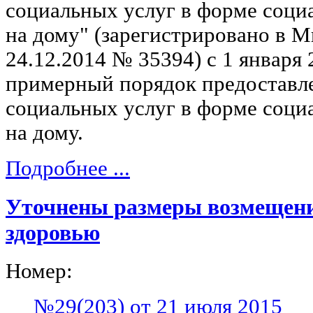
социальных услуг в форме соци
на дому" (зарегистрировано в 
24.12.2014 № 35394) с 1 января 
примерный порядок предоставл
социальных услуг в форме соци
на дому.
Подробнее ...
Уточнены размеры возмещен
здоровью
Номер:
№29(203) от 21 июля 2015