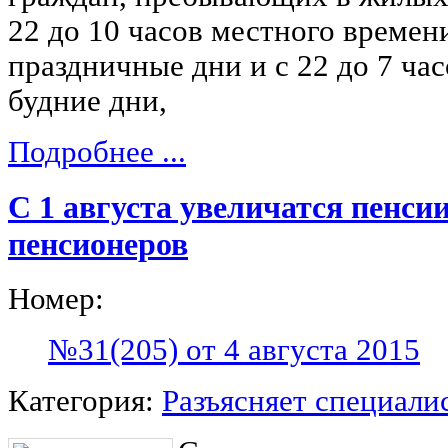
22 до 10 часов местного времен
праздничные дни и с 22 до 7 ча
будние дни,
Подробнее ...
С 1 августа увеличатся пенс
пенсионеров
Номер:
№31(205) от 4 августа 2015
Категория:
Разъясняет специали