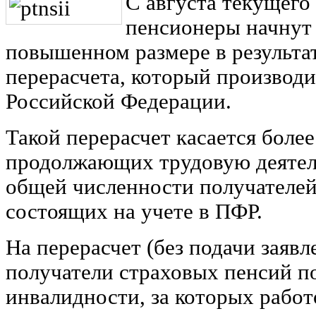
С августа текущего
пенсионеры начнут
повышенном размере в результа
перерасчета, который производ
Российской Федерации.
Такой перерасчет касается боле
продолжающих трудовую деятел
общей численности получателей 
состоящих на учете в ПФР.
На перерасчет (без подачи заяв
получатели страховых пенсий по
инвалидности, за которых работ