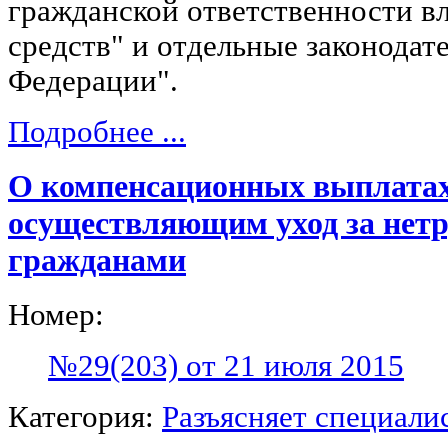
гражданской ответственности в
средств" и отдельные законодат
Федерации".
Подробнее ...
О компенсационных выплатах
осуществляющим уход за нет
гражданами
Номер:
№29(203) от 21 июля 2015
Категория:
Разъясняет специали