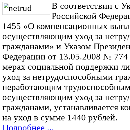
В соответствии с У
Российской Федерац
1455 «О компенсационных выпл
осуществляющим уход за нетр
гражданами» и Указом Президен
Федерации от 13.05.2008 № 774
мерах социальной поддержки л
уход за нетрудоспособными гр
неработающим трудоспособным
осуществляющим уход за нетр
гражданами, устанавливается к
на уход в сумме 1440 рублей.
Подробнее ...