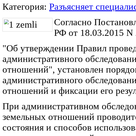
Категория:
Разъясняет специали
Согласно Постанов
РФ от 18.03.2015 N
"Об утверждении Правил прове
административного обследовани
отношений", установлен порядо
административного обследовани
отношений и фиксации его резул
При административном обследо
земельных отношений проводит
состояния и способов использов