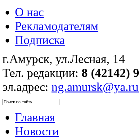
О нас
Рекламодателям
Подписка
г.Амурск, ул.Лесная, 14
Тел. редакции:
8 (42142) 
эл.адрес:
ng.amursk@ya.ru
Главная
Новости