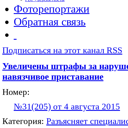
Фоторепортажи
Обратная связь
Подписаться на этот канал RSS
Увеличены штрафы за наруше
навязчивое приставание
Номер:
№31(205) от 4 августа 2015
Категория:
Разъясняет специали