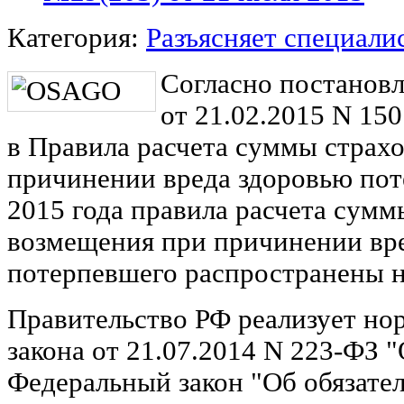
Категория:
Разъясняет специали
Согласно постанов
от 21.02.2015 N 15
в Правила расчета суммы страх
причинении вреда здоровью пот
2015 года правила расчета сумм
возмещения при причинении вр
потерпевшего распространены 
Правительство РФ реализует но
закона от 21.07.2014 N 223-ФЗ 
Федеральный закон "Об обязате