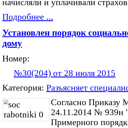
начисляли и уплачивали страхов
Подробнее ...
Установлен порядок социальн
дому
Номер:
№30(204) от 28 июля 2015
Категория:
Разъясняет специали
Согласно Приказу 
24.11.2014 № 939н
Примерного порядк