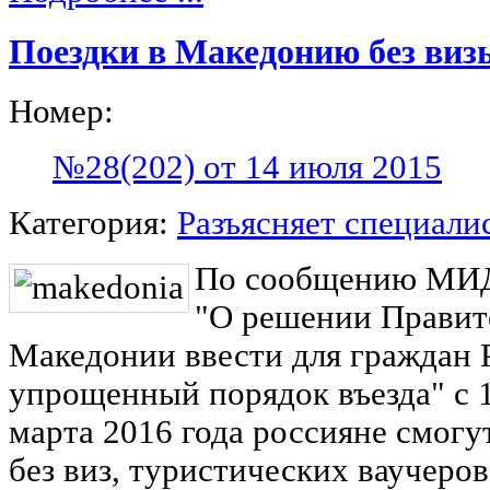
Поездки в Македонию без виз
Номер:
№28(202) от 14 июля 2015
Категория:
Разъясняет специали
По сообщению МИД 
"О решении Правит
Македонии ввести для граждан 
упрощенный порядок въезда" с 1
марта 2016 года россияне смогу
без виз, туристических ваучеро