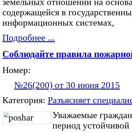
земельных отношений на основ
содержащейся в государственн
информационных системах,
Подробнее ...
Соблюдайте правила пожарной
Номер:
№26(200) от 30 июня 2015
Категория:
Разъясняет специали
Уважаемые граждане
период устойчивой 