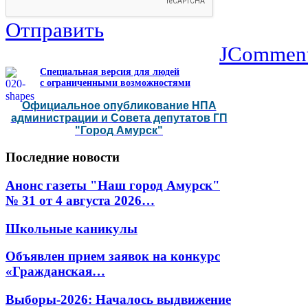
Отправить
JCommen
Специальная версия для людей
с ограниченными возможностями
Официальное опубликование НПА
администрации и Совета депутатов ГП
"Город Амурск"
Последние
новости
Анонс газеты "Наш город Амурск"
№ 31 от 4 августа 2026…
Школьные каникулы
Объявлен прием заявок на конкурс
«Гражданская…
Выборы-2026: Началось выдвижение