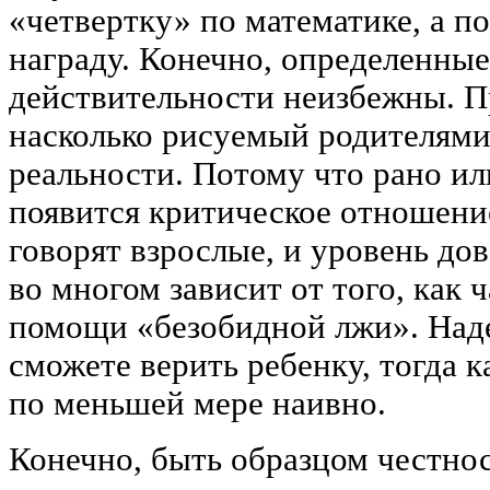
«четвертку» по математике, а 
награду. Конечно, определенны
действительности неизбежны. П
насколько рисуемый родителями
реальности. Потому что рано ил
появится критическое отношение
говорят взрослые, и уровень до
во многом зависит от того, как 
помощи «безобидной лжи». Наде
сможете верить ребенку, тогда к
по меньшей мере наивно.
Конечно, быть образцом честно