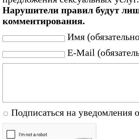
Нарушители правил будут ли
комментирования.
Имя (обязательно
E-Mail (обязател
Подписаться на уведомления 