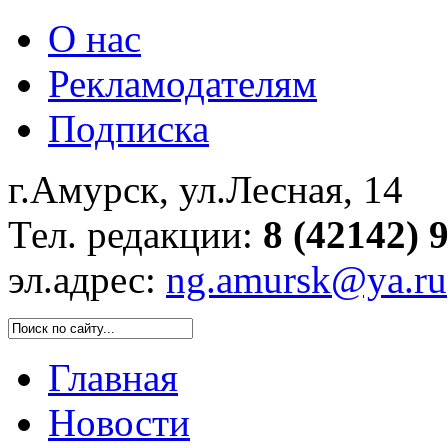
О нас
Рекламодателям
Подписка
г.Амурск, ул.Лесная, 14
Тел. редакции:
8 (42142) 
эл.адрес:
ng.amursk@ya.ru
Главная
Новости