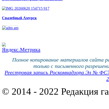
Свадебный Амурск
Полное копирование материалов сайта 
только с письменного разрешени
Реестровая запись Роскомнадзора Эл № ФС
2
© 2014 - 2022 Редакция г