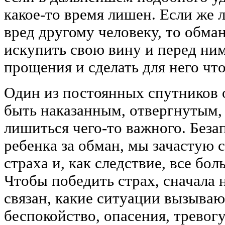
какое-то время лишен. Если же 
вред другому человеку, то обма
искупить свою вину и перед ни
прощения и сделать для него чт
Один из постоянных спутников 
быть наказанным, отвергнутым,
лишиться чего-то важного. Беза
ребенка за обман, мы зачастую 
страха и, как следствие, все бо
Чтобы победить страх, сначала 
связан, какие ситуации вызываю
беспокойство, опасения, тревогу