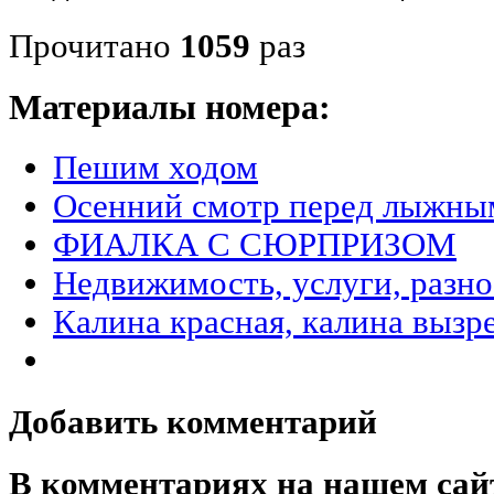
Прочитано
1059
раз
Материалы номера:
Пешим ходом
Осенний смотр перед лыжны
ФИАЛКА С СЮРПРИЗОМ
Недвижимость, услуги, разн
Калина красная, калина вызр
Добавить комментарий
В комментариях на нашем сай