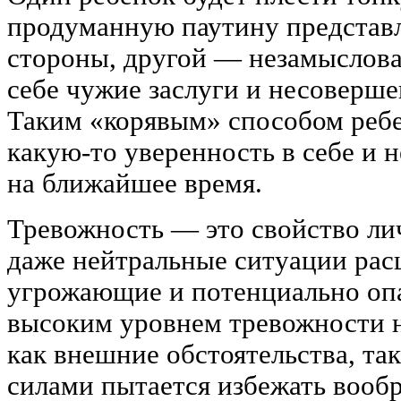
продуманную паутину представл
стороны, другой — незамыслова
себе чужие заслуги и несоверше
Таким «корявым» способом ребе
какую-то уверенность в себе и 
на ближайшее время.
Тревожность — это свойство ли
даже нейтральные ситуации рас
угрожающие и потенциально опа
высоким уровнем тревожности н
как внешние обстоятельства, так
силами пытается избежать вооб