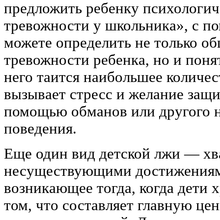
предложить ребенку психологич
тревожности у школьника», с п
можете определить не только о
тревожности ребенка, но и понят
него таится наибольшее количес
вызывает стресс и желание защит
помощью обманов или другого 
поведения.
Еще один вид детской лжи — хв
несуществующими достижениями
возникающее тогда, когда дети
том, что составляет главную цен