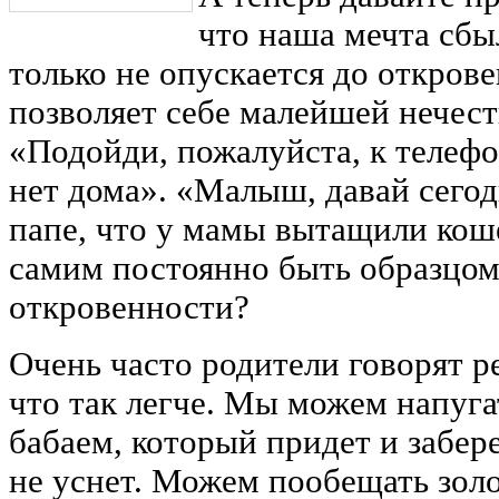
что наша мечта сбы
только не опускается до открове
позволяет себе малейшей нечес
«Подойди, пожалуйста, к телефо
нет дома». «Малыш, давай сегод
папе, что у мамы вытащили кош
самим постоянно быть образцом
откровенности?
Очень часто родители говорят р
что так легче. Мы можем напу
бабаем, который придет и забере
не уснет. Можем пообещать зол