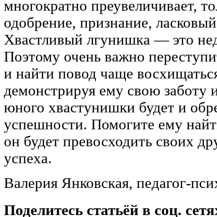
многократно преувеличивает, то
одобрение, признание, ласковый
Хвастливый лгунишка — это не
Поэтому очень важно переступи
и найти повод чаще восхищатьс
демонстрируя ему свою заботу 
юного хвастунишки будет и обр
успешности. Помогите ему найти
он будет превосходить своих др
успеха.
Валерия Янковская, педагог-пси
Поделитесь статьёй в соц. сетя