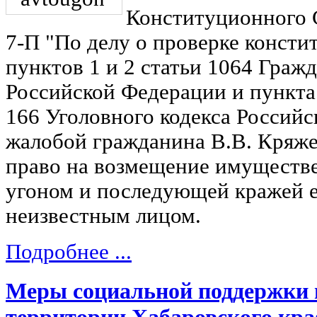
Конституционного С
7-П "По делу о проверке конст
пунктов 1 и 2 статьи 1064 Гражд
Российской Федерации и пункта 
166 Уголовного кодекса Российс
жалобой гражданина В.В. Кряж
право на возмещение имуществен
угоном и последующей кражей е
неизвестным лицом.
Подробнее ...
Меры социальной поддержки 