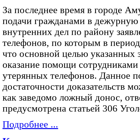
За последнее время в городе Ам
подачи гражданами в дежурную 
внутренних дел по району заявл
телефонов, по которым в период
что основной целью указанных з
оказание помощи сотрудниками
утерянных телефонов. Данное п
достаточности доказательств м
как заведомо ложный донос, отв
предусмотрена статьей 306 Угол
Подробнее ...