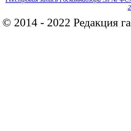
2
© 2014 - 2022 Редакция г