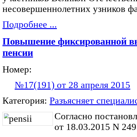
несовершеннолетних узников фа
Подробнее ...
Повышение фиксированной вы
пенсии
Номер:
№17(191) от 28 апреля 2015
Категория:
Разъясняет специали
Согласно постанов
от 18.03.2015 N 249