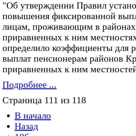
"Об утверждении Правил устан
повышения фиксированной выпл
лицам, проживающим в районах
приравненных к ним местностя
определило коэффициенты для р
выплат пенсионерам районов Кр
приравненных к ним местностей
Подробнее ...
Страница 111 из 118
В начало
Назад