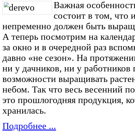
Важная особенност
состоит в том, что
непременно должен быть выращ
А теперь посмотрим на календар
за окно и в очередной раз вспом
давно «не сезон». На протяжени
ни у дачников, ни у работников
возможности выращивать расте
небом. Так что весь весенний п
это прошлогодняя продукция, ко
хранилась.
Подробнее ...