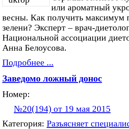
или ароматный укр
весны. Как получить максимум 
зелени? Эксперт – врач-диетолог
Национальной ассоциации дието
Анна Белоусова.
Подробнее ...
Заведомо ложный донос
Номер:
№20(194) от 19 мая 2015
Категория:
Разъясняет специали