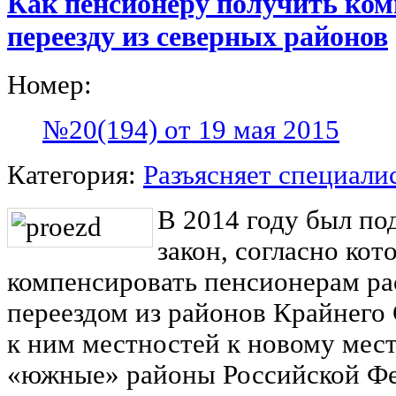
Как пенсионеру получить ком
переезду из северных районов
Номер:
№20(194) от 19 мая 2015
Категория:
Разъясняет специали
В 2014 году был п
закон, согласно ко
компенсировать пенсионерам ра
переездом из районов Крайнего
к ним местностей к новому мест
«южные» районы Российской Фе