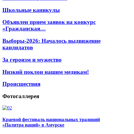
Школьные каникулы
Объявлен прием заявок на конкурс
«Гражданская…
Выборы-2026: Началось выдвижение
кандидатов
За героизм и мужество
Низкий поклон нашим медикам!
Происшествия
Фотогаллерея
Краевой фестиваль национальных традиций
«Палитра наций» в Амурске