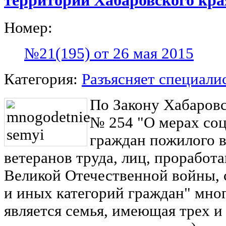
территории Хабаровского кра
Номер:
№21(195) от 26 мая 2015
Категория:
Разъясняет специали
По Закону Хабаровс
№ 254 "О мерах со
граждан пожилого в
ветеранов труда, лиц, проработ
Великой Отечественной войны, 
и иных категорий граждан" мно
является семья, имеющая трех и 