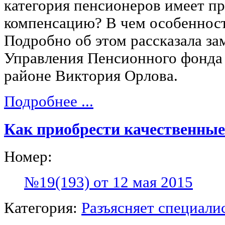
категория пенсионеров имеет пр
компенсацию? В чем особенност
Подробно об этом рассказала з
Управления Пенсионного фонда
районе Виктория Орлова.
Подробнее ...
Как приобрести качественны
Номер:
№19(193) от 12 мая 2015
Категория:
Разъясняет специали