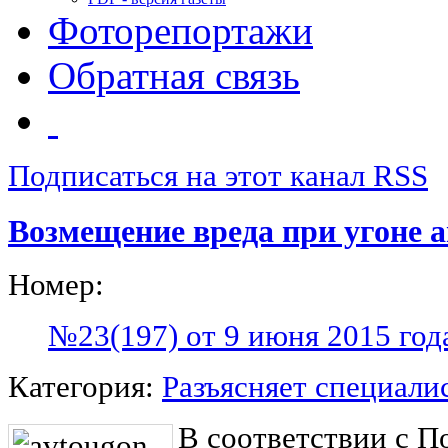
Фоторепортажи
Обратная связь
Подписаться на этот канал RSS
Возмещение вреда при угоне 
Номер:
№23(197) от 9 июня 2015 год
Категория:
Разъясняет специали
В соответствии с П