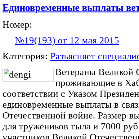
Единовременные выплаты ве
Номер:
№19(193) от 12 мая 2015
Категория:
Разъясняет специали
Ветераны Великой 
проживающие в Хаб
соответствии с Указом Президе
единовременные выплаты в связ
Отечественной войне. Размер вы
для тружеников тыла и 7000 руб
участников Великой Отечествен