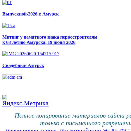
Выпускной-2026 г. Амурск
Митинг у памятного знака первостроителям
к 68-летию Амурска, 19 июня 2026
Свадебный Амурск
Полное копирование материалов сайта 
только с письменного разрешени
Реестровая запись Роскомнадзора Эл № ФС