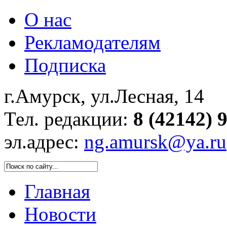
О нас
Рекламодателям
Подписка
г.Амурск, ул.Лесная, 14
Тел. редакции:
8 (42142) 
эл.адрес:
ng.amursk@ya.ru
Главная
Новости