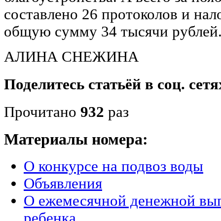
составлено 26 протоколов и на
общую сумму 34 тысячи рублей
АЛИНА СНЕЖИНА
Поделитесь статьёй в соц. сетя
Прочитано
932
раз
Материалы номера:
О конкурсе на подвоз воды
Объявления
О ежемесячной денежной вып
ребенка