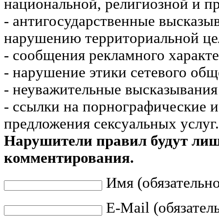
национальной, религиозной и пр
- антигосударственные высказы
нарушению территориальной це
- сообщения рекламного характе
- нарушение этики сетевого общ
- неуважительные высказывания 
- ссылки на порнографические 
предложения сексуальных услуг.
Нарушители правил будут ли
комментирования.
Имя (обязательно
E-Mail (обязател