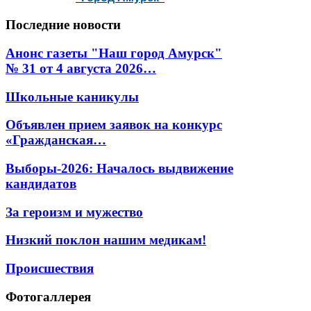
Последние
новости
Анонс газеты "Наш город Амурск"
№ 31 от 4 августа 2026…
Школьные каникулы
Объявлен прием заявок на конкурс
«Гражданская…
Выборы-2026: Началось выдвижение
кандидатов
За героизм и мужество
Низкий поклон нашим медикам!
Происшествия
Фотогаллерея