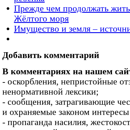
Прежде чем продолжать жить 
Жёлтого моря
Имущество и земля – источн
Добавить комментарий
В комментариях на нашем сай
- оскорбления, непристойные от
ненормативной лексики;
- сообщения, затрагивающие чес
и охраняемые законом интересы 
- пропаганда насилия, жестокос