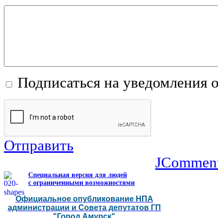
Подписаться на уведомления 
Отправить
JCommen
Специальная версия для людей
с ограниченными возможностями
Официальное опубликование НПА
администрации и Совета депутатов ГП
"Город Амурск"