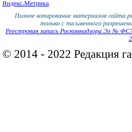
Полное копирование материалов сайта 
только с письменного разрешени
Реестровая запись Роскомнадзора Эл № ФС
2
© 2014 - 2022 Редакция г