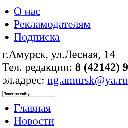
О нас
Рекламодателям
Подписка
г.Амурск, ул.Лесная, 14
Тел. редакции:
8 (42142) 
эл.адрес:
ng.amursk@ya.ru
Главная
Новости