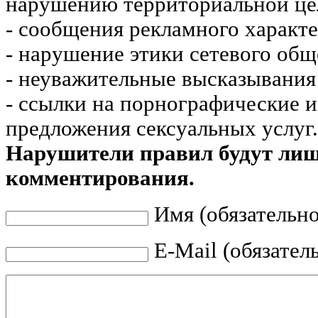
нарушению территориальной це
- сообщения рекламного характе
- нарушение этики сетевого общ
- неуважительные высказывания 
- ссылки на порнографические 
предложения сексуальных услуг.
Нарушители правил будут ли
комментирования.
Имя (обязательно
E-Mail (обязател