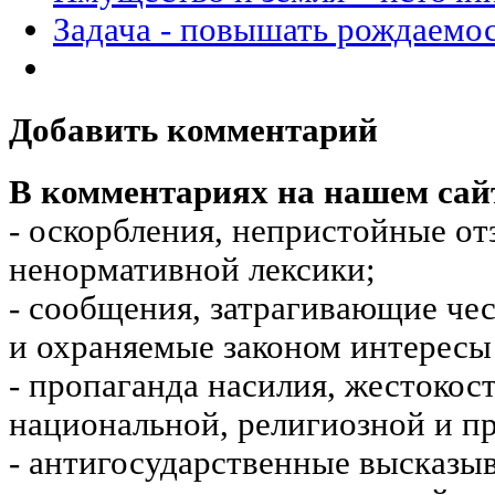
Задача - повышать рождаемо
Добавить комментарий
В комментариях на нашем сай
- оскорбления, непристойные от
ненормативной лексики;
- сообщения, затрагивающие чес
и охраняемые законом интересы 
- пропаганда насилия, жестокос
национальной, религиозной и пр
- антигосударственные высказы