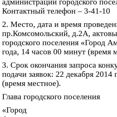
администрации городского посе
Контактный телефон – 3-41-10
2. Место, дата и время проведен
пр.Комсомольский, д.2А, актов
городского поселения «Город Ам
года, 14 часов 00 минут (время 
3. Срок окончания запроса кон
подачи заявок: 22 декабря 2014 г
(время местное).
Глава городского поселения
«Город