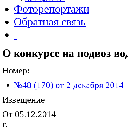
Фоторепортажи
Обратная связь
О конкурсе на подвоз в
Номер:
№48 (170) от 2 декабря 2014
Извещение
От 05.12.2014
г. 