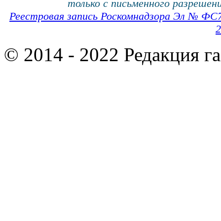
только с письменного разрешени
Реестровая запись Роскомнадзора Эл № ФС
2
© 2014 - 2022 Редакция г