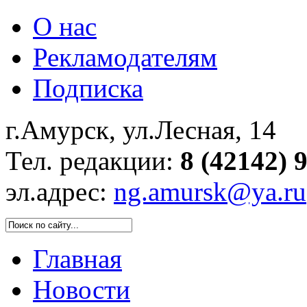
О нас
Рекламодателям
Подписка
г.Амурск, ул.Лесная, 14
Тел. редакции:
8 (42142) 
эл.адрес:
ng.amursk@ya.ru
Главная
Новости