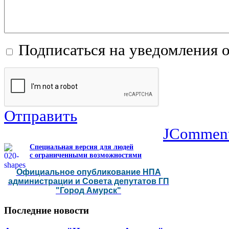
Подписаться на уведомления 
Отправить
JCommen
Специальная версия для людей
с ограниченными возможностями
Официальное опубликование НПА
администрации и Совета депутатов ГП
"Город Амурск"
Последние
новости