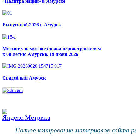
«Палитра наций» в Амурске
Выпускной-2026 г. Амурск
Митинг у памятного знака первостроителям
к 68-летию Амурска, 19 июня 2026
Свадебный Амурск
Полное копирование материалов сайта 