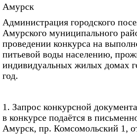
Амурск
Администрация городского пос
Амурского муниципального райо
проведении конкурса на выполн
питьевой воды населению, про
индивидуальных жилых домах г
год.
1. Запрос конкурсной документа
в конкурсе подаётся в письменно
Амурск, пр. Комсомольский 1, 