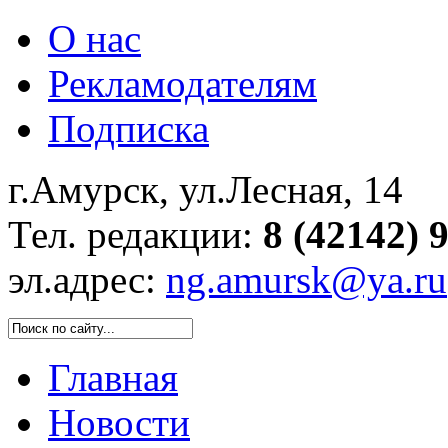
О нас
Рекламодателям
Подписка
г.Амурск, ул.Лесная, 14
Тел. редакции:
8 (42142) 
эл.адрес:
ng.amursk@ya.ru
Главная
Новости