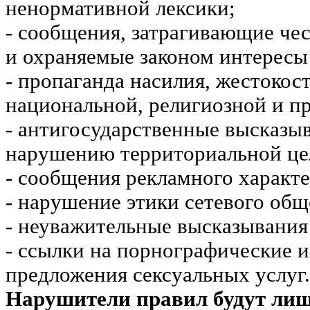
ненормативной лексики;
- сообщения, затрагивающие чес
и охраняемые законом интересы 
- пропаганда насилия, жестокос
национальной, религиозной и пр
- антигосударственные высказы
нарушению территориальной це
- сообщения рекламного характе
- нарушение этики сетевого общ
- неуважительные высказывания 
- ссылки на порнографические 
предложения сексуальных услуг.
Нарушители правил будут ли