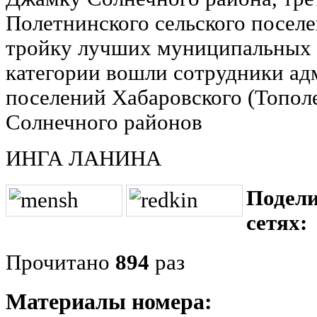
Полетнинского сельского поселе
тройку лучших муниципальных 
категории вошли сотрудники ад
поселений Хабаровского (Тополе
Солнечного районов
ИНГА ЛАНИНА
Подели
сетях:
Прочитано
894
раз
Материалы номера: