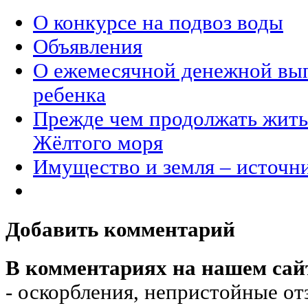
О конкурсе на подвоз воды
Объявления
О ежемесячной денежной вып
ребенка
Прежде чем продолжать жить 
Жёлтого моря
Имущество и земля – источн
Добавить комментарий
В комментариях на нашем сай
- оскорбления, непристойные от