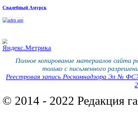
Свадебный Амурск
Полное копирование материалов сайта 
только с письменного разрешени
Реестровая запись Роскомнадзора Эл № ФС
2
© 2014 - 2022 Редакция г