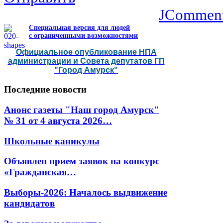
JCommen
Специальная версия для людей
с ограниченными возможностями
Официальное опубликование НПА
администрации и Совета депутатов ГП
"Город Амурск"
Последние
новости
Анонс газеты "Наш город Амурск"
№ 31 от 4 августа 2026…
Школьные каникулы
Объявлен прием заявок на конкурс
«Гражданская…
Выборы-2026: Началось выдвижение
кандидатов