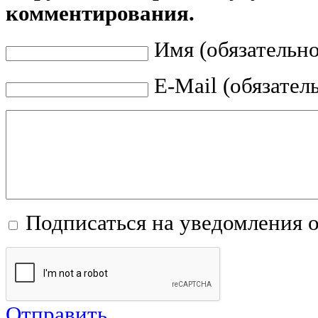
комментирования.
Имя (обязательно
E-Mail (обязател
Подписаться на уведомления 
Отправить