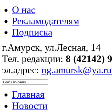
О нас
Рекламодателям
Подписка
г.Амурск, ул.Лесная, 14
Тел. редакции:
8 (42142) 
эл.адрес:
ng.amursk@ya.ru
Главная
Новости