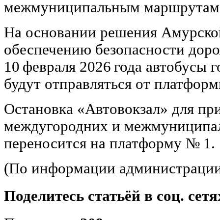
межмуниципальным маршрутам
На основании решения Амурско
обеспечению безопасности доро
10 февраля 2026 года автобусы 
будут отправляться от платформ
Остановка «Автовокзал» для пр
междугородних и межмуниципа
переносится на платформу № 1.
(По информации администрации 
Поделитесь статьёй в соц. сетя