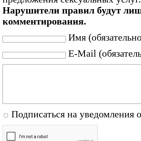
Нарушители правил будут ли
комментирования.
Имя (обязательно
E-Mail (обязател
Подписаться на уведомления 