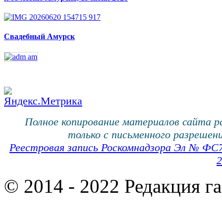
Свадебный Амурск
Полное копирование материалов сайта 
только с письменного разрешени
Реестровая запись Роскомнадзора Эл № ФС
2
© 2014 - 2022 Редакция г