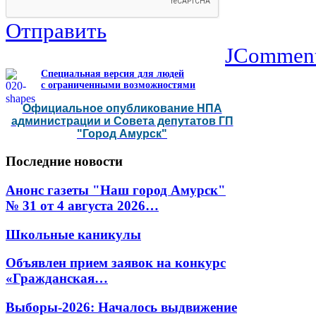
Отправить
JCommen
Специальная версия для людей
с ограниченными возможностями
Официальное опубликование НПА
администрации и Совета депутатов ГП
"Город Амурск"
Последние
новости
Анонс газеты "Наш город Амурск"
№ 31 от 4 августа 2026…
Школьные каникулы
Объявлен прием заявок на конкурс
«Гражданская…
Выборы-2026: Началось выдвижение