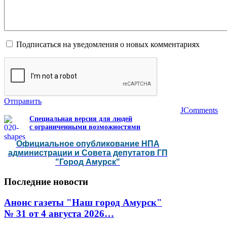
Подписаться на уведомления о новых комментариях
Отправить
JComments
Специальная версия для людей
с ограниченными возможностями
Официальное опубликование НПА
администрации и Совета депутатов ГП
"Город Амурск"
Последние
новости
Анонс газеты "Наш город Амурск"
№ 31 от 4 августа 2026…