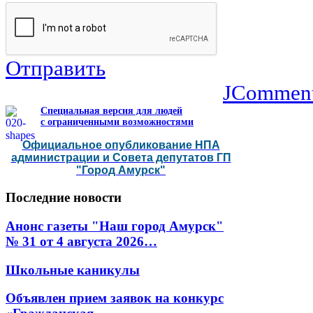
Отправить
JCommen
Специальная версия для людей
с ограниченными возможностями
Официальное опубликование НПА
администрации и Совета депутатов ГП
"Город Амурск"
Последние
новости
Анонс газеты "Наш город Амурск"
№ 31 от 4 августа 2026…
Школьные каникулы
Объявлен прием заявок на конкурс