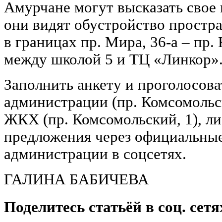
Амурчане могут высказать свое 
они видят обустройство простр
в границах пр. Мира, 36-а – пр.
между школой 5 и ТЦ «Линкор»
Заполнить анкету и проголосова
администрации (пр. Комсомольск
ЖКХ (пр. Комсомольский, 1), ли
предложения через официальны
администрации в соцсетях.
ГАЛИНА БАБИЧЕВА
Поделитесь статьёй в соц. сетя