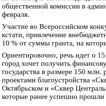
общественной комиссии в адми
февраля.
Участие во Всероссийском конк
кстати, привлечение внебюджетн
10 % от суммы гранта, на котор
Ориентировочно, речь идет о 15
город хочет получить финансов
государства в размере 150 млн. 
проектами благоустройства «Ск
Октябрьском и «Сквер Централь
которые ранее успешно прошли 