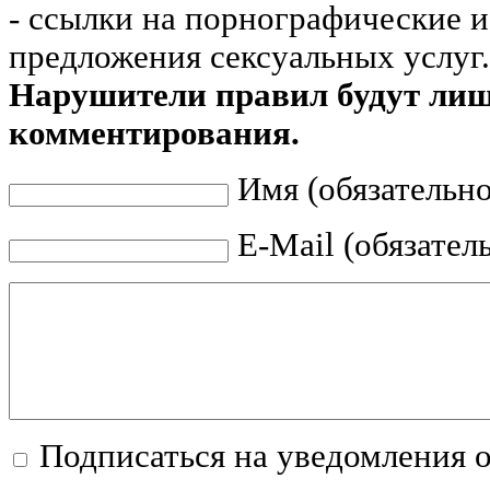
- ссылки на порнографические 
предложения сексуальных услуг.
Нарушители правил будут ли
комментирования.
Имя (обязательно
E-Mail (обязател
Подписаться на уведомления 