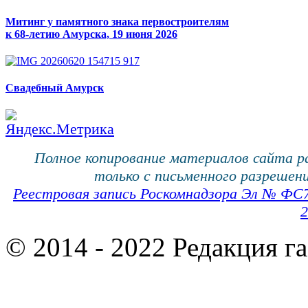
Митинг у памятного знака первостроителям
к 68-летию Амурска, 19 июня 2026
Свадебный Амурск
Полное копирование материалов сайта 
только с письменного разрешени
Реестровая запись Роскомнадзора Эл № ФС
2
© 2014 - 2022 Редакция г