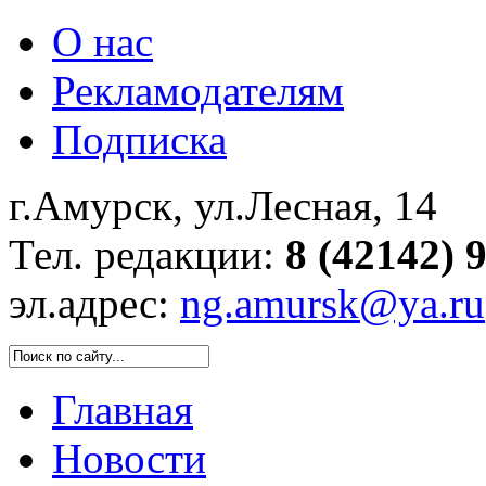
О нас
Рекламодателям
Подписка
г.Амурск, ул.Лесная, 14
Тел. редакции:
8 (42142) 
эл.адрес:
ng.amursk@ya.ru
Главная
Новости