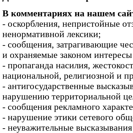
В комментариях на нашем сай
- оскорбления, непристойные от
ненормативной лексики;
- сообщения, затрагивающие чес
и охраняемые законом интересы 
- пропаганда насилия, жестокос
национальной, религиозной и пр
- антигосударственные высказы
нарушению территориальной це
- сообщения рекламного характе
- нарушение этики сетевого общ
- неуважительные высказывания 