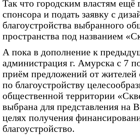
Так что городским властям ещё 
спонсора и подать заявку с диз
благоустройства выбранного об
пространства под названием «С
А пока в дополнение к предыд
администрация г. Амурска с 7 п
приём предложений от жителей о
по благоустройству целесообра
общественной территории «Скве
выбрана для представления на 
целях получения финансировани
благоустройство.