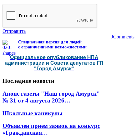
Отправить
JComments
Специальная версия для людей
с ограниченными возможностями
Официальное опубликование НПА
администрации и Совета депутатов ГП
"Город Амурск"
Последние
новости
Анонс газеты "Наш город Амурск"
№ 31 от 4 августа 2026…
Школьные каникулы
Объявлен прием заявок на конкурс
«Гражданская…