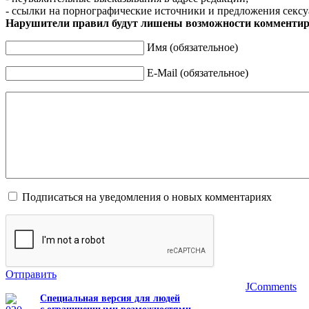
- ссылки на порнографические источники и предложения сексу
Нарушители правил будут лишены возможности комментир
Имя (обязательное)
E-Mail (обязательное)
Подписаться на уведомления о новых комментариях
Отправить
JComments
Специальная версия для людей