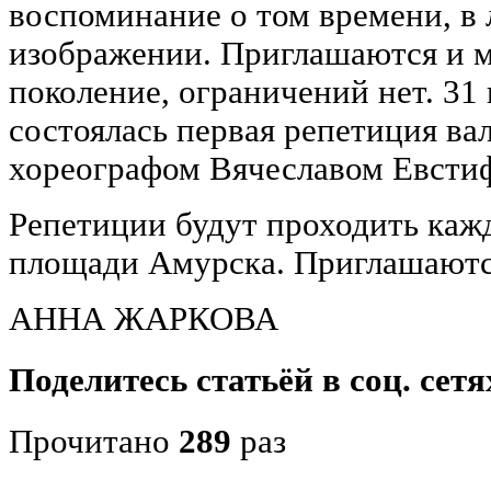
воспоминание о том времени, в
изображении. Приглашаются и м
поколение, ограничений нет. 31
состоялась первая репетиция ва
хореографом Вячеславом Евсти
Репетиции будут проходить кажд
площади Амурска. Приглашаютс
АННА ЖАРКОВА
Поделитесь статьёй в соц. сетя
Прочитано
289
раз