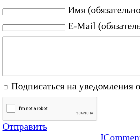
Имя (обязательно
E-Mail (обязател
Подписаться на уведомления 
Отправить
JCommen