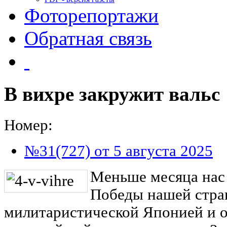
Фоторепортажи
Обратная связь
В вихре закружит вальс
Номер:
№31(727) от 5 августа 2025
Меньше месяца нас 
Победы нашей стра
милитаристической Японией и 