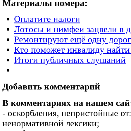
Материалы номера:
Оплатите налоги
Лотосы и нимфеи зацвели в 
Ремонтируют ещё одну дорог
Кто поможет инвалиду найти
Итоги публичных слушаний
Добавить комментарий
В комментариях на нашем сай
- оскорбления, непристойные от
ненормативной лексики;