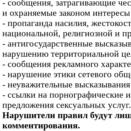
- сообщения, затрагивающие чес
и охраняемые законом интересы 
- пропаганда насилия, жестокос
национальной, религиозной и пр
- антигосударственные высказы
нарушению территориальной це
- сообщения рекламного характе
- нарушение этики сетевого общ
- неуважительные высказывания 
- ссылки на порнографические 
предложения сексуальных услуг.
Нарушители правил будут ли
комментирования.