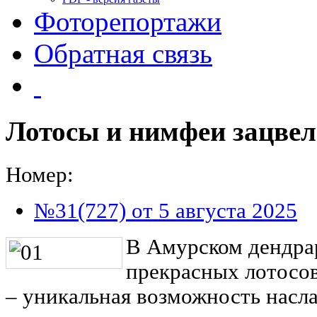
Фоторепортажи
Обратная связь
Лотосы и нимфеи зацвел
Номер:
№31(727) от 5 августа 2025
В Амурском дендра
прекрасных лотосов
‒ уникальная возможность насл