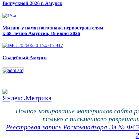
Выпускной-2026 г. Амурск
Митинг у памятного знака первостроителям
к 68-летию Амурска, 19 июня 2026
Свадебный Амурск
Полное копирование материалов сайта 
только с письменного разрешени
Реестровая запись Роскомнадзора Эл № ФС
2