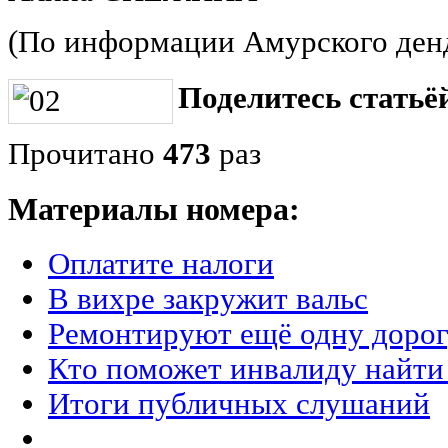
(По информации Амурского ден
Поделитесь статьёй
Прочитано
473
раз
Материалы номера:
Оплатите налоги
В вихре закружит вальс
Ремонтируют ещё одну дорог
Кто поможет инвалиду найти
Итоги публичных слушаний