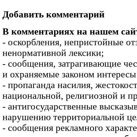
Добавить комментарий
В комментариях на нашем сай
- оскорбления, непристойные от
ненормативной лексики;
- сообщения, затрагивающие чес
и охраняемые законом интересы 
- пропаганда насилия, жестокос
национальной, религиозной и пр
- антигосударственные высказы
нарушению территориальной це
- сообщения рекламного характе