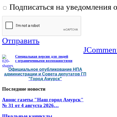
Подписаться на уведомления 
Отправить
JCommen
Специальная версия для людей
с ограниченными возможностями
Официальное опубликование НПА
администрации и Совета депутатов ГП
"Город Амурск"
Последние
новости
Анонс газеты "Наш город Амурск"
№ 31 от 4 августа 2026…
Школьные каникулы