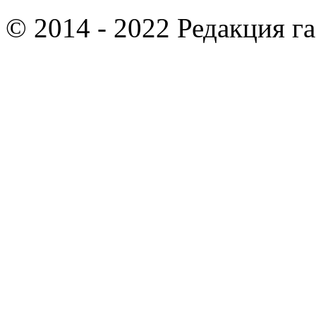
© 2014 - 2022 Редакция г