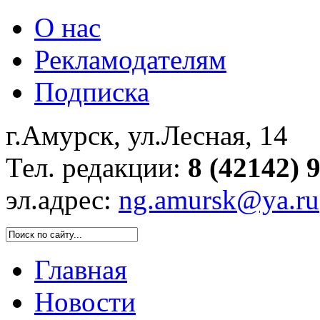
О нас
Рекламодателям
Подписка
г.Амурск, ул.Лесная, 14
Тел. редакции:
8 (42142) 
эл.адрес:
ng.amursk@ya.ru
Главная
Новости