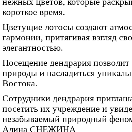
нежных цветов, которые раскры
короткое время.
Цветущие лотосы создают атмос
гармонии, притягивая взгляд св
элегантностью.
Посещение дендрария позволит 
природы и насладиться уникаль
Востока.
Сотрудники дендрария приглаш
посетить их учреждение и увиде
незабываемый природный фено
Алина СНЕЖИНА