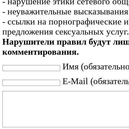
- нарушение этики сетевого общ
- неуважительные высказывания 
- ссылки на порнографические 
предложения сексуальных услуг.
Нарушители правил будут ли
комментирования.
Имя (обязательно
E-Mail (обязател