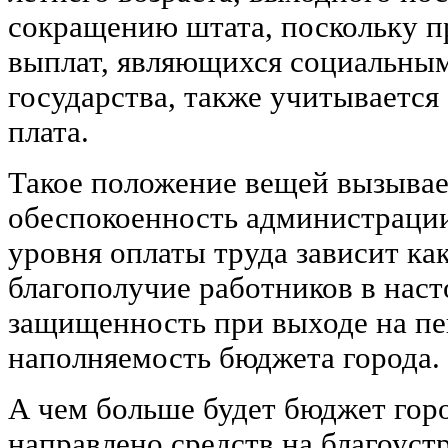
сокращению штата, поскольку п
выплат, являющихся социальны
государства, также учитывается
плата.
Такое положение вещей вызывае
обеспокоенность администрации 
уровня оплаты труда зависит ка
благополучие работников в наст
защищенность при выходе на пе
наполняемость бюджета города.
А чем больше будет бюджет горо
направлено средств на благоуст