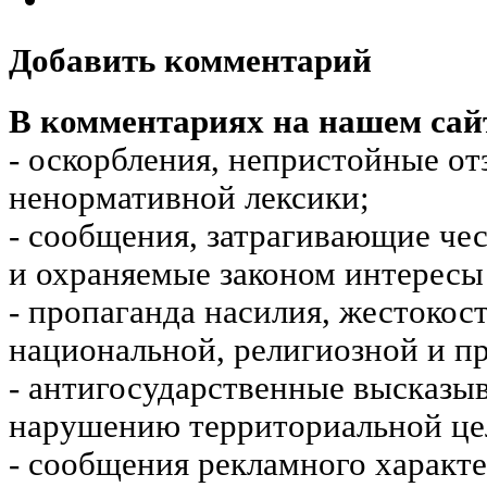
Добавить комментарий
В комментариях на нашем сай
- оскорбления, непристойные от
ненормативной лексики;
- сообщения, затрагивающие чес
и охраняемые законом интересы 
- пропаганда насилия, жестокос
национальной, религиозной и пр
- антигосударственные высказы
нарушению территориальной це
- сообщения рекламного характе