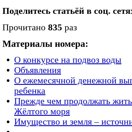
Поделитесь статьёй в соц. сетя
Прочитано
835
раз
Материалы номера:
О конкурсе на подвоз воды
Объявления
О ежемесячной денежной вып
ребенка
Прежде чем продолжать жить 
Жёлтого моря
Имущество и земля – источн