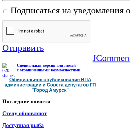
Подписаться на уведомления 
Отправить
JCommen
Специальная версия для людей
с ограниченными возможностями
Официальное опубликование НПА
администрации и Совета депутатов ГП
"Город Амурск"
Последние
новости
Стелу обновляют
Доступная рыба