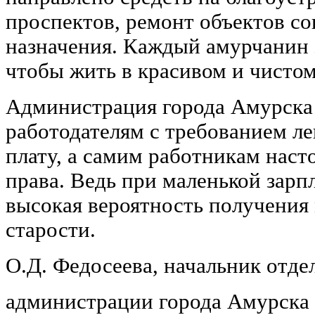
проспектов, ремонт объектов с
назначения. Каждый амурчанин 
чтобы жить в красивом и чистом
Администрация города Амурска
работодателям с требованием ле
плату, а самим работникам наст
права. Ведь при маленькой зарп
высокая вероятность получения
старости.
О.Д. Федосеева, начальник отде
администрации города Амурска