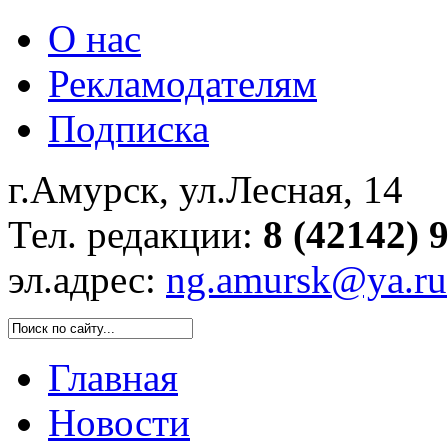
О нас
Рекламодателям
Подписка
г.Амурск, ул.Лесная, 14
Тел. редакции:
8 (42142) 
эл.адрес:
ng.amursk@ya.ru
Главная
Новости