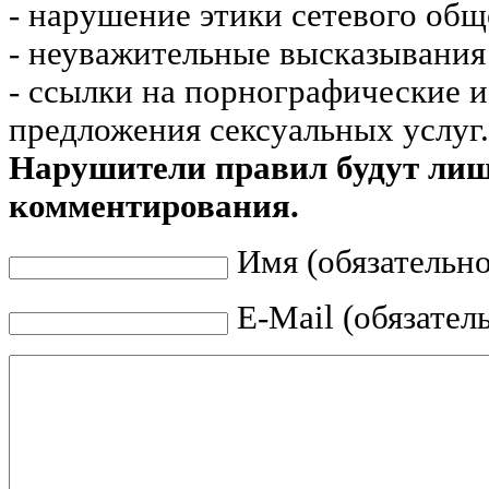
- нарушение этики сетевого общ
- неуважительные высказывания 
- ссылки на порнографические 
предложения сексуальных услуг.
Нарушители правил будут ли
комментирования.
Имя (обязательно
E-Mail (обязател