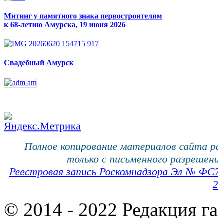
Митинг у памятного знака первостроителям
к 68-летию Амурска, 19 июня 2026
Свадебный Амурск
Полное копирование материалов сайта 
только с письменного разрешени
Реестровая запись Роскомнадзора Эл № ФС
2
© 2014 - 2022 Редакция г