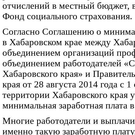
отчислений в местный бюджет, 
Фонд социального страхования.
Согласно Соглашению о минима
в Хабаровском крае между Хаб
объединением организаций про
объединением работодателей «С
Хабаровского края» и Правител
края от 28 августа 2014 года с 1
территории Хабаровского края 
минимальная заработная плата в
Многие работодатели и выплач
именно такую заработную плату