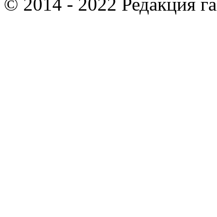
© 2014 - 2022 Редакция г