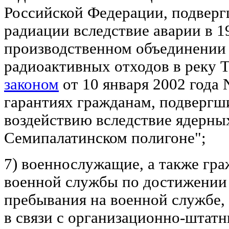
Российской Федерации, подвер
радиации вследствие аварии в 1
производственном объединении 
радиоактивных отходов в реку 
законом
от 10 января 2002 года
гарантиях гражданам, подверг
воздействию вследствие ядерны
Семипалатинском полигоне";
7) военнослужащие, а также гра
военной службы по достижении 
пребывания на военной службе,
в связи с организационно-штат