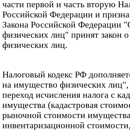
части первой и часть вторую На
Российской Федерации и призн
Закона Российской Федерации "
физических лиц" принят закон о
физических лиц.
Налоговый кодекс РФ дополняет
на имущество физических лиц"
переход исчисления налога с ка
имущества (кадастровая стоимо
рыночной стоимости имущества,
инвентаризационной стоимости,