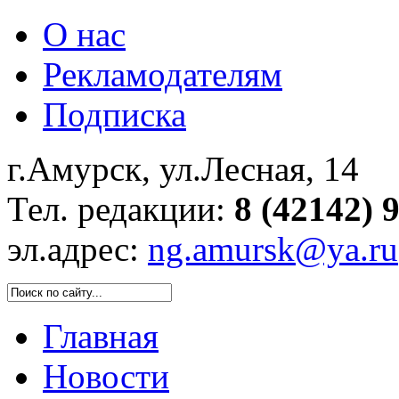
О нас
Рекламодателям
Подписка
г.Амурск, ул.Лесная, 14
Тел. редакции:
8 (42142) 
эл.адрес:
ng.amursk@ya.ru
Главная
Новости