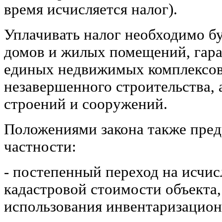
время исчисляется налог).
Уплачивать налог необходимо б
домов и жилых помещений, гара
единых недвижимых комплексов
незавершенного строительства, 
строений и сооружений.
Положениями закона также пред
частности:
- постепенный переход на исчис
кадастровой стоимости объекта,
использования инвентаризацион