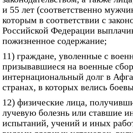
и 55 лет (соответственно мужч
которым в соответствии с закон
Российской Федерации выплачи
пожизненное содержание;
11) граждане, уволенные с воен
призывавшиеся на военные сбо
интернациональный долг в Афга
странах, в которых велись боевы
12) физические лица, получивш
лучевую болезнь или ставшие ин
испытаний, учений и иных рабо