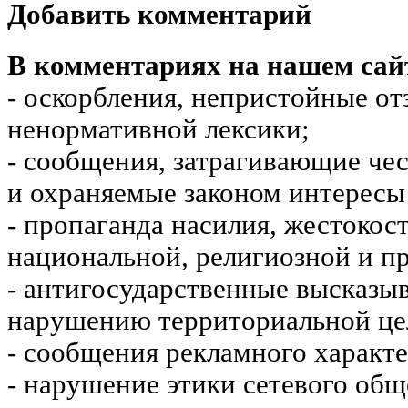
Добавить комментарий
В комментариях на нашем сай
- оскорбления, непристойные от
ненормативной лексики;
- сообщения, затрагивающие чес
и охраняемые законом интересы 
- пропаганда насилия, жестокос
национальной, религиозной и пр
- антигосударственные высказы
нарушению территориальной це
- сообщения рекламного характе
- нарушение этики сетевого общ