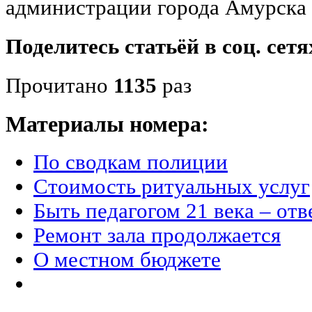
администрации города Амурска
Поделитесь статьёй в соц. сетя
Прочитано
1135
раз
Материалы номера:
По сводкам полиции
Стоимость ритуальных услуг
Быть педагогом 21 века – от
Ремонт зала продолжается
О местном бюджете