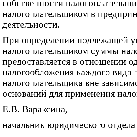
собственности налогоплательщи
налогоплательщиком в предпри
деятельности.
При определении подлежащей у
налогоплательщиком суммы нало
предоставляется в отношении о
налогообложения каждого вида 
налогоплательщика вне зависим
оснований для применения нало
Е.В. Вараксина,
начальник юридического отдела