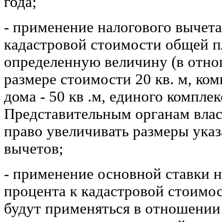
года;
- применение налогового вычет
кадастровой стоимости общей п
определенную величину (в отно
размере стоимости 20 кв. м, ком
дома - 50 кв .м, единого комплек
Представительным органам влас
право увеличивать размеры ука
вычетов;
- применение основной ставки н
процента к кадастровой стоимос
будут применяться в отношении