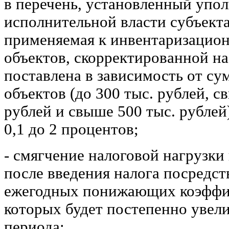
в перечень, установленный уп
исполнительной власти субъекта
применяемая к инвентаризацио
объектов, скорректированной н
поставлена в зависимость от с
объектов (до 300 тыс. рублей, с
рублей и свыше 500 тыс. рублей
0,1 до 2 процентов;
- смягчение налоговой нагрузки
после введения налога посредс
ежегодных понижающих коэффи
которых будет постепенно увели
периода;