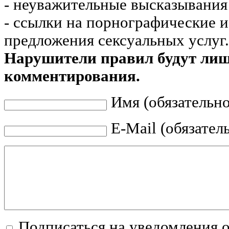
- неуважительные высказывания 
- ссылки на порнографические 
предложения сексуальных услуг.
Нарушители правил будут ли
комментирования.
Имя (обязательно
E-Mail (обязател
Подписаться на уведомления 