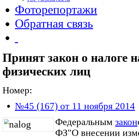
Фоторепортажи
Обратная связь
Принят закон о налоге 
физических лиц
Номер:
№45 (167) от 11 ноября 2014
Федеральным
закон
ФЗ"О внесении изме