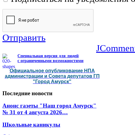
Отправить
JCommen
Специальная версия для людей
с ограниченными возможностями
Официальное опубликование НПА
администрации и Совета депутатов ГП
"Город Амурск"
Последние
новости
Анонс газеты "Наш город Амурск"
№ 31 от 4 августа 2026…
Школьные каникулы