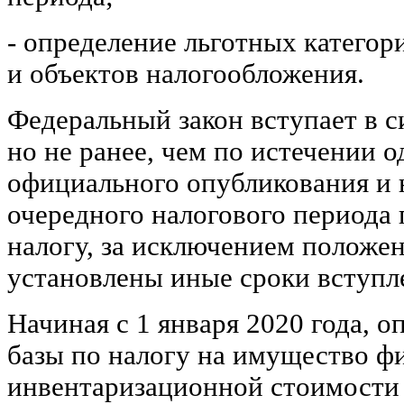
- определение льготных категор
и объектов налогообложения.
Федеральный закон вступает в си
но не ранее, чем по истечении о
официального опубликования и н
очередного налогового периода
налогу, за исключением положен
установлены иные сроки вступле
Начиная с 1 января 2020 года, 
базы по налогу на имущество фи
инвентаризационной стоимости