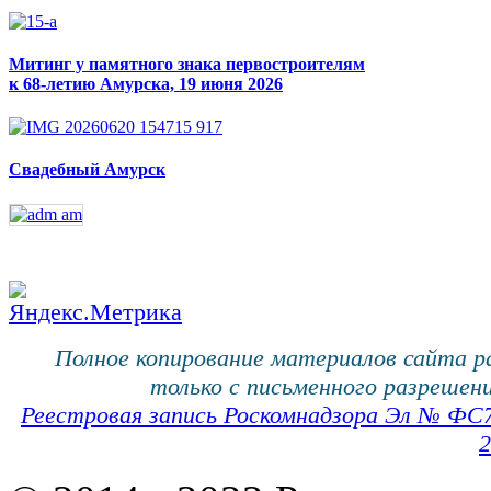
Митинг у памятного знака первостроителям
к 68-летию Амурска, 19 июня 2026
Свадебный Амурск
Полное копирование материалов сайта 
только с письменного разрешени
Реестровая запись Роскомнадзора Эл № ФС
2