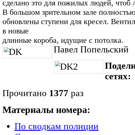
сделано это для пожилых людей, чтоб 
В большом зрительном зале полностью 
обновлены ступени для кресел. Венти
в новые
длинные короба, идущие с потолка.
Павел Попельский
Подели
сетях:
Прочитано
1377
раз
Материалы номера:
По сводкам полиции