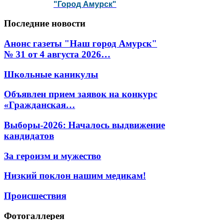
"Город Амурск"
Последние
новости
Анонс газеты "Наш город Амурск"
№ 31 от 4 августа 2026…
Школьные каникулы
Объявлен прием заявок на конкурс
«Гражданская…
Выборы-2026: Началось выдвижение
кандидатов
За героизм и мужество
Низкий поклон нашим медикам!
Происшествия
Фотогаллерея