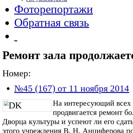
Фоторепортажи
Обратная связь
Ремонт зала продолжает
Номер:
№45 (167) от 11 ноября 2014
На интересующий всех 
продвигается ремонт б
Дворца культуры и успеют ли его сдать
этого учреждения В. Н. Анциферова п