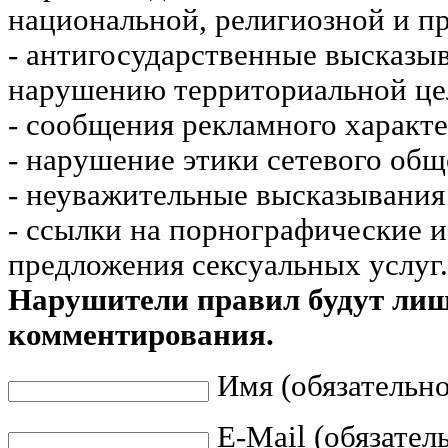
национальной, религиозной и пр
- антигосударственные высказы
нарушению территориальной це
- сообщения рекламного характе
- нарушение этики сетевого общ
- неуважительные высказывания 
- ссылки на порнографические 
предложения сексуальных услуг.
Нарушители правил будут ли
комментирования.
Имя (обязательно
E-Mail (обязател