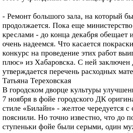
- Ремонт большого зала, на который бы
продолжается. Пока еще министерство
креслами - до конца декабря обещает и
очень надеемся. Что касается покраски
конкурс на проведение этих работ вы
плюс» из Хабаровска. С ней заключен 
утверждается перечень расходных мат
Татьяна Тереховская
В городском дворце культуры улучшен
7 ноября в фойе городского ДК оригин
стиле «Билайн» - желтое чередуется с 
пояснили. Но точно известно, что до п
ступеньки фойе были серыми, один му