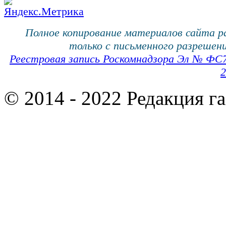
Полное копирование материалов сайта 
только с письменного разрешени
Реестровая запись Роскомнадзора Эл № ФС
2
© 2014 - 2022 Редакция г