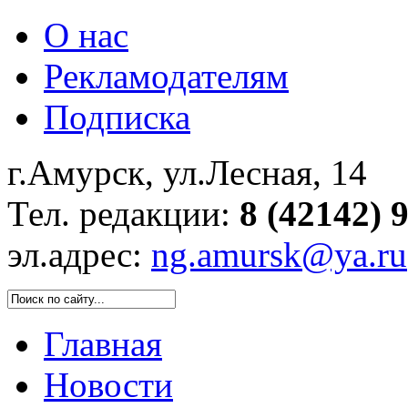
О нас
Рекламодателям
Подписка
г.Амурск, ул.Лесная, 14
Тел. редакции:
8 (42142) 
эл.адрес:
ng.amursk@ya.ru
Главная
Новости