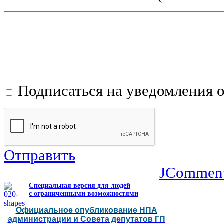
Подписаться на уведомления 
Отправить
JCommen
Специальная версия для людей
с ограниченными возможностями
Официальное опубликование НПА
администрации и Совета депутатов ГП