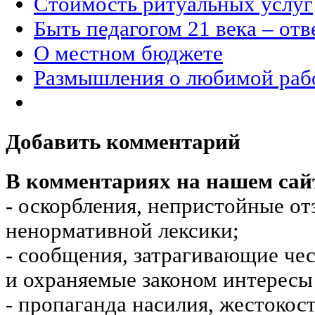
Стоимость ритуальных услуг
Быть педагогом 21 века – от
О местном бюджете
Размышления о любимой раб
Добавить комментарий
В комментариях на нашем сай
- оскорбления, непристойные от
ненормативной лексики;
- сообщения, затрагивающие чес
и охраняемые законом интересы 
- пропаганда насилия, жестокос