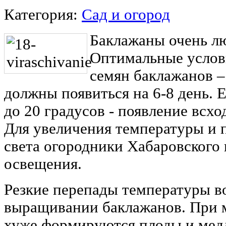
Категория:
Сад и огород
Баклажаны очень лю
Оптимальные услов
семян баклажанов –
должны появиться на 6-8 день. 
до 20 градусов - появление всхо
Для увеличения температуры и 
света огородники Хабаровского
освещения.
Резкие перепады температуры в
выращивании баклажанов. При 
хуже формируются плоды и медл