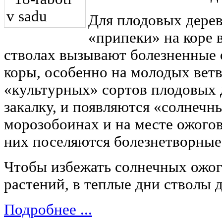
Для плодовых дере
«припеки» на коре в
стволах вызывают болезненные 
коры, особенно на молодых ветв
«культурных» сортов плодовых 
закалку, и появляются «солнечн
морозобоинах и на месте ожогов
них поселяются болезнетворные
Чтобы избежать солнечных ожог
растений, в теплые дни стволы д
Подробнее ...