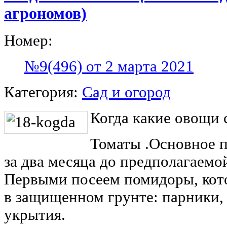
агрономов)
Номер:
№9(496) от 2 марта 2021
Категория:
Сад и огород
Когда какие овощи 
Томаты
.
Основное п
за два месяца до предполагаемо
Первыми посеем помидоры, кот
в защищенном грунте: парники,
укрытия.