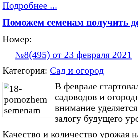
Подробнее ...
Поможем семенам получить д
Номер:
№8(495) от 23 февраля 2021
Категория:
Сад и огород
В феврале стартова
садоводов и огород
внимание уделяется
залогу будущего ур
Качество и количество урожая 