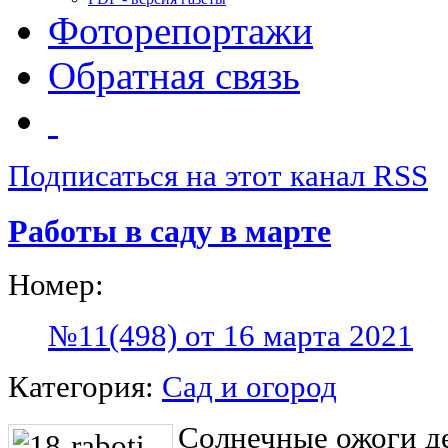
Фоторепортажи
Обратная связь
Подписаться на этот канал RSS
Работы в саду в марте
Номер:
№11(498) от 16 марта 2021
Категория:
Сад и огород
Солнечные ожоги д