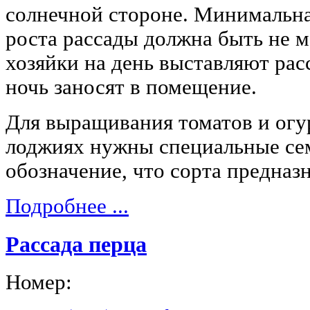
солнечной стороне. Минимальна
роста рассады должна быть не 
хозяйки на день выставляют расс
ночь заносят в помещение.
Для выращивания томатов и огу
лоджиях нужны специальные сем
обозначение, что сорта предназн
Подробнее ...
Рассада перца
Номер: