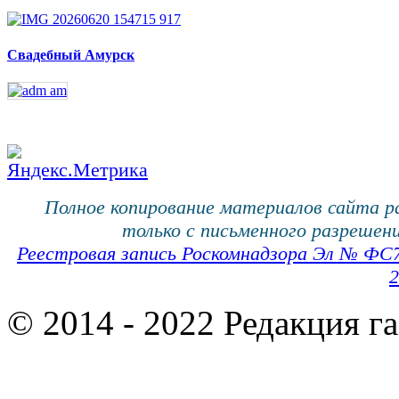
Свадебный Амурск
Полное копирование материалов сайта 
только с письменного разрешени
Реестровая запись Роскомнадзора Эл № ФС
2
© 2014 - 2022 Редакция г