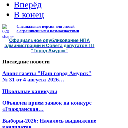
Вперёд
В конец
Специальная версия для людей
с ограниченными возможностями
Официальное опубликование НПА
администрации и Совета депутатов ГП
"Город Амурск"
Последние
новости
Анонс газеты "Наш город Амурск"
№ 31 от 4 августа 2026…
Школьные каникулы
Объявлен прием заявок на конкурс
«Гражданская…
Выборы-2026: Началось выдвижение
кандидатов