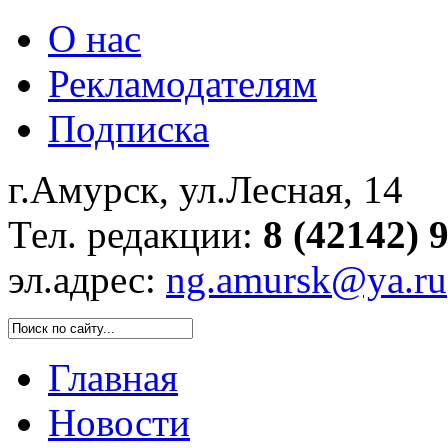
О нас
Рекламодателям
Подписка
г.Амурск, ул.Лесная, 14
Тел. редакции:
8 (42142) 
эл.адрес:
ng.amursk@ya.ru
Главная
Новости