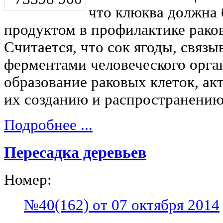
что клюква должна 
продуктом в профилактике рако
Считается, что сок ягоды, связы
ферментами человеческого орг
образование раковых клеток, ак
их созданию и распространению
Подробнее ...
Пересадка деревьев
Номер:
№40(162) от 07 октября 2014