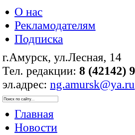
О нас
Рекламодателям
Подписка
г.Амурск, ул.Лесная, 14
Тел. редакции:
8 (42142) 
эл.адрес:
ng.amursk@ya.ru
Главная
Новости