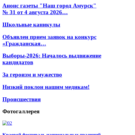
Анонс газеты "Наш город Амурск"
№ 31 от 4 августа 2026…
Школьные каникулы
Объявлен прием заявок на конкурс
«Гражданская…
Выборы-2026: Началось выдвижение
кандидатов
За героизм и мужество
Низкий поклон нашим медикам!
Происшествия
Фотогаллерея
Краевой фестиваль национальных традиций