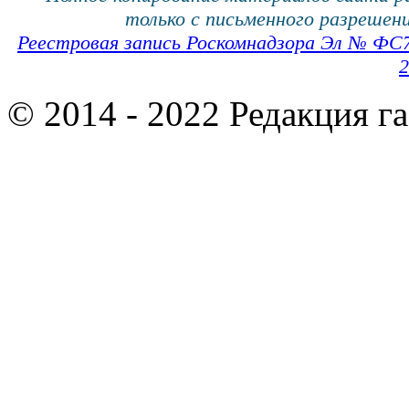
только с письменного разрешени
Реестровая запись Роскомнадзора Эл № ФС
2
© 2014 - 2022 Редакция г