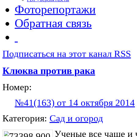
Фоторепортажи
Обратная связь
Подписаться на этот канал RSS
Клюква против рака
Номер:
№41(163) от 14 октября 2014
Категория:
Сад и огород
Ученые все чаще и 