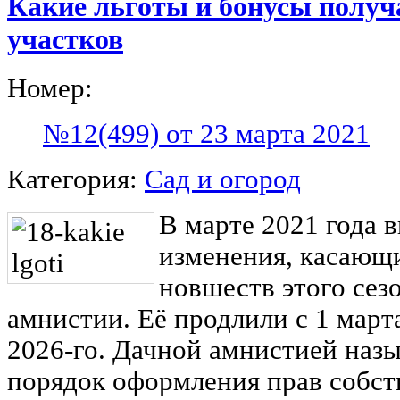
Какие льготы и бонусы получ
участков
Номер:
№12(499) от 23 марта 2021
Категория:
Сад и огород
В марте 2021 года 
изменения, касающи
новшеств этого сез
амнистии. Её продлили с 1 марта
2026-го. Дачной амнистией на
порядок оформления прав собст