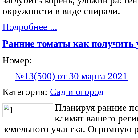
заглубить корень, уложив растен
окружности в виде спирали.
Подробнее ...
Ранние томаты как получить 
Номер:
№13(500) от 30 марта 2021
Категория:
Сад и огород
Планируя ранние п
климат вашего реги
земельного участка. Огромную р