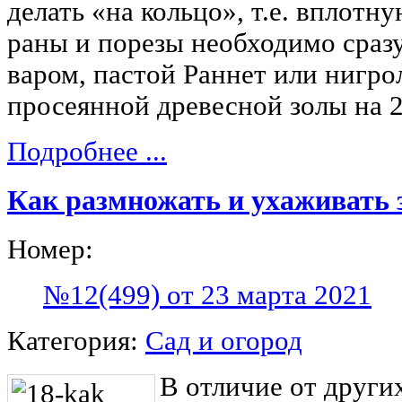
делать «на кольцо», т.е. вплотн
раны и порезы необходимо сразу
варом, пастой Раннет или нигрол
просеянной древесной золы на 2
Подробнее ...
Как размножать и ухаживать 
Номер:
№12(499) от 23 марта 2021
Категория:
Сад и огород
В отличие от други