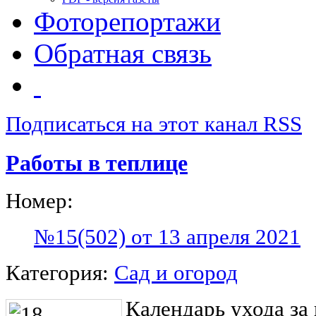
Фоторепортажи
Обратная связь
Подписаться на этот канал RSS
Работы в теплице
Номер:
№15(502) от 13 апреля 2021
Категория:
Сад и огород
Календарь ухода за