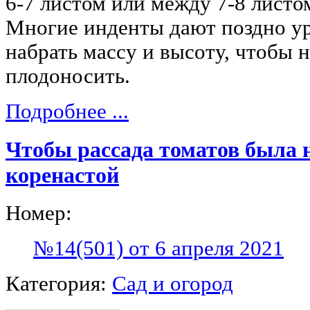
6-7 листом или между 7-8 листом
Многие инденты дают поздно ур
набрать массу и высоту, чтобы 
плодоносить.
Подробнее ...
Чтобы рассада томатов была 
коренастой
Номер:
№14(501) от 6 апреля 2021
Категория:
Сад и огород