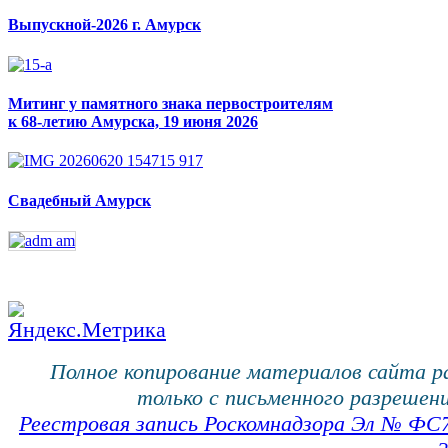
Выпускной-2026 г. Амурск
Митинг у памятного знака первостроителям
к 68-летию Амурска, 19 июня 2026
Свадебный Амурск
Полное копирование материалов сайта 
только с письменного разрешени
Реестровая запись Роскомнадзора Эл № ФС