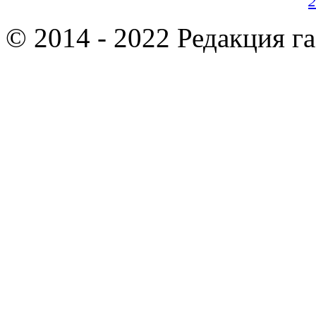
2
© 2014 - 2022 Редакция г