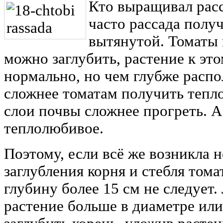
Кто выращивал расс
часто рассада получ
вытянутой. Томаты 
можно заглубить, растение к эт
нормально, но чем глубже распо
сложнее томатам получить тепло
слои почвы сложнее прогреть. А
теплолюбивое.
Поэтому, если всё же возникла 
заглубления корня и стебля тома
глубину более 15 см не следует.
растение больше в диаметре или