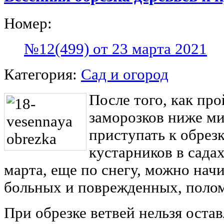
Номер:
№12(499) от 23 марта 2021
Категория:
Сад и огород
После того, как про
заморозков ниже ми
приступать к обрезк
кустарников в сада
марта, еще по снегу, можно нач
больных и поврежденных, полом
При обрезке ветвей нельзя остав