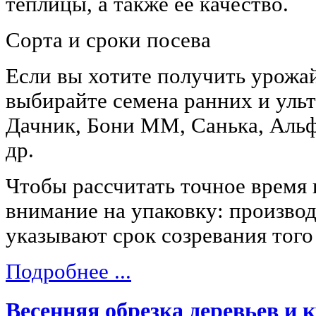
теплицы, а также ее качество.
Сорта и сроки посева
Если вы хотите получить урожай
выбирайте семена ранних и уль
Дачник, Бони ММ, Санька, Альф
др.
Чтобы рассчитать точное время 
внимание на упаковку: производ
указывают срок созревания того
Подробнее ...
Весенняя обрезка деревьев и 