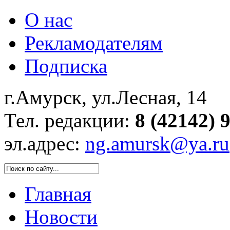
О нас
Рекламодателям
Подписка
г.Амурск, ул.Лесная, 14
Тел. редакции:
8 (42142) 
эл.адрес:
ng.amursk@ya.ru
Главная
Новости