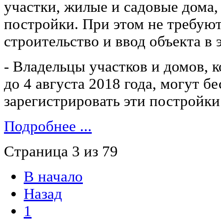
участки, жилые и садовые дома,
постройки. При этом не требую
строительство и ввод объекта в
- Владельцы участков и домов, 
до 4 августа 2018 года, могут б
зарегистрировать эти постройки
Подробнее ...
Страница 3 из 79
В начало
Назад
1