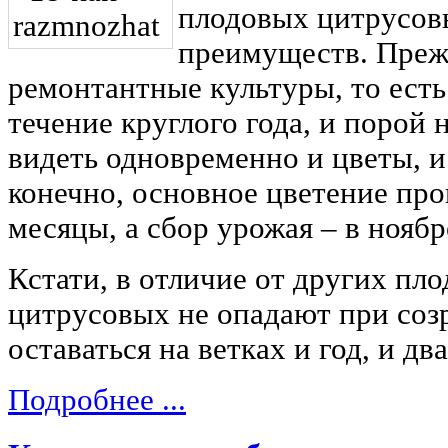
плодовых цитрусов
преимуществ. Прежд
ремонтантные культуры, то есть
течение круглого года, и порой
видеть одновременно и цветы, и 
конечно, основное цветение про
месяцы, а сбор урожая – в ноябр
Кстати, в отличие от других пл
цитрусовых не опадают при соз
оставаться на ветках и год, и два
Подробнее ...