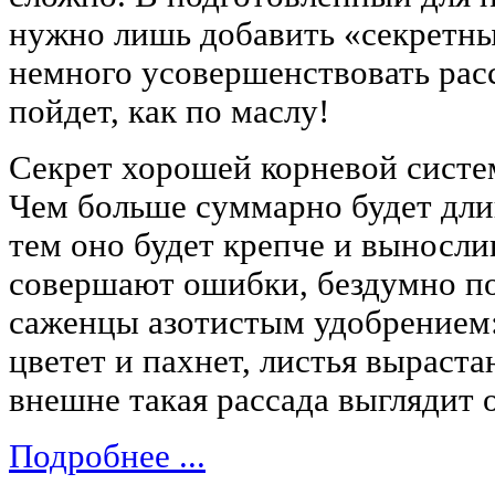
нужно лишь добавить «секретны
немного усовершенствовать расс
пойдет, как по маслу!
Секрет хорошей корневой систе
Чем больше суммарно будет длин
тем оно будет крепче и выносли
совершают ошибки, бездумно п
саженцы азотистым удобрением: 
цветет и пахнет, листья выраста
внешне такая рассада выглядит 
Подробнее ...