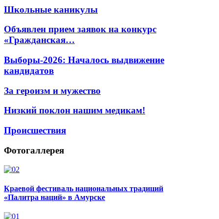
Школьные каникулы
Объявлен прием заявок на конкурс
«Гражданская…
Выборы-2026: Началось выдвижение
кандидатов
За героизм и мужество
Низкий поклон нашим медикам!
Происшествия
Фотогаллерея
Краевой фестиваль национальных традиций
«Палитра наций» в Амурске