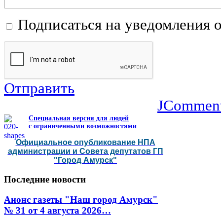
Подписаться на уведомления 
Отправить
JCommen
Специальная версия для людей
с ограниченными возможностями
Официальное опубликование НПА
администрации и Совета депутатов ГП
"Город Амурск"
Последние
новости
Анонс газеты "Наш город Амурск"
№ 31 от 4 августа 2026…