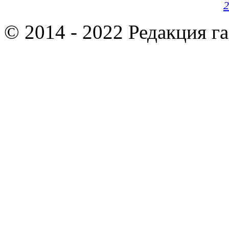
2
© 2014 - 2022 Редакция г