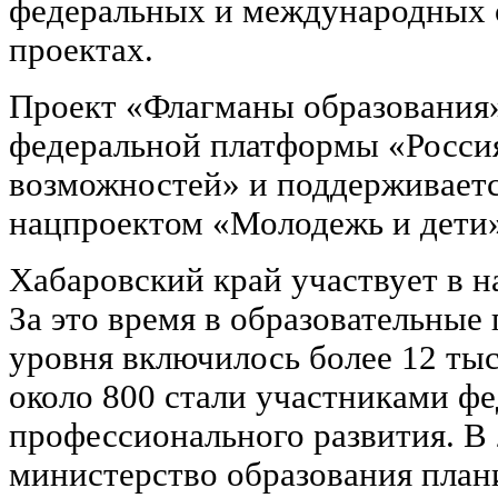
федеральных и международных 
проектах.
Проект «Флагманы образования»
федеральной платформы «Россия
возможностей» и поддерживает
нацпроектом «Молодежь и дети»
Хабаровский край участвует в на
За это время в образовательные
уровня включилось более 12 тыс
около 800 стали участниками ф
профессионального развития. В 
министерство образования план