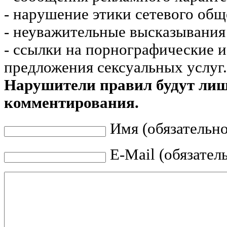
- нарушение этики сетевого общ
- неуважительные высказывания 
- ссылки на порнографические 
предложения сексуальных услуг.
Нарушители правил будут ли
комментирования.
Имя (обязательно
E-Mail (обязател