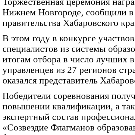
Торжественная церемония нагр
Нижнем Новгороде, сообщили в
правительства Хабаровского кра
В этом году в конкурсе участвов
специалистов из системы образ
итогам отбора в число лучших в
управленцев из 27 регионов стр
оказался представитель Хабаров
Победители соревнования получ
повышении квалификации, а так
экспертный состав профессиона
«Созвездие Флагманов образован