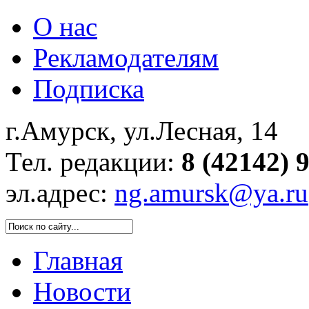
О нас
Рекламодателям
Подписка
г.Амурск, ул.Лесная, 14
Тел. редакции:
8 (42142) 
эл.адрес:
ng.amursk@ya.ru
Главная
Новости