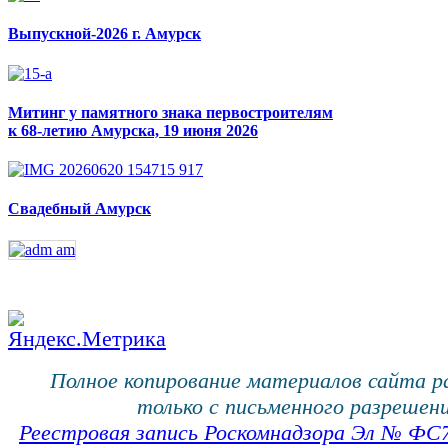
Выпускной-2026 г. Амурск
Митинг у памятного знака первостроителям
к 68-летию Амурска, 19 июня 2026
Свадебный Амурск
Полное копирование материалов сайта 
только с письменного разрешени
Реестровая запись Роскомнадзора Эл № ФС