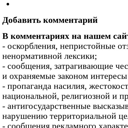
Добавить комментарий
В комментариях на нашем сай
- оскорбления, непристойные от
ненормативной лексики;
- сообщения, затрагивающие чес
и охраняемые законом интересы 
- пропаганда насилия, жестокос
национальной, религиозной и пр
- антигосударственные высказы
нарушению территориальной це
- сообщения рекламного характе