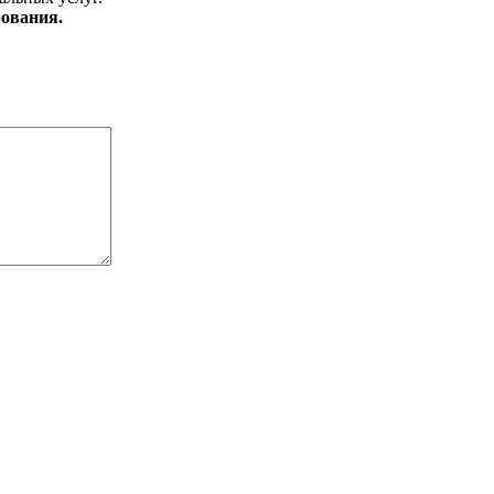
ования.