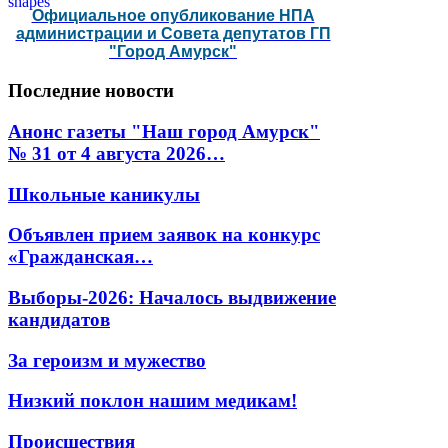
Официальное опубликование НПА
администрации и Совета депутатов ГП
"Город Амурск"
Последние
новости
Анонс газеты "Наш город Амурск"
№ 31 от 4 августа 2026…
Школьные каникулы
Объявлен прием заявок на конкурс
«Гражданская…
Выборы-2026: Началось выдвижение
кандидатов
За героизм и мужество
Низкий поклон нашим медикам!
Происшествия