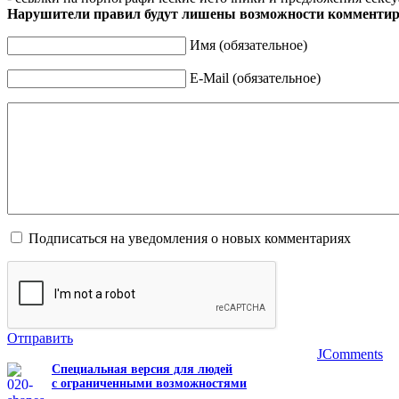
Нарушители правил будут лишены возможности комментир
Имя (обязательное)
E-Mail (обязательное)
Подписаться на уведомления о новых комментариях
Отправить
JComments
Специальная версия для людей
с ограниченными возможностями