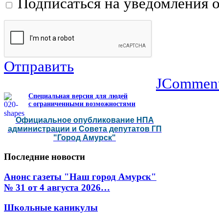
Подписаться на уведомления 
Отправить
JCommen
Специальная версия для людей
с ограниченными возможностями
Официальное опубликование НПА
администрации и Совета депутатов ГП
"Город Амурск"
Последние
новости
Анонс газеты "Наш город Амурск"
№ 31 от 4 августа 2026…
Школьные каникулы