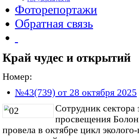
Фоторепортажи
Обратная связь
Край чудес и открытий
Номер:
№43(739) от 28 октября 2025
Сотрудник сектора 
просвещения Болон
провела в октябре цикл эколого