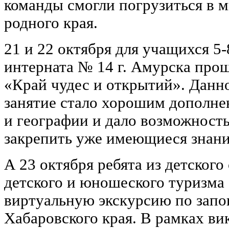
команды смогли погрузиться в 
родного края.
21 и 22 октября для учащихся 5
интерната № 14 г. Амурска про
«Край чудес и открытий». Данн
занятие стало хорошим дополне
и географии и дало возможность
закрепить уже имеющиеся знани
А 23 октября ребята из детског
детского и юношеского туризма
виртуальную экскурсию по зап
Хабаровского края. В рамках в