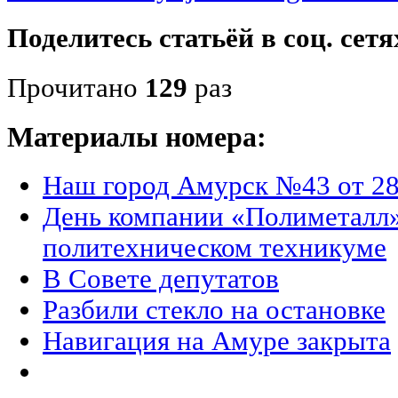
Поделитесь статьёй в соц. сетя
Прочитано
129
раз
Материалы номера:
Наш город Амурск №43 от 28
День компании «Полиметалл
политехническом техникуме
В Совете депутатов
Разбили стекло на остановке
Навигация на Амуре закрыта