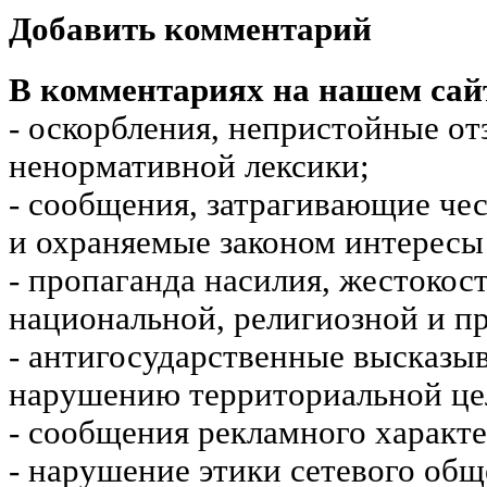
Добавить комментарий
В комментариях на нашем сай
- оскорбления, непристойные от
ненормативной лексики;
- сообщения, затрагивающие чес
и охраняемые законом интересы 
- пропаганда насилия, жестокос
национальной, религиозной и пр
- антигосударственные высказы
нарушению территориальной це
- сообщения рекламного характе
- нарушение этики сетевого общ