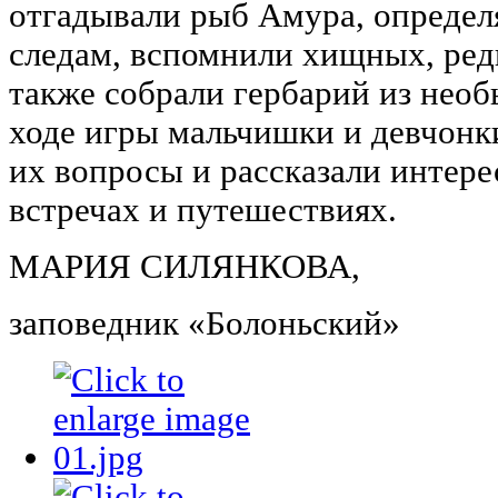
отгадывали рыб Амура, определ
следам, вспомнили хищных, редк
также собрали гербарий из необ
ходе игры мальчишки и девчонк
их вопросы и рассказали интере
встречах и путешествиях.
МАРИЯ СИЛЯНКОВА,
заповедник «Болоньский»