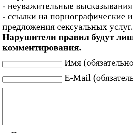
- неуважительные высказывания 
- ссылки на порнографические 
предложения сексуальных услуг.
Нарушители правил будут ли
комментирования.
Имя (обязательно
E-Mail (обязател