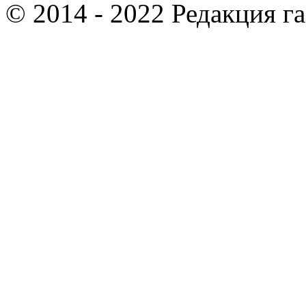
© 2014 - 2022 Редакция г