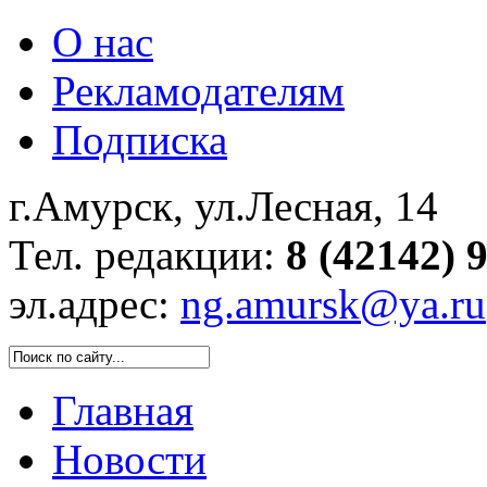
О нас
Рекламодателям
Подписка
г.Амурск, ул.Лесная, 14
Тел. редакции:
8 (42142) 
эл.адрес:
ng.amursk@ya.ru
Главная
Новости