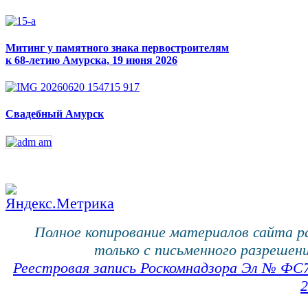
Митинг у памятного знака первостроителям
к 68-летию Амурска, 19 июня 2026
Свадебный Амурск
Полное копирование материалов сайта 
только с письменного разрешени
Реестровая запись Роскомнадзора Эл № ФС
2