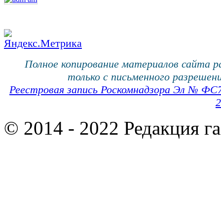
Полное копирование материалов сайта 
только с письменного разрешени
Реестровая запись Роскомнадзора Эл № ФС
2
© 2014 - 2022 Редакция г