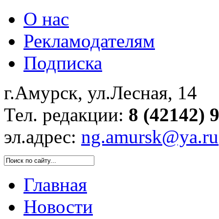
О нас
Рекламодателям
Подписка
г.Амурск, ул.Лесная, 14
Тел. редакции:
8 (42142) 
эл.адрес:
ng.amursk@ya.ru
Главная
Новости