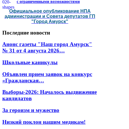
с ограниченными возможностями
Официальное опубликование НПА
администрации и Совета депутатов ГП
"Город Амурск"
Последние
новости
Анонс газеты "Наш город Амурск"
№ 31 от 4 августа 2026…
Школьные каникулы
Объявлен прием заявок на конкурс
«Гражданская…
Выборы-2026: Началось выдвижение
кандидатов
За героизм и мужество
Низкий поклон нашим медикам!