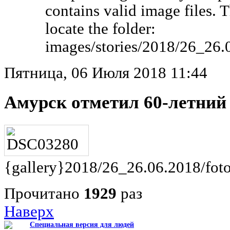
contains valid image files. 
locate the folder:
images/stories/2018/26_26.
Пятница, 06 Июля 2018 11:44
Амурск отметил 60-летний
{gallery}2018/26_26.06.2018/foto
Прочитано
1929
раз
Наверх
Специальная версия для людей