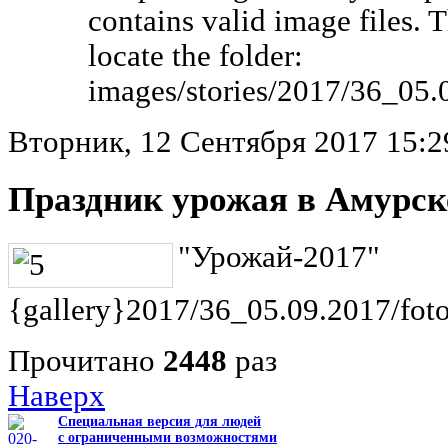
contains valid image files. 
locate the folder:
images/stories/2017/36_05.
Вторник, 12 Сентября 2017 15:2
Праздник урожая в Амурск
"Урожай-2017"
{gallery}2017/36_05.09.2017/foto
Прочитано
2448
раз
Наверх
Специальная версия для людей
с ограниченными возможностями