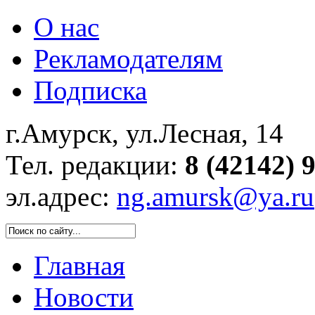
О нас
Рекламодателям
Подписка
г.Амурск, ул.Лесная, 14
Тел. редакции:
8 (42142) 
эл.адрес:
ng.amursk@ya.ru
Главная
Новости