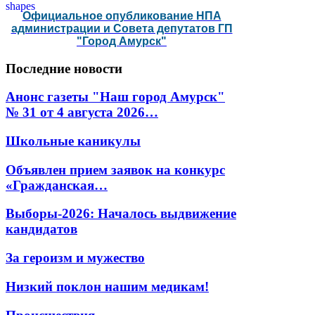
Официальное опубликование НПА
администрации и Совета депутатов ГП
"Город Амурск"
Последние
новости
Анонс газеты "Наш город Амурск"
№ 31 от 4 августа 2026…
Школьные каникулы
Объявлен прием заявок на конкурс
«Гражданская…
Выборы-2026: Началось выдвижение
кандидатов
За героизм и мужество
Низкий поклон нашим медикам!