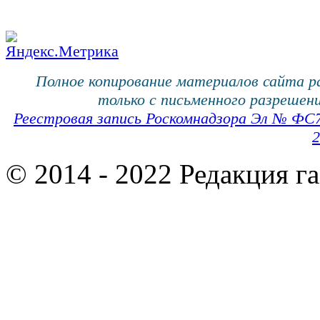
Полное копирование материалов сайта 
только с письменного разрешени
Реестровая запись Роскомнадзора Эл № ФС
2
© 2014 - 2022 Редакция г