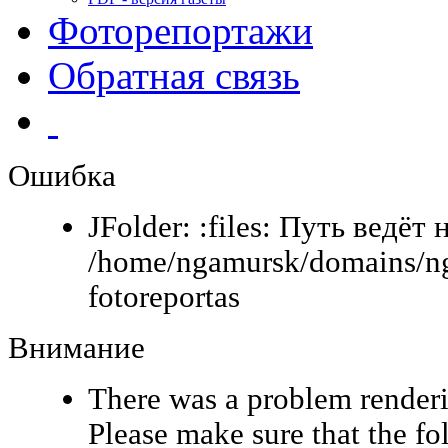
Фоторепортажи
Обратная связь
Ошибка
JFolder: :files: Путь ведёт 
/home/ngamursk/domains/ng
fotoreportas
Внимание
There was a problem renderi
Please make sure that the fo