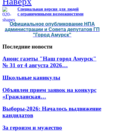
Наверх
Специальная версия для людей
с ограниченными возможностями
Официальное опубликование НПА
администрации и Совета депутатов ГП
"Город Амурск"
Последние
новости
Анонс газеты "Наш город Амурск"
№ 31 от 4 августа 2026…
Школьные каникулы
Объявлен прием заявок на конкурс
«Гражданская…
Выборы-2026: Началось выдвижение
кандидатов
За героизм и мужество