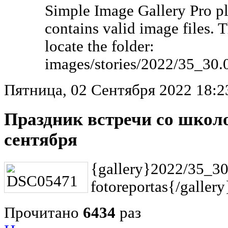
Simple Image Gallery Pro pl
contains valid image files. 
locate the folder:
images/stories/2022/35_30.
Пятница, 02 Сентября 2022 18:2
Праздник встречи со школо
сентября
{gallery}2022/35_30
fotoreportas{/gallery
Прочитано
6434
раз