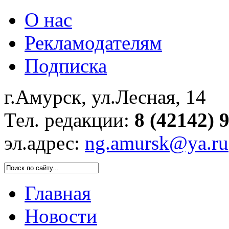
О нас
Рекламодателям
Подписка
г.Амурск, ул.Лесная, 14
Тел. редакции:
8 (42142) 
эл.адрес:
ng.amursk@ya.ru
Главная
Новости