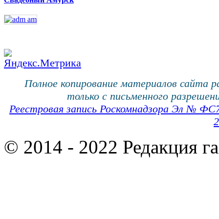
Полное копирование материалов сайта 
только с письменного разрешени
Реестровая запись Роскомнадзора Эл № ФС
2
© 2014 - 2022 Редакция г