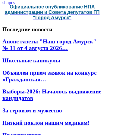
Официальное опубликование НПА
администрации и Совета депутатов ГП
"Город Амурск"
Последние
новости
Анонс газеты "Наш город Амурск"
№ 31 от 4 августа 2026…
Школьные каникулы
Объявлен прием заявок на конкурс
«Гражданская…
Выборы-2026: Началось выдвижение
кандидатов
За героизм и мужество
Низкий поклон нашим медикам!