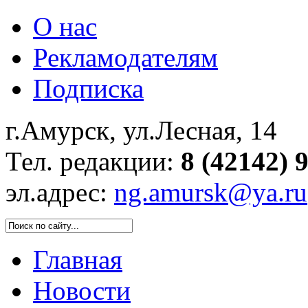
О нас
Рекламодателям
Подписка
г.Амурск, ул.Лесная, 14
Тел. редакции:
8 (42142) 
эл.адрес:
ng.amursk@ya.ru
Главная
Новости