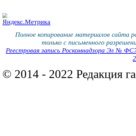
Полное копирование материалов сайта 
только с письменного разрешени
Реестровая запись Роскомнадзора Эл № ФС
2
© 2014 - 2022 Редакция г