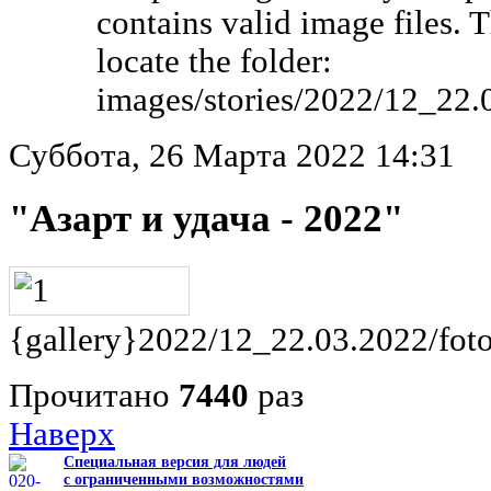
contains valid image files. 
locate the folder:
images/stories/2022/12_22.
Суббота, 26 Марта 2022 14:31
"Азарт и удача - 2022"
{gallery}2022/12_22.03.2022/foto
Прочитано
7440
раз
Наверх
Специальная версия для людей
с ограниченными возможностями