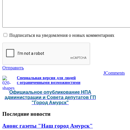
Подписаться на уведомления о новых комментариях
Отправить
JComments
Специальная версия для людей
с ограниченными возможностями
Официальное опубликование НПА
администрации и Совета депутатов ГП
"Город Амурск"
Последние
новости
Анонс газеты "Наш город Амурск"