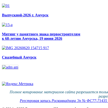
Выпускной-2026 г. Амурск
Митинг у памятного знака первостроителям
к 68-летию Амурска, 19 июня 2026
Свадебный Амурск
Полное копирование материалов сайта разрешается тольк
разре
Реестровая запись Роскомнадзора Эл № ФС77-71435 о