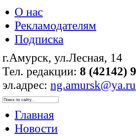
О нас
Рекламодателям
Подписка
г.Амурск, ул.Лесная, 14
Тел. редакции:
8 (42142) 
эл.адрес:
ng.amursk@ya.ru
Главная
Новости