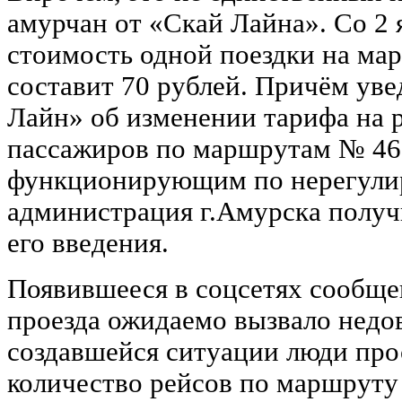
амурчан от «Скай Лайна». Со 2 
стоимость одной поездки на ма
составит 70 рублей. Причём ув
Лайн» об изменении тарифа на 
пассажиров по маршрутам № 46
функционирующим по нерегули
администрация г.Амурска получи
его введения.
Появившееся в соцсетях сообще
проезда ожидаемо вызвало недо
создавшейся ситуации люди про
количество рейсов по маршруту