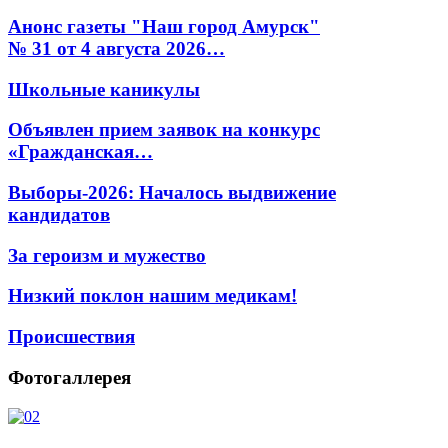
Анонс газеты "Наш город Амурск"
№ 31 от 4 августа 2026…
Школьные каникулы
Объявлен прием заявок на конкурс
«Гражданская…
Выборы-2026: Началось выдвижение
кандидатов
За героизм и мужество
Низкий поклон нашим медикам!
Происшествия
Фотогаллерея