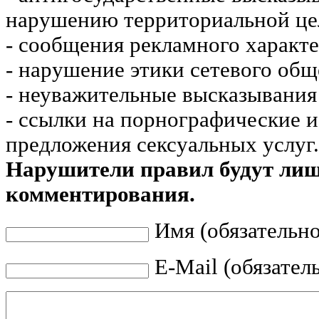
нарушению территориальной це
- сообщения рекламного характе
- нарушение этики сетевого общ
- неуважительные высказывания 
- ссылки на порнографические 
предложения сексуальных услуг.
Нарушители правил будут ли
комментирования.
Имя (обязательно
E-Mail (обязател