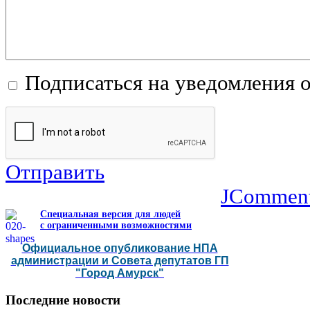
Подписаться на уведомления 
Отправить
JCommen
Специальная версия для людей
с ограниченными возможностями
Официальное опубликование НПА
администрации и Совета депутатов ГП
"Город Амурск"
Последние
новости