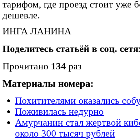
тарифом, где проезд стоит уже 
дешевле.
ИНГА ЛАНИНА
Поделитесь статьёй в соц. сетя
Прочитано
134
раз
Материалы номера:
Похитителями оказались соб
Поживилась недурно
Амурчанин стал жертвой ки
около 300 тысяч рублей