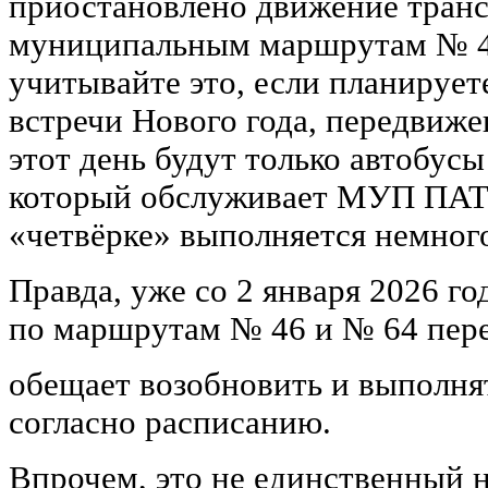
приостановлено движение транс
муниципальным маршрутам № 46
учитывайте это, если планируете
встречи Нового года, передвиже
этот день будут только автобус
который обслуживает МУП ПАТП
«четвёрке» выполняется немног
Правда, уже со 2 января 2026 г
по маршрутам № 46 и № 64 пер
обещает возобновить и выполня
согласно расписанию.
Впрочем, это не единственный 