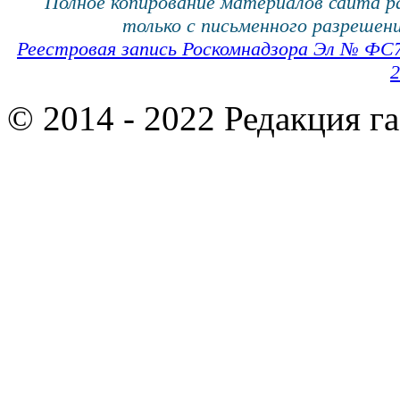
Полное копирование материалов сайта 
только с письменного разрешени
Реестровая запись Роскомнадзора Эл № ФС
2
© 2014 - 2022 Редакция г