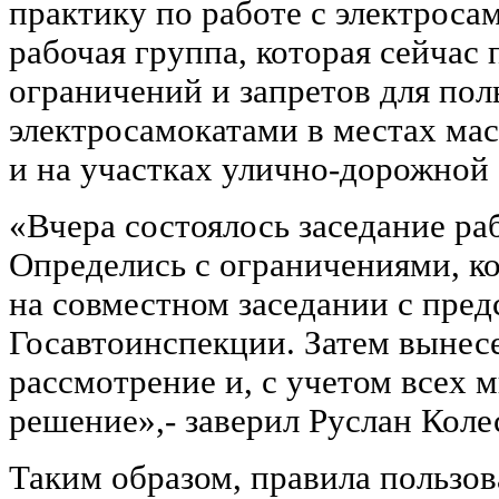
практику по работе с электроса
рабочая группа, которая сейчас
ограничений и запретов для пол
электросамокатами в местах ма
и на участках улично-дорожной 
«Вчера состоялось заседание ра
Определись с ограничениями, к
на совместном заседании с пре
Госавтоинспекции. Затем вынес
рассмотрение и, с учетом всех 
решение»,- заверил Руслан Коле
Таким образом, правила пользо