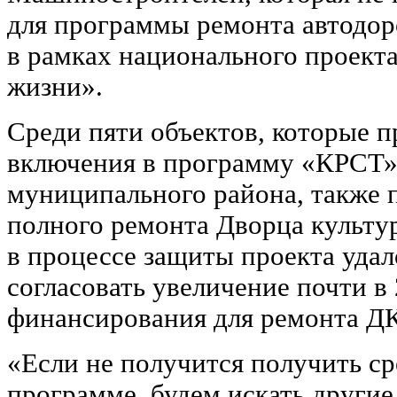
для программы ремонта автодор
в рамках национального проект
жизни».
Среди пяти объектов, которые 
включения в программу «КРСТ»
муниципального района, также п
полного ремонта Дворца культур
в процессе защиты проекта уда
согласовать увеличение почти в 
финансирования для ремонта ДК
«Если не получится получить ср
программе, будем искать другие