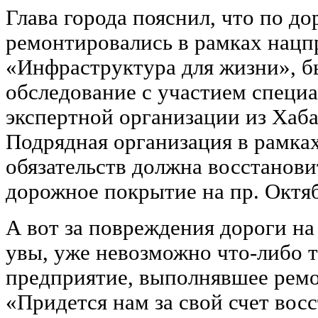
Глава города пояснил, что по до
ремонтировались в рамках нацп
«Инфраструктура для жизни», б
обследование с участием специ
экспертной организации из Хаба
Подрядная организация в рамка
обязательств должна восстанов
дорожное покрытие на пр. Октя
А вот за повреждения дороги на
увы, уже невозможно что-либо т
предприятие, выполнявшее ремо
«Придется нам за свой счет восс