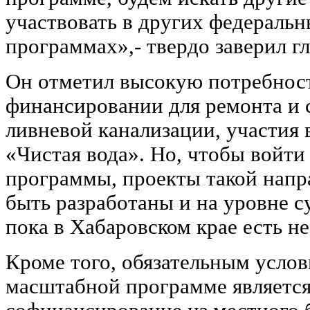
участвовать в других федераль
программах»,- твердо заверил гл
Он отметил высокую потребнос
финансировании для ремонта и 
ливневой канализации, участия 
«Чистая вода». Но, чтобы войти
программы, проекты такой нап
быть разработаны и на уровне с
пока в Хабаровском крае есть не
Кроме того, обязательным усло
масштабной программе является