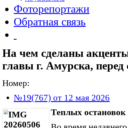
Фоторепортажи
Обратная связь
На чем сделаны акценты
главы г. Амурска, перед
Номер:
№19(767) от 12 мая 2026
Теплых остановок 
Во время недавнего