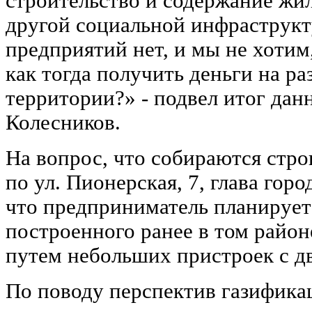
строительство и содержание жил
другой социальной инфраструкт
предприятий нет, и мы не хотим
как тогда получить деньги на р
территории?» - подвел итог дан
Колесников.
На вопрос, что собираются стро
по ул. Пионерская, 7, глава го
что предприниматель планируе
построенного ранее в том район
путем небольших пристроек с дв
По поводу перспектив газифик