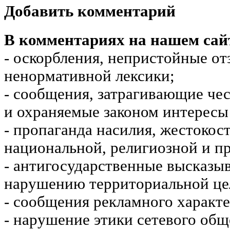
Добавить комментарий
В комментариях на нашем сай
- оскорбления, непристойные от
ненормативной лексики;
- сообщения, затрагивающие чес
и охраняемые законом интересы 
- пропаганда насилия, жестокос
национальной, религиозной и пр
- антигосударственные высказы
нарушению территориальной це
- сообщения рекламного характе
- нарушение этики сетевого общ