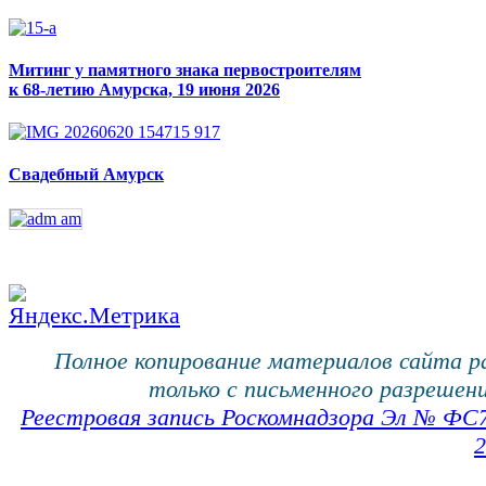
Митинг у памятного знака первостроителям
к 68-летию Амурска, 19 июня 2026
Свадебный Амурск
Полное копирование материалов сайта 
только с письменного разрешени
Реестровая запись Роскомнадзора Эл № ФС
2