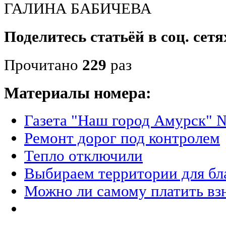
ГАЛИНА БАБИЧЕВА
Поделитесь статьёй в соц. сетя
Прочитано
229
раз
Материалы номера:
Газета "Наш город Амурск" №
Ремонт дорог под контролем
Тепло отключили
Выбираем территории для бл
Можно ли самому платить вз