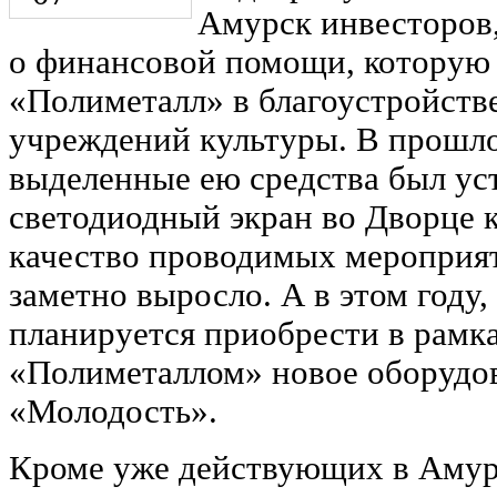
Амурск инвесторов,
о финансовой помощи, которую 
«Полиметалл» в благоустройств
учреждений культуры. В прошло
выделенные ею средства был ус
светодиодный экран во Дворце к
качество проводимых мероприя
заметно выросло. А в этом году,
планируется приобрести в рамк
«Полиметаллом» новое оборудов
«Молодость».
Кроме уже действующих в Амур