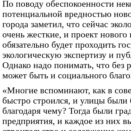
По поводу обеспокоенности нек
потенциальной вредностью ново
города заметил, что сейчас эко
очень жесткие, и проект нового
обязательно будет проходить го
экологическую экспертизу и пу
Однако надо понимать, что без 
может быть и социального благо
«Многие вспоминают, как в сов
быстро строился, и улицы были 
благодаря чему? Тогда были гр
предприятия, и каждое из них в