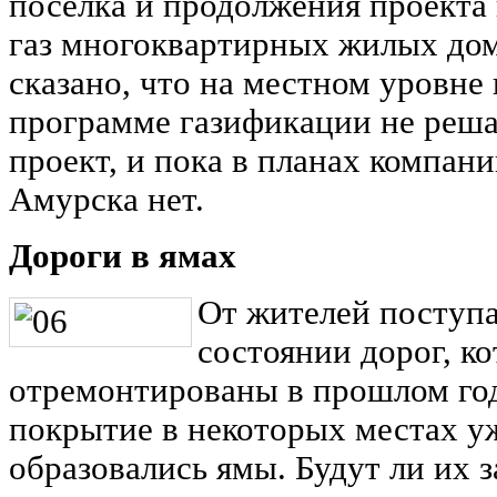
поселка и продолжения проекта
газ многоквартирных жилых до
сказано, что на местном уровне
программе газификации не реша
проект, и пока в планах компан
Амурска нет.
Дороги в ямах
От жителей поступ
состоянии дорог, к
отремонтированы в прошлом году
покрытие в некоторых местах у
образовались ямы. Будут ли их 