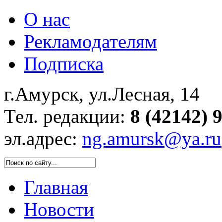
О нас
Рекламодателям
Подписка
г.Амурск, ул.Лесная, 14
Тел. редакции:
8 (42142) 
эл.адрес:
ng.amursk@ya.ru
Главная
Новости