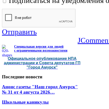
Подписаться на уведомления 
Отправить
JCommen
Специальная версия для людей
с ограниченными возможностями
Официальное опубликование НПА
администрации и Совета депутатов ГП
"Город Амурск"
Последние
новости
Анонс газеты "Наш город Амурск"
№ 31 от 4 августа 2026…
Школьные каникулы