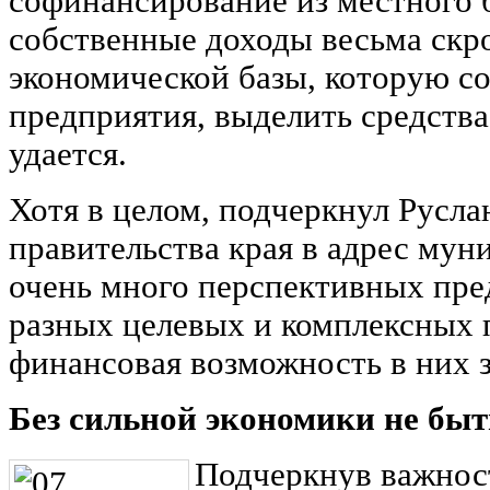
софинансирование из местного 
собственные доходы весьма скро
экономической базы, которую 
предприятия, выделить средства 
удается.
Хотя в целом, подчеркнул Русла
правительства края в адрес мун
очень много перспективных пре
разных целевых и комплексных 
финансовая возможность в них з
Без сильной экономики не бы
Подчеркнув важнос