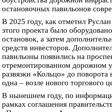
остановочных павильонов совре
В 2025 году, как отметил Русла
этого проекта было оборудовано
остановок, а затем дополнительн
средств инвесторов. Дополните
павильоны появились на проспек
отремонтированном дорожном у
развязки «Кольцо» до поворота 
одна – возле нового торгового 
В нынешнем году, по информаци
рамках соглашения правительств