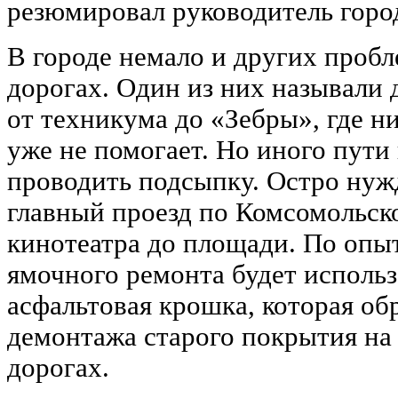
резюмировал руководитель горо
В городе немало и других пробл
дорогах. Один из них называли 
от техникума до «Зебры», где 
уже не помогает. Но иного пути 
проводить подсыпку. Остро нужд
главный проезд по Комсомольско
кинотеатра до площади. По опыт
ямочного ремонта будет использ
асфальтовая крошка, которая об
демонтажа старого покрытия н
дорогах.