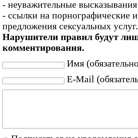
- неуважительные высказывания 
- ссылки на порнографические 
предложения сексуальных услуг.
Нарушители правил будут ли
комментирования.
Имя (обязательно
E-Mail (обязател