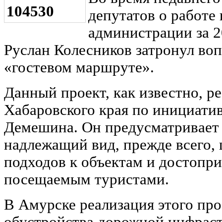
депутатов о работе
администрации за 20
Руслан Колесников затронул воп
«гостевом маршруте».
Данный проект, как известно, ре
Хабаровского края по инициати
Демешина. Он предусматривает 
надлежащий вид, прежде всего,
подходов к объектам и достопр
посещаемым туристами.
В Амурске реализация этого про
обустройства дорожной инфраст