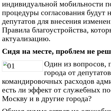
индивидуальной мобильности п
процедуры согласования будут 
депутатов для внесения измене
Правила благоустройства, котор
актуализацию.
Сидя на месте, проблем не ре
Один из вопросов, 
города от депутатов
командировочных расходов адми
есть ли эффект от служебных по
Москву и в другие города?