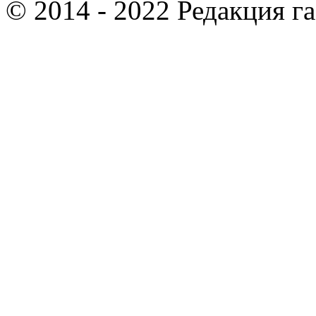
© 2014 - 2022 Редакция г