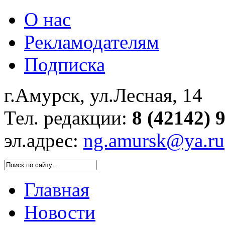
О нас
Рекламодателям
Подписка
г.Амурск, ул.Лесная, 14
Тел. редакции:
8 (42142) 
эл.адрес:
ng.amursk@ya.ru
Главная
Новости