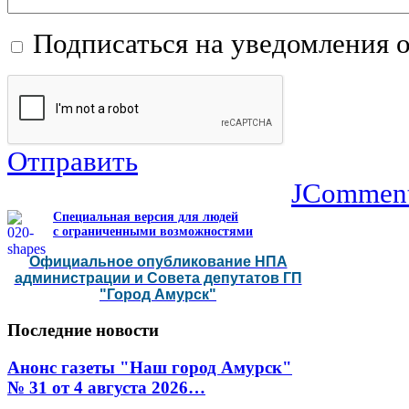
Подписаться на уведомления 
Отправить
JCommen
Специальная версия для людей
с ограниченными возможностями
Официальное опубликование НПА
администрации и Совета депутатов ГП
"Город Амурск"
Последние
новости
Анонс газеты "Наш город Амурск"
№ 31 от 4 августа 2026…