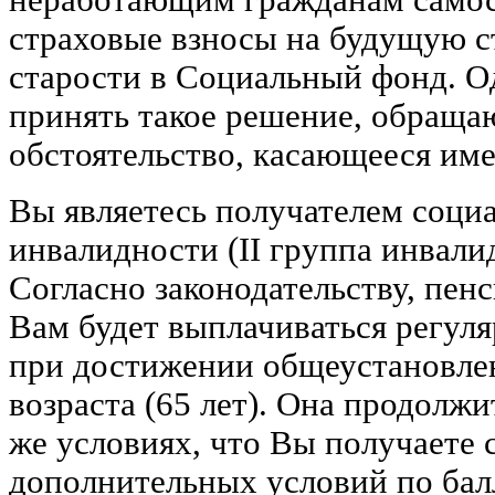
страховые взносы на будущую 
старости в Социальный фонд. О
принять такое решение, обраща
обстоятельство, касающееся им
Вы являетесь получателем соци
инвалидности (II группа инвалид
Согласно законодательству, пен
Вам будет выплачиваться регуля
при достижении общеустановле
возраста (65 лет). Она продолжи
же условиях, что Вы получаете с
дополнительных условий по ба