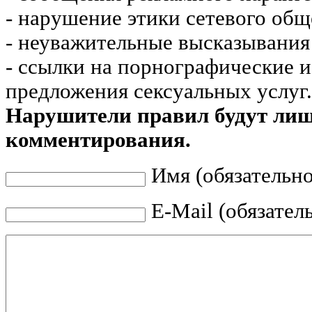
- нарушение этики сетевого общ
- неуважительные высказывания 
- ссылки на порнографические 
предложения сексуальных услуг.
Нарушители правил будут ли
комментирования.
Имя (обязательно
E-Mail (обязател