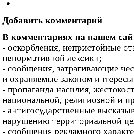
Добавить комментарий
В комментариях на нашем сай
- оскорбления, непристойные от
ненормативной лексики;
- сообщения, затрагивающие чес
и охраняемые законом интересы 
- пропаганда насилия, жестокос
национальной, религиозной и пр
- антигосударственные высказы
нарушению территориальной це
- сообщения рекламного характе