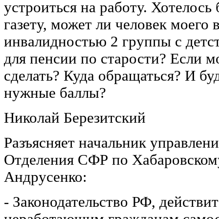
устроиться на работу. Хотелось 
газету, может ли человек моего в
инвалидностью 2 группы с детст
для пенсии по старости? Если мо
сделать? Куда обращаться? И бу
нужные баллы?
Николай Березитский
Разъясняет начальник управлен
Отделения СФР по Хабаровском
Андрусенко:
- Законодательство РФ, действит
неработающим гражданам самос