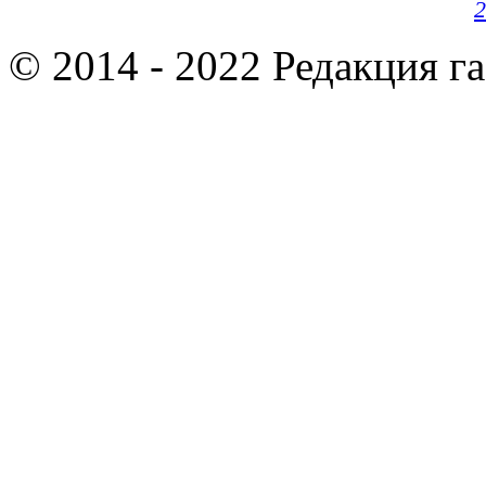
2
© 2014 - 2022 Редакция г