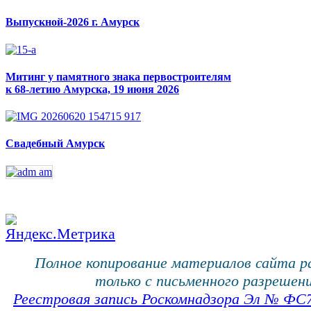
Выпускной-2026 г. Амурск
Митинг у памятного знака первостроителям
к 68-летию Амурска, 19 июня 2026
Свадебный Амурск
Полное копирование материалов сайта 
только с письменного разрешени
Реестровая запись Роскомнадзора Эл № ФС