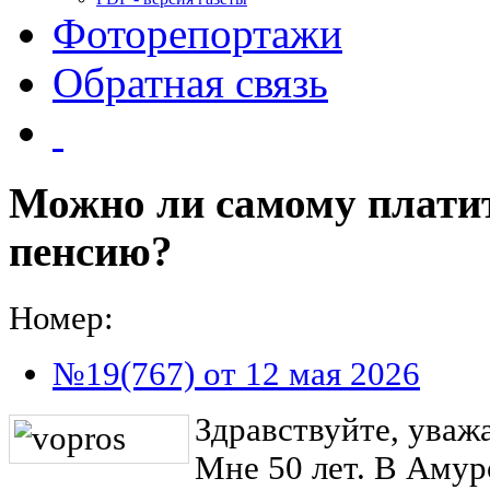
Фоторепортажи
Обратная связь
Можно ли самому платит
пенсию?
Номер:
№19(767) от 12 мая 2026
Здравствуйте, уваж
Мне 50 лет. В Амур