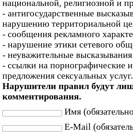
национальной, религиозной и пр
- антигосударственные высказы
нарушению территориальной це
- сообщения рекламного характе
- нарушение этики сетевого общ
- неуважительные высказывания 
- ссылки на порнографические 
предложения сексуальных услуг.
Нарушители правил будут ли
комментирования.
Имя (обязательно
E-Mail (обязател