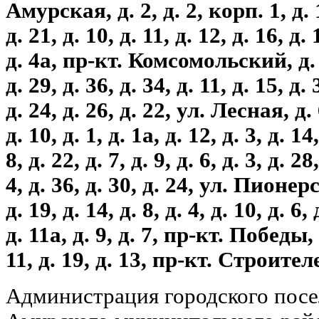
Амурская, д. 2, д. 2, корп. 1, д. 13
д. 21, д. 10, д. 11, д. 12, д. 16, д. 
д. 4а, пр-кт. Комсомольский, д. 5, 
д. 29, д. 36, д. 34, д. 11, д. 15, д. 
д. 24, д. 26, д. 22, ул. Лесная, д. 6
д. 10, д. 1, д. 1а, д. 12, д. 3, д. 
8, д. 22, д. 7, д. 9, д. 6, д. 3, д. 28
4, д. 36, д. 30, д. 24, ул. Пионерс
д. 19, д. 14, д. 8, д. 4, д. 10, д. 6, 
д. 11а, д. 9, д. 7, пр-кт. Победы, д
11, д. 19, д. 13, пр-кт. Строителе
Администрация городского пос