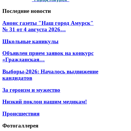
Последние
новости
Анонс газеты "Наш город Амурск"
№ 31 от 4 августа 2026…
Школьные каникулы
Объявлен прием заявок на конкурс
«Гражданская…
Выборы-2026: Началось выдвижение
кандидатов
За героизм и мужество
Низкий поклон нашим медикам!
Происшествия
Фотогаллерея