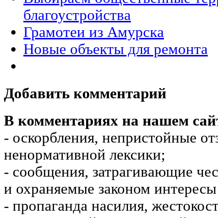
благоустройства
Грамотеи из Амурска
Новые объекты для ремонта
Добавить комментарий
В комментариях на нашем сай
- оскорбления, непристойные от
ненормативной лексики;
- сообщения, затрагивающие чес
и охраняемые законом интересы 
- пропаганда насилия, жестокос