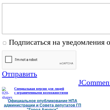
Подписаться на уведомления 
Отправить
JCommen
Специальная версия для людей
с ограниченными возможностями
Официальное опубликование НПА
администрации и Совета депутатов ГП
"Город Амурск"