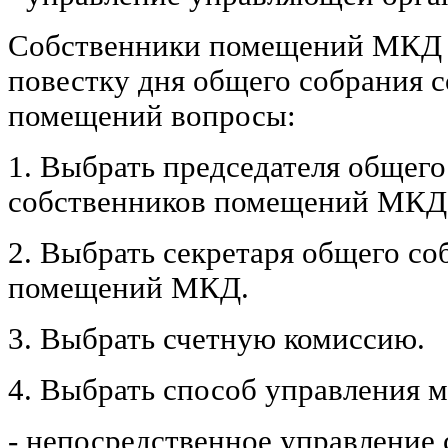
Собственники помещений МКД 
повестку дня общего собрания 
помещений вопросы:
1. Выбрать председателя общего
собственников помещений МКД
2. Выбрать секретаря общего со
помещений МКД.
3. Выбрать счетную комиссию.
4. Выбрать способ управления 
- непосредственное управление