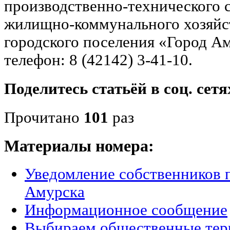
производственно-технического с
жилищно-коммунального хозяйс
городского поселения «Город А
телефон: 8 (42142) 3-41-10.
Поделитесь статьёй в соц. сетя
Прочитано
101
раз
Материалы номера:
Уведомление собственников
Амурска
Информационное сообщение
Выбираем общественные тер