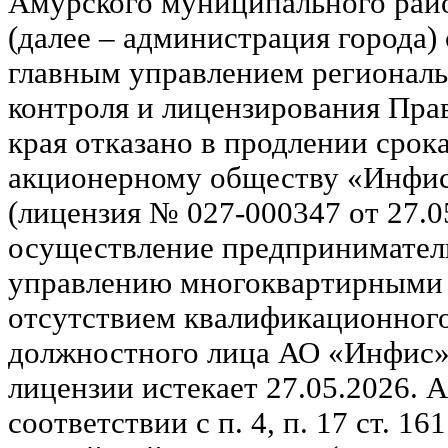
Амурского муниципального райо
(далее – администрация города) 
главным управлением региональ
контроля и лицензирования Пра
края отказано в продлении срок
акционерному обществу «Инфи
(лицензия № 027-000347 от 27.0
осуществление предприниматель
управлению многоквартирными д
отсутствием квалификационного
должностного лица АО «Инфис»
лицензии истекает 27.05.2026. 
соответствии с п. 4, п. 17 ст. 