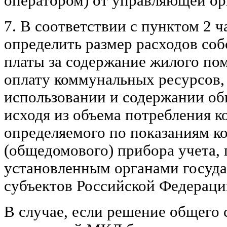
оператором) от управляющей ор
7. В соответствии с пунктом 2 ч
определить размер расходов соб
платы за содержание жилого п
оплату коммунальных ресурсов,
использовании и содержании о
исходя из объема потребления 
определяемого по показаниям к
(общедомового) прибора учета, 
установленным органами госуда
субъектов Российской Федераци
В случае, если решение общего