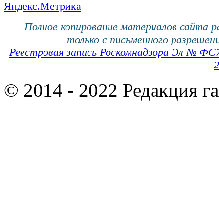
Полное копирование материалов сайта 
только с письменного разрешени
Реестровая запись Роскомнадзора Эл № ФС
2
© 2014 - 2022 Редакция г