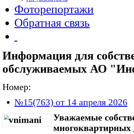
Фоторепортажи
Обратная связь
Информация для собств
обслуживаемых АО "Ин
Номер:
№15(763) от 14 апреля 2026
Уважаемые собств
многоквартирных д