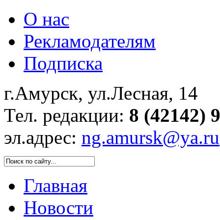
О нас
Рекламодателям
Подписка
г.Амурск, ул.Лесная, 14
Тел. редакции:
8 (42142) 
эл.адрес:
ng.amursk@ya.ru
Главная
Новости