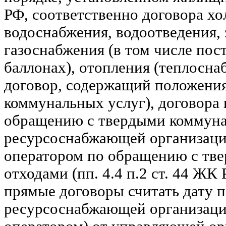
РФ, соответственно договора хо
водоснабжения, водоотведения,
газоснабжения (в том числе пост
баллонах), отопления (теплоснаб
договор, содержащий положения
коммунальных услуг), договора 
обращению с твердыми коммуна
ресурсоснабжающей организаци
оператором по обращению с тв
отходами (пп. 4.4 п.2 ст. 44 ЖК
прямые договоры считать дату 
ресурсоснабжающей организаци