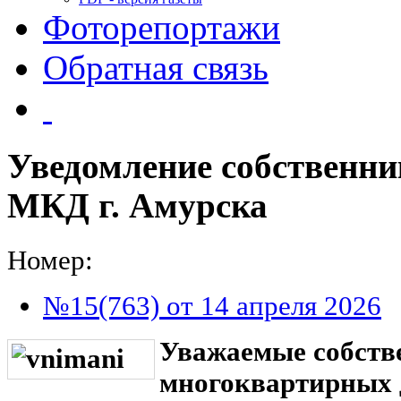
Фоторепортажи
Обратная связь
Уведомление собственн
МКД г. Амурска
Номер:
№15(763) от 14 апреля 2026
Уважаемые собств
многоквартирных д