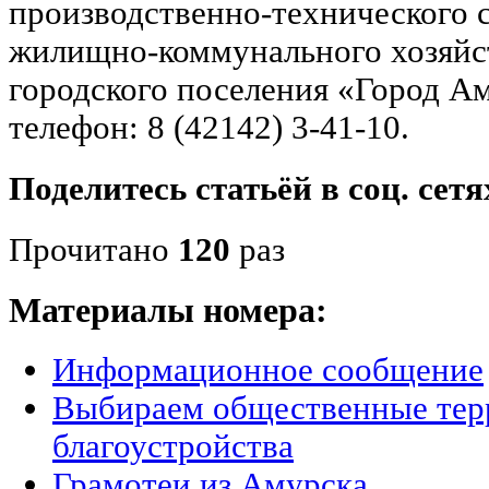
производственно-технического с
жилищно-коммунального хозяйс
городского поселения «Город А
телефон: 8 (42142) 3-41-10.
Поделитесь статьёй в соц. сетя
Прочитано
120
раз
Материалы номера:
Информационное сообщение
Выбираем общественные тер
благоустройства
Грамотеи из Амурска