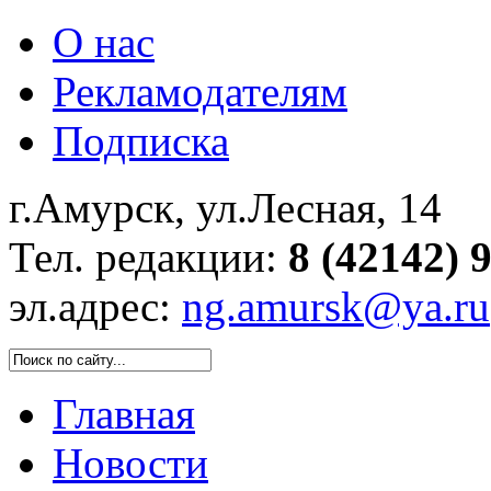
О нас
Рекламодателям
Подписка
г.Амурск, ул.Лесная, 14
Тел. редакции:
8 (42142) 
эл.адрес:
ng.amursk@ya.ru
Главная
Новости