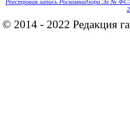
Реестровая запись Роскомнадзора Эл № ФС
2
© 2014 - 2022 Редакция г