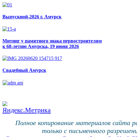
Выпускной-2026 г. Амурск
Митинг у памятного знака первостроителям
к 68-летию Амурска, 19 июня 2026
Свадебный Амурск
Полное копирование материалов сайта 
только с письменного разрешени