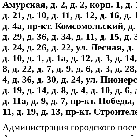
Амурская, д. 2, д. 2, корп. 1, д. 13
д. 21, д. 10, д. 11, д. 12, д. 16, д. 
д. 4а, пр-кт. Комсомольский, д. 5, 
д. 29, д. 36, д. 34, д. 11, д. 15, д. 
д. 24, д. 26, д. 22, ул. Лесная, д. 6
д. 10, д. 1, д. 1а, д. 12, д. 3, д. 
8, д. 22, д. 7, д. 9, д. 6, д. 3, д. 28
4, д. 36, д. 30, д. 24, ул. Пионерс
д. 19, д. 14, д. 8, д. 4, д. 10, д. 6, 
д. 11а, д. 9, д. 7, пр-кт. Победы, д
11, д. 19, д. 13, пр-кт. Строителе
Администрация городского пос