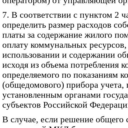
оператором) от управляющей ор
7. В соответствии с пунктом 2 ч
определить размер расходов соб
платы за содержание жилого п
оплату коммунальных ресурсов,
использовании и содержании о
исходя из объема потребления 
определяемого по показаниям к
(общедомового) прибора учета, 
установленным органами госуда
субъектов Российской Федераци
В случае, если решение общего