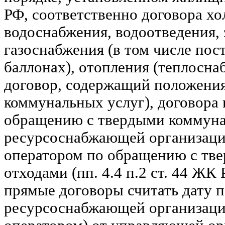
РФ, соответственно договора хо
водоснабжения, водоотведения,
газоснабжения (в том числе пост
баллонах), отопления (теплоснаб
договор, содержащий положения
коммунальных услуг), договора 
обращению с твердыми коммуна
ресурсоснабжающей организаци
оператором по обращению с тв
отходами (пп. 4.4 п.2 ст. 44 ЖК
прямые договоры считать дату 
ресурсоснабжающей организаци