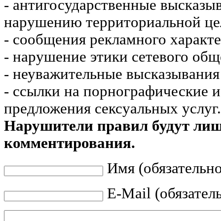
- антигосударственные высказы
нарушению территориальной це
- сообщения рекламного характе
- нарушение этики сетевого общ
- неуважительные высказывания 
- ссылки на порнографические 
предложения сексуальных услуг.
Нарушители правил будут ли
комментирования.
Имя (обязательно
E-Mail (обязател