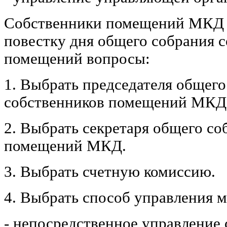
Собственники помещений МКД 
повестку дня общего собрания 
помещений вопросы:
1. Выбрать председателя общего
собственников помещений МКД
2. Выбрать секретаря общего со
помещений МКД.
3. Выбрать счетную комиссию.
4. Выбрать способ управления 
- непосредственное управление