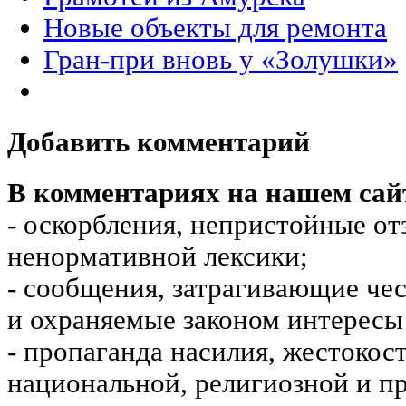
Новые объекты для ремонта
Гран-при вновь у «Золушки»
Добавить комментарий
В комментариях на нашем сай
- оскорбления, непристойные от
ненормативной лексики;
- сообщения, затрагивающие чес
и охраняемые законом интересы 
- пропаганда насилия, жестокос
национальной, религиозной и пр