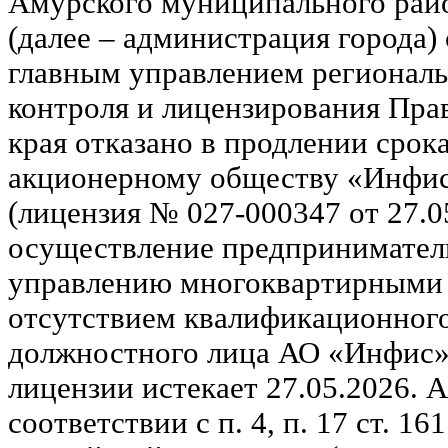
Амурского муниципального райо
(далее – администрация города) 
главным управлением региональ
контроля и лицензирования Пра
края отказано в продлении срок
акционерному обществу «Инфи
(лицензия № 027-000347 от 27.0
осуществление предприниматель
управлению многоквартирными д
отсутствием квалификационного
должностного лица АО «Инфис»
лицензии истекает 27.05.2026. 
соответствии с п. 4, п. 17 ст. 