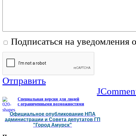
Подписаться на уведомления 
Отправить
JCommen
Специальная версия для людей
с ограниченными возможностями
Официальное опубликование НПА
администрации и Совета депутатов ГП
"Город Амурск"