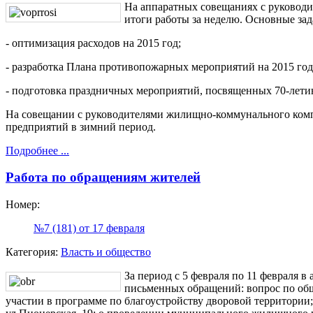
На аппаратных совещаниях с руковод
итоги работы за неделю. Основные зад
- оптимизация расходов на 2015 год;
- разработка Плана противопожарных мероприятий на 2015 год
- подготовка праздничных мероприятий, посвященных 70-лет
На совещании с руководителями жилищно-коммунального комп
предприятий в зимний период.
Подробнее ...
Работа по обращениям жителей
Номер:
№7 (181) от 17 февраля
Категория:
Власть и общество
За период с 5 февраля по 11 февраля 
письменных обращений: вопрос по об
участии в программе по благоустройству дворовой территории;