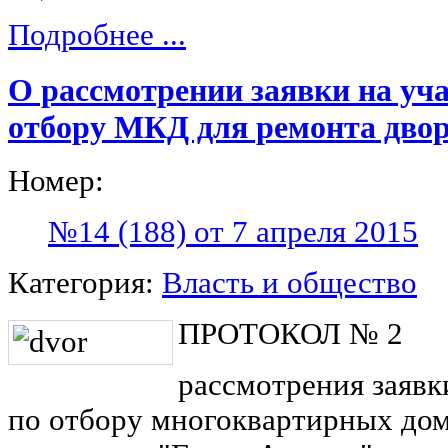
Подробнее ...
О рассмотрении заявки на уча
отбору МКД для ремонта дво
Номер:
№14 (188) от 7 апреля 2015
Категория:
Власть и общество
ПРОТОКОЛ № 2
рассмотрения заявк
по отбору многоквартирных дом