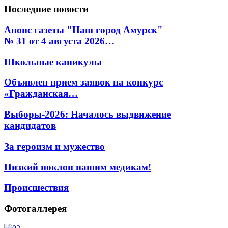
Последние
новости
Анонс газеты "Наш город Амурск"
№ 31 от 4 августа 2026…
Школьные каникулы
Объявлен прием заявок на конкурс
«Гражданская…
Выборы-2026: Началось выдвижение
кандидатов
За героизм и мужество
Низкий поклон нашим медикам!
Происшествия
Фотогаллерея