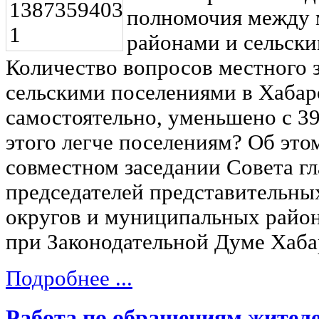
полномочия между
районами и сельск
Количество вопросов местного 
сельскими поселениями в Хабар
самостоятельно, уменьшено с 39 
этого легче поселениям? Об это
совместном заседании Совета гл
председателей представительны
округов и муниципальных район
при Законодательной Думе Хаба
Подробнее ...
Работа по обращениям жител