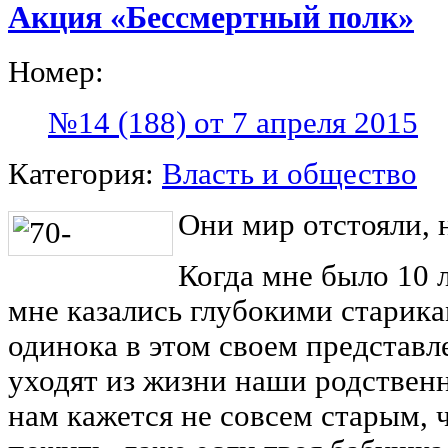
Акция «Бессмертный полк»
Номер:
№14 (188) от 7 апреля 2015
Категория:
Власть и общество
Они мир отстояли, 
Когда мне было 10 л
мне казались глубокими старика
одинока в этом своем представле
уходят из жизни наши родственн
нам кажется не совсем старым,