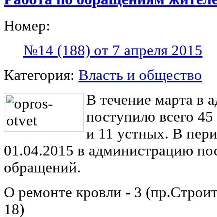
Номер:
№14 (188) от 7 апреля 2015
Категория:
Власть и общество
В течение марта в 
поступило всего 4
и 11 устных. В пери
01.04.2015 в администрацию по
обращений.
О ремонте кровли - 3 (пр.Строит.
18)