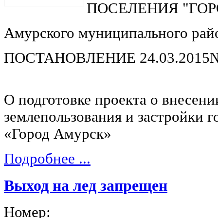
ПОСЕЛЕНИЯ "ГОР
Амурского муниципального райо
ПОСТАНОВЛЕНИЕ 24.03.201
О подготовке проекта о внесени
землепользования и застройки г
«Город Амурск»
Подробнее ...
Выход на лед запрещен
Номер: