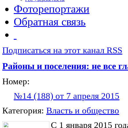
Фоторепортажи
Обратная связь
Подписаться на этот канал RSS
Районы и поселения: не все г
Номер:
№14 (188) от 7 апреля 2015
Категория:
Власть и общество
С 1 января 2015 го