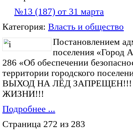
№13 (187) от 31 марта
Категория:
Власть и общество
Постановлением ад
поселения «Город А
286 «Об обеспечении безопаснос
территории городского поселен
ВЫХОД НА ЛЁД ЗАПРЕЩЕН!!
ЖИЗНИ!!!
Подробнее ...
Страница 272 из 283