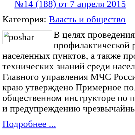
№14 (188) от 7 апреля 2015
Категория:
Власть и общество
В целях проведения
профилактической 
населенных пунктов, а также п
технических знаний среди насе
Главного управления МЧС Росс
краю утверждено Примерное по
общественном инструкторе по 
и предупреждению чрезвычайны
Подробнее ...