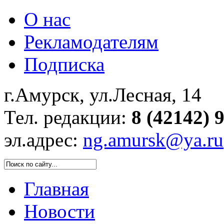
О нас
Рекламодателям
Подписка
г.Амурск, ул.Лесная, 14
Тел. редакции:
8 (42142) 
эл.адрес:
ng.amursk@ya.ru
Главная
Новости