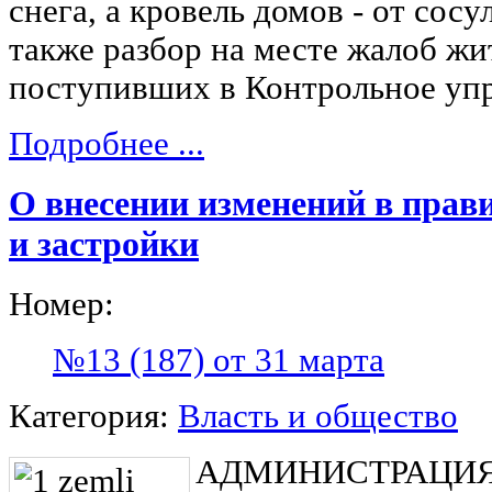
снега, а кровель домов - от сос
также разбор на месте жалоб жи
поступивших в Контрольное упр
Подробнее ...
О внесении изменений в прав
и застройки
Номер:
№13 (187) от 31 марта
Категория:
Власть и общество
АДМИНИСТРАЦИЯ