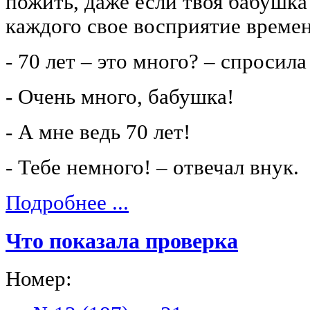
пожить, даже если твоя бабушка
каждого свое восприятие времен
- 70 лет – это много? – спросил
- Очень много, бабушка!
- А мне ведь 70 лет!
- Тебе немного! – отвечал внук.
Подробнее ...
Что показала проверка
Номер: