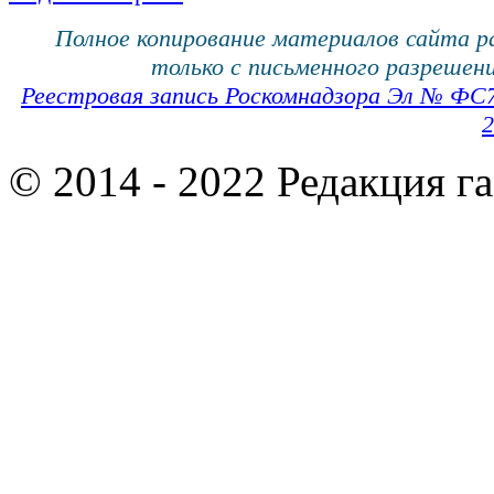
Полное копирование материалов сайта 
только с письменного разрешени
Реестровая запись Роскомнадзора Эл № ФС
2
© 2014 - 2022 Редакция г