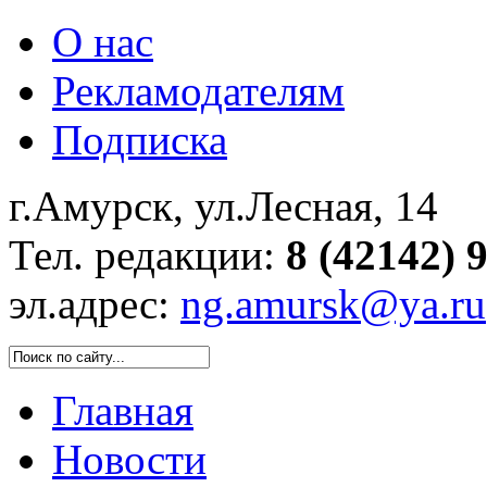
О нас
Рекламодателям
Подписка
г.Амурск, ул.Лесная, 14
Тел. редакции:
8 (42142) 
эл.адрес:
ng.amursk@ya.ru
Главная
Новости