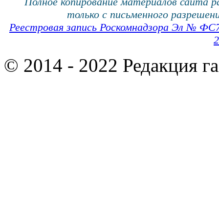
Полное копирование материалов сайта 
только с письменного разрешени
Реестровая запись Роскомнадзора Эл № ФС
2
© 2014 - 2022 Редакция г