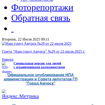
Фоторепортажи
Обратная связь
Вторник, 22 Июля 2025 09:11
Газета "Наш город Амурск" №29 от 22 июля 2025 г.
Наверх
Специальная версия для людей
с ограниченными возможностями
Официальное опубликование НПА
администрации и Совета депутатов ГП
"Город Амурск"