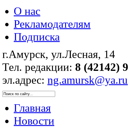
О нас
Рекламодателям
Подписка
г.Амурск, ул.Лесная, 14
Тел. редакции:
8 (42142) 
эл.адрес:
ng.amursk@ya.ru
Главная
Новости