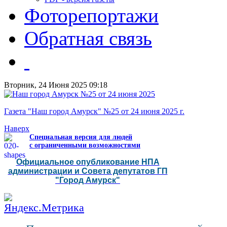
Фоторепортажи
Обратная связь
Вторник, 24 Июня 2025 09:18
Газета "Наш город Амурск" №25 от 24 июня 2025 г.
Наверх
Специальная версия для людей
с ограниченными возможностями
Официальное опубликование НПА
администрации и Совета депутатов ГП
"Город Амурск"