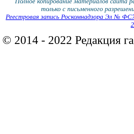
Полное копирование материалов сайта 
только с письменного разрешени
Реестровая запись Роскомнадзора Эл № ФС
2
© 2014 - 2022 Редакция г