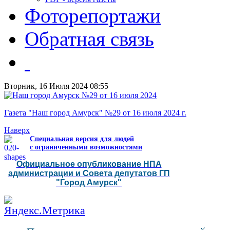
Фоторепортажи
Обратная связь
Вторник, 16 Июля 2024 08:55
Газета "Наш город Амурск" №29 от 16 июля 2024 г.
Наверх
Специальная версия для людей
с ограниченными возможностями
Официальное опубликование НПА
администрации и Совета депутатов ГП
"Город Амурск"