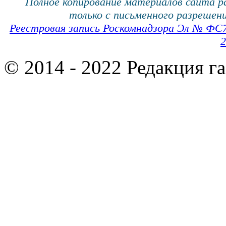
Полное копирование материалов сайта 
только с письменного разрешени
Реестровая запись Роскомнадзора Эл № ФС
2
© 2014 - 2022 Редакция г