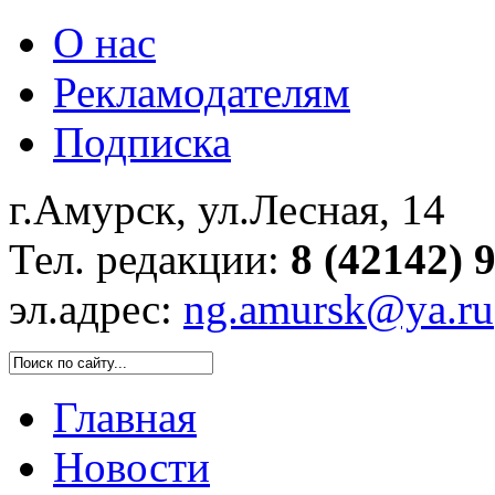
О нас
Рекламодателям
Подписка
г.Амурск, ул.Лесная, 14
Тел. редакции:
8 (42142) 
эл.адрес:
ng.amursk@ya.ru
Главная
Новости