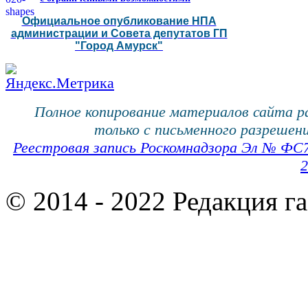
Официальное опубликование НПА
администрации и Совета депутатов ГП
"Город Амурск"
Полное копирование материалов сайта 
только с письменного разрешени
Реестровая запись Роскомнадзора Эл № ФС
2
© 2014 - 2022 Редакция г