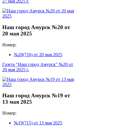
27 мая 2025 г.
Наш город Амурск №20 от
20 мая 2025
Номер:
№20(716) от 20 мая 2025
Газета "Наш город Амурск" №20 от
20 мая 2025 г.
Наш город Амурск №19 от
13 мая 2025
Номер:
№19(715) от 13 мая 2025