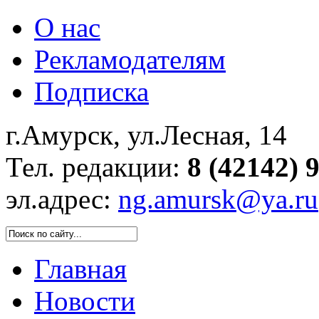
О нас
Рекламодателям
Подписка
г.Амурск, ул.Лесная, 14
Тел. редакции:
8 (42142) 
эл.адрес:
ng.amursk@ya.ru
Главная
Новости