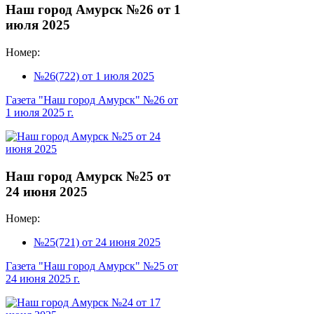
Наш город Амурск №26 от 1
июля 2025
Номер:
№26(722) от 1 июля 2025
Газета "Наш город Амурск" №26 от
1 июля 2025 г.
Наш город Амурск №25 от
24 июня 2025
Номер:
№25(721) от 24 июня 2025
Газета "Наш город Амурск" №25 от
24 июня 2025 г.