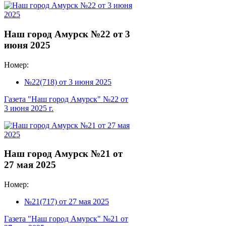
Наш город Амурск №22 от 3
июня 2025
Номер:
№22(718) от 3 июня 2025
Газета "Наш город Амурск" №22 от
3 июня 2025 г.
Наш город Амурск №21 от
27 мая 2025
Номер:
№21(717) от 27 мая 2025
Газета "Наш город Амурск" №21 от