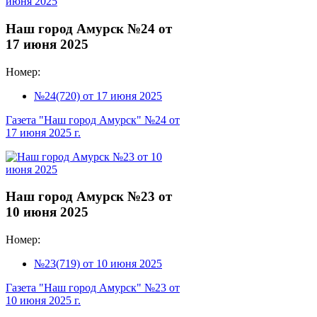
Наш город Амурск №24 от
17 июня 2025
Номер:
№24(720) от 17 июня 2025
Газета "Наш город Амурск" №24 от
17 июня 2025 г.
Наш город Амурск №23 от
10 июня 2025
Номер:
№23(719) от 10 июня 2025
Газета "Наш город Амурск" №23 от
10 июня 2025 г.