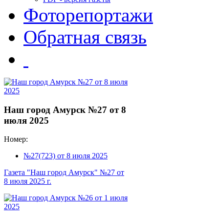
Фоторепортажи
Обратная связь
Наш город Амурск №27 от 8
июля 2025
Номер:
№27(723) от 8 июля 2025
Газета "Наш город Амурск" №27 от
8 июля 2025 г.