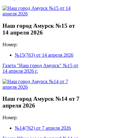
Наш город Амурск №15 от
14 апреля 2026
Номер:
№15(763) от 14 апреля 2026
Газета "Наш город Амурск" №15 от
14 апреля 2026 г.
Наш город Амурск №14 от 7
апреля 2026
Номер:
№14(762) от 7 апреля 2026