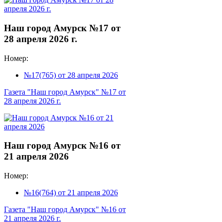
Наш город Амурск №17 от
28 апреля 2026 г.
Номер:
№17(765) от 28 апреля 2026
Газета "Наш город Амурск" №17 от
28 апреля 2026 г.
Наш город Амурск №16 от
21 апреля 2026
Номер:
№16(764) от 21 апреля 2026
Газета "Наш город Амурск" №16 от
21 апреля 2026 г.