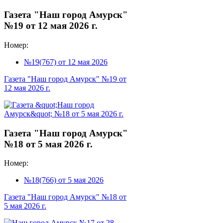
Газета "Наш город Амурск"
№19 от 12 мая 2026 г.
Номер:
№19(767) от 12 мая 2026
Газета "Наш город Амурск" №19 от
12 мая 2026 г.
Газета "Наш город Амурск"
№18 от 5 мая 2026 г.
Номер:
№18(766) от 5 мая 2026
Газета "Наш город Амурск" №18 от
5 мая 2026 г.