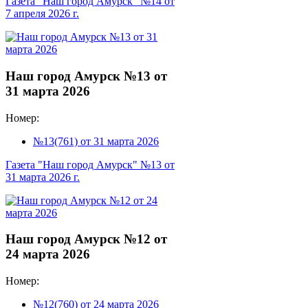
Газета "Наш город Амурск" №14 от
7 апреля 2026 г.
Наш город Амурск №13 от
31 марта 2026
Номер:
№13(761) от 31 марта 2026
Газета "Наш город Амурск" №13 от
31 марта 2026 г.
Наш город Амурск №12 от
24 марта 2026
Номер:
№12(760) от 24 марта 2026