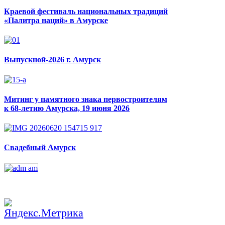
Краевой фестиваль национальных традиций
«Палитра наций» в Амурске
Выпускной-2026 г. Амурск
Митинг у памятного знака первостроителям
к 68-летию Амурска, 19 июня 2026
Свадебный Амурск