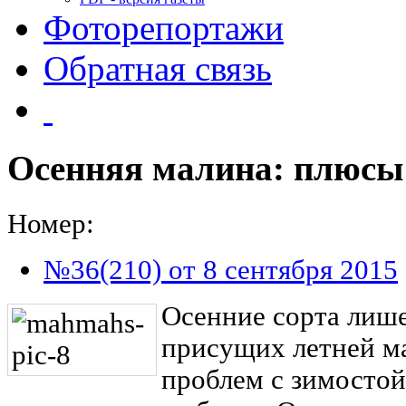
Фоторепортажи
Обратная связь
Осенняя малина: плюсы
Номер:
№36(210) от 8 сентября 2015
Осенние сорта лише
присущих летней ма
проблем с зимосто