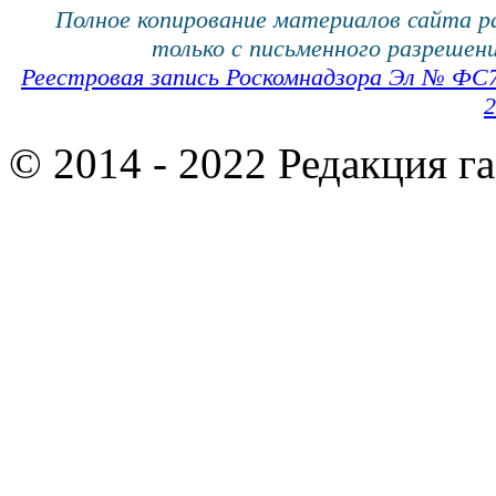
Полное копирование материалов сайта 
только с письменного разрешени
Реестровая запись Роскомнадзора Эл № ФС
2
© 2014 - 2022 Редакция г