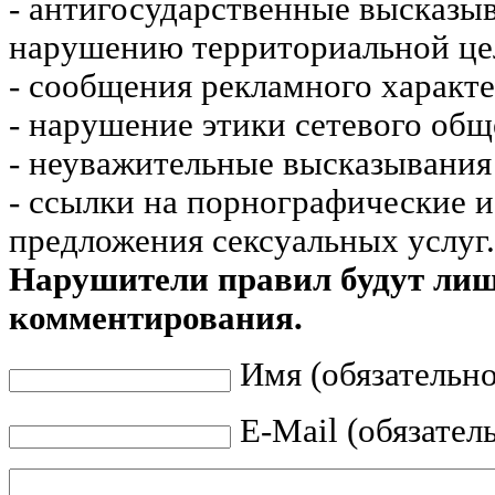
- антигосударственные высказы
нарушению территориальной це
- сообщения рекламного характе
- нарушение этики сетевого общ
- неуважительные высказывания 
- ссылки на порнографические 
предложения сексуальных услуг.
Нарушители правил будут ли
комментирования.
Имя (обязательно
E-Mail (обязател