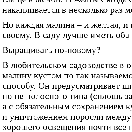
накапливается в несколько раз м
Но каждая малина – и желтая, и 
своему. В саду лучше иметь оба
Выращивать по-новому?
В любительском садоводстве в 
малину кустом по так называем
способу. Он предусматривает ш
но не полосного типа (сплошь з
а с обязательным сохранением к
и уничтожением поросли между
хорошего освещения почти все 