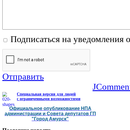
Подписаться на уведомления 
Отправить
JCommen
Специальная версия для людей
с ограниченными возможностями
Официальное опубликование НПА
администрации и Совета депутатов ГП
"Город Амурск"