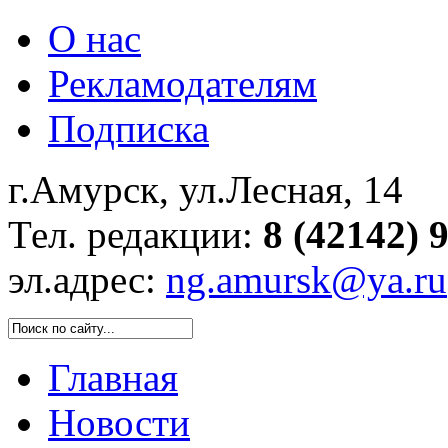
О нас
Рекламодателям
Подписка
г.Амурск, ул.Лесная, 14
Тел. редакции:
8 (42142) 
эл.адрес:
ng.amursk@ya.ru
Главная
Новости