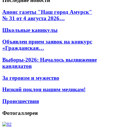
Последние
новости
Анонс газеты "Наш город Амурск"
№ 31 от 4 августа 2026…
Школьные каникулы
Объявлен прием заявок на конкурс
«Гражданская…
Выборы-2026: Началось выдвижение
кандидатов
За героизм и мужество
Низкий поклон нашим медикам!
Происшествия
Фотогаллерея