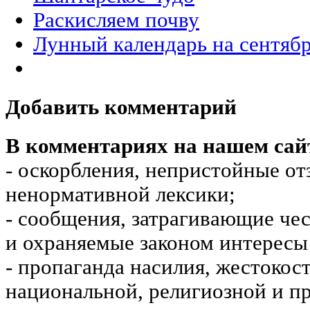
Раскисляем почву
Лунный календарь на сентяб
Добавить комментарий
В комментариях на нашем сай
- оскорбления, непристойные от
ненормативной лексики;
- сообщения, затрагивающие чес
и охраняемые законом интересы 
- пропаганда насилия, жестокос
национальной, религиозной и пр